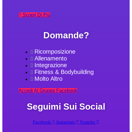
Scopri Di Più
Domande?
Ricomposizione
Allenamento
Integrazione
Fitness & Bodybuilding
Molto Altro
Accedi Al Gruppo Facebook
Seguimi Sui Social
Facebook
Instagram
Youtube