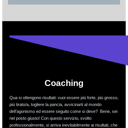
Coaching
Qua si ottengono risultati: vuoi essere più forte, più grosso,
più tirato/a, togliere la pancia, avvicinarti al mondo
dell’agonismo ed essere seguito come si deve? Bene, sei
nel posto giusto! Con questo servizio, svolto
professionalmente, si arriva inevitabilmente ai risultati, che