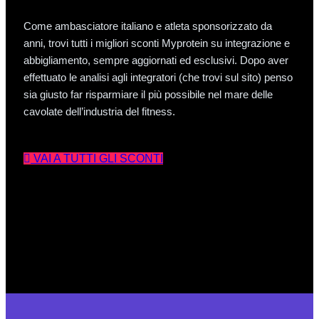
Come ambasciatore italiano e atleta sponsorizzato da
anni, trovi tutti i migliori sconti Myprotein su integrazione e
abbigliamento, sempre aggiornati ed esclusivi. Dopo aver
effettuato le analisi agli integratori (che trovi sul sito) penso
sia giusto far risparmiare il più possibile nel mare delle
cavolate dell’industria del fitness.
VAI A TUTTI GLI SCONTI