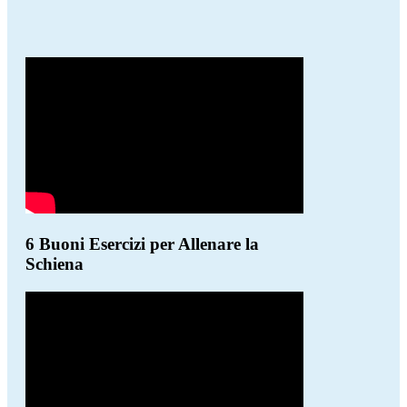
6 Buoni Esercizi per Allenare la
Schiena