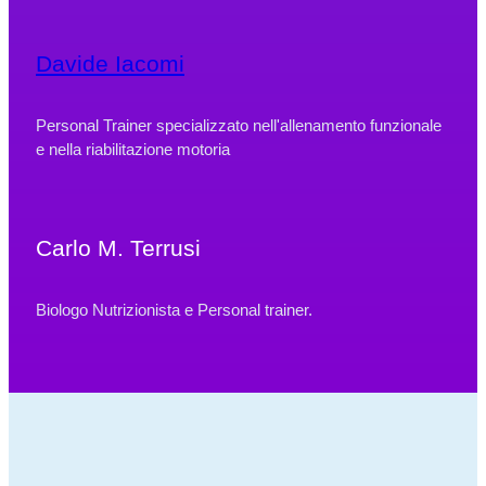
Davide Iacomi
Personal Trainer specializzato nell'allenamento funzionale
e nella riabilitazione motoria
Carlo M. Terrusi
Biologo Nutrizionista e Personal trainer.