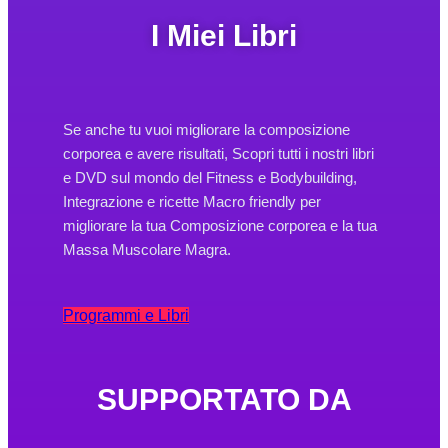
I Miei Libri
Se anche tu vuoi migliorare la composizione
corporea e avere risultati, Scopri tutti i nostri libri
e DVD sul mondo del Fitness e Bodybuilding,
Integrazione e ricette Macro friendly per
migliorare la tua Composizione corporea e la tua
Massa Muscolare Magra.
Programmi e Libri
SUPPORTATO DA