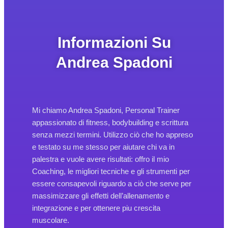
Informazioni Su
Andrea Spadoni
Mi chiamo Andrea Spadoni, Personal Trainer
appassionato di fitness, bodybuilding e scrittura
senza mezzi termini. Utilizzo ciò che ho appreso
e testato su me stesso per aiutare chi va in
palestra e vuole avere risultati: offro il mio
Coaching, le migliori tecniche e gli strumenti per
essere consapevoli riguardo a ciò che serve per
massimizzare gli effetti dell’allenamento e
integrazione e per ottenere piu crescita
muscolare.