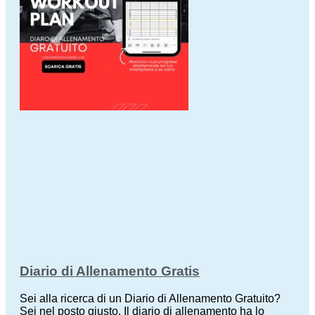
Diario di Allenamento Gratis
Sei alla ricerca di un Diario di Allenamento Gratuito?
Sei nel posto giusto. Il diario di allenamento ha lo