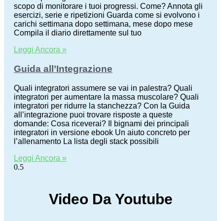
scopo di monitorare i tuoi progressi. Come? Annota gli
esercizi, serie e ripetizioni Guarda come si evolvono i
carichi settimana dopo settimana, mese dopo mese
Compila il diario direttamente sul tuo
Leggi Ancora »
Guida all’Integrazione
Quali integratori assumere se vai in palestra? Quali
integratori per aumentare la massa muscolare? Quali
integratori per ridurre la stanchezza? Con la Guida
all’integrazione puoi trovare risposte a queste
domande: Cosa riceverai? Il bignami dei principali
integratori in versione ebook Un aiuto concreto per
l’allenamento La lista degli stack possibili
Leggi Ancora »
Video Da Youtube