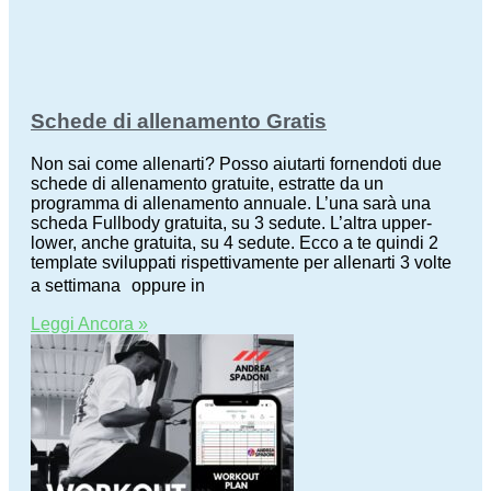
Schede di allenamento Gratis
Non sai come allenarti? Posso aiutarti fornendoti due
schede di allenamento gratuite, estratte da un
programma di allenamento annuale. L’una sarà una
scheda Fullbody gratuita, su 3 sedute. L’altra upper-
lower, anche gratuita, su 4 sedute. Ecco a te quindi 2
template sviluppati rispettivamente per allenarti 3 volte
a settimana oppure in
Leggi Ancora »