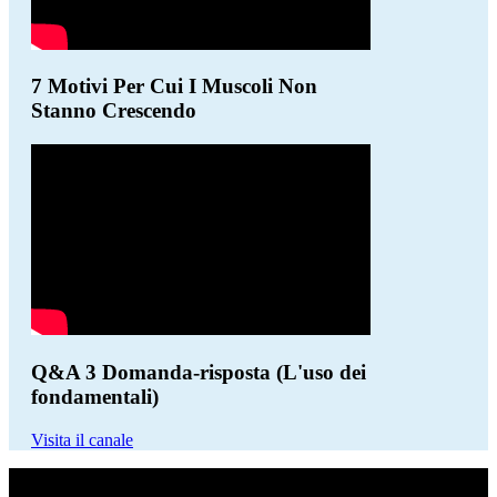
7 Motivi Per Cui I Muscoli Non
Stanno Crescendo
Q&A 3 Domanda-risposta (L'uso dei
fondamentali)
Visita il canale