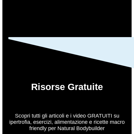
Risorse Gratuite
Scopri tutti gli articoli e i video GRATUITI su
ipertrofia, esercizi, alimentazione e ricette macro
friendly per Natural Bodybuilder