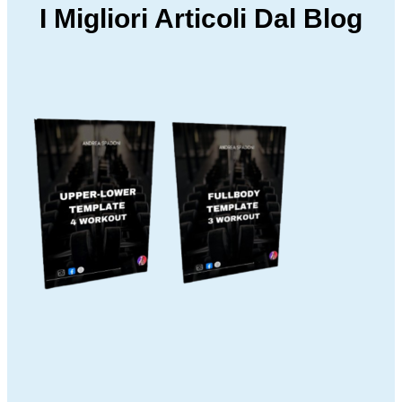
I Migliori Articoli Dal Blog