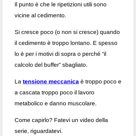
Il punto è che le ripetizioni utili sono
vicine al cedimento.
Si cresce poco (o non si cresce) quando
il cedimento è troppo lontano. E spesso
lo è per i motivi di sopra o perché “il
calcolo del buffer” sbagliato.
La
tensione meccanica
è troppo poco e
a cascata troppo poco il lavoro
metabolico e danno muscolare.
Come capirlo? Fatevi un video della
serie, riguardatevi.