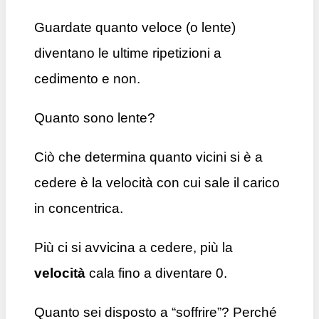
Guardate quanto veloce (o lente)
diventano le ultime ripetizioni a
cedimento e non.
Quanto sono lente?
Ciò che determina quanto vicini si è a
cedere è la velocità con cui sale il carico
in concentrica.
Più ci si avvicina a cedere, più la
velocità
cala fino a diventare 0.
Quanto sei disposto a “soffrire”? Perché