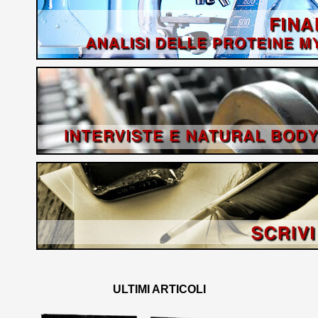
ULTIMI ARTICOLI