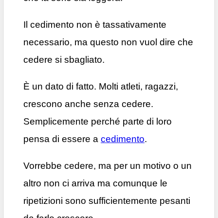
Il cedimento non è tassativamente
necessario, ma questo non vuol dire che
cedere si sbagliato.
È un dato di fatto. Molti atleti, ragazzi,
crescono anche senza cedere.
Semplicemente perché parte di loro
pensa di essere a
cedimento
.
Vorrebbe cedere, ma per un motivo o un
altro non ci arriva ma comunque le
ripetizioni sono sufficientemente pesanti