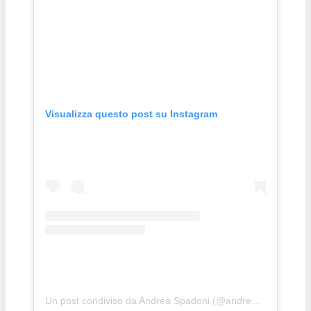
Visualizza questo post su Instagram
Un post condiviso da Andrea Spadoni (@andrea_spadoni_bodybuilding)