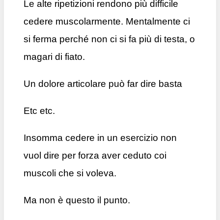
Le alte ripetizioni rendono più difficile
cedere muscolarmente. Mentalmente ci
si ferma perché non ci si fa più di testa, o
magari di fiato.
Un dolore articolare può far dire basta
Etc etc.
Insomma cedere in un esercizio non
vuol dire per forza aver ceduto coi
muscoli che si voleva.
Ma non è questo il punto.