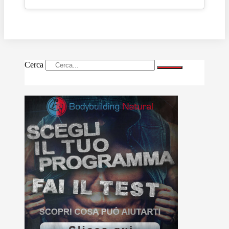
Cerca