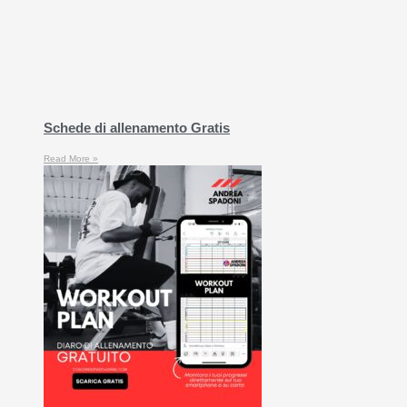
Schede di allenamento Gratis
Read More »