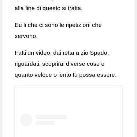
alla fine di questo si tratta.
Eu lì che ci sono le ripetizioni che
servono.
Fatti un video, dai retta a zio Spado,
riguardati, scoprirai diverse cose e
quanto veloce o lento tu possa essere.