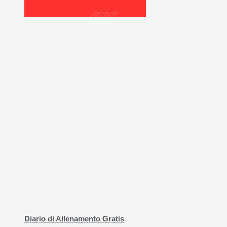
Diario di Allenamento Gratis