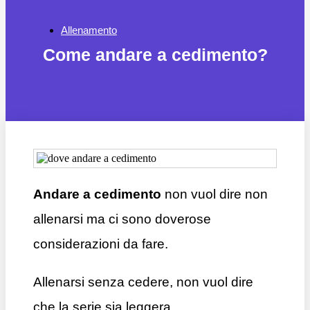
Allenamento
Come andare a cedimento?
Andare a cedimento
non vuol dire non
allenarsi ma ci sono doverose
considerazioni da fare.
Allenarsi senza cedere, non vuol dire
che la serie sia leggera.