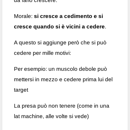
da farlo crescere.
Morale:
si cresce a cedimento e si
cresce quando si è vicini a cedere
.
A questo si aggiunge però che si può
cedere per mille motivi:
Per esempio: un muscolo debole può
mettersi in mezzo e cedere prima lui del
target
La presa può non tenere (come in una
lat machine, alle volte si vede)