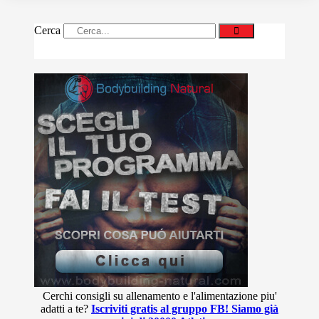
Cerca
Cerchi consigli su allenamento e l'alimentazione piu'
adatti a te?
Iscriviti gratis al gruppo FB! Siamo già