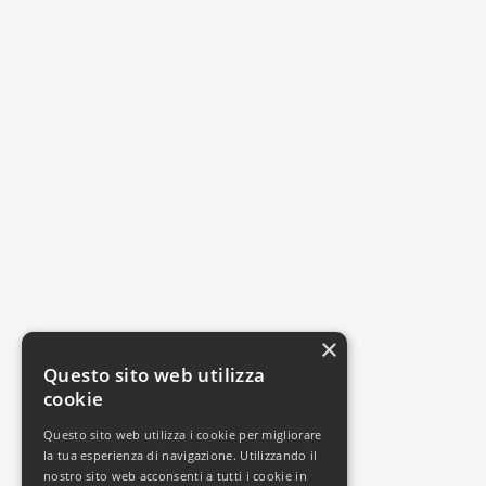
×
Questo sito web utilizza
cookie
Questo sito web utilizza i cookie per migliorare
la tua esperienza di navigazione. Utilizzando il
nostro sito web acconsenti a tutti i cookie in