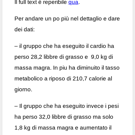
Il full text è reperibile
qua
.
Per andare un po più nel dettaglio e dare
dei dati:
– il gruppo che ha eseguito il cardio ha
perso 28,2 libbre di grasso e 9,0 kg di
massa magra. In piu ha diminuito il tasso
metabolico a riposo di 210,7 calorie al
giorno.
– Il gruppo che ha eseguito invece i pesi
ha perso 32,0 libbre di grasso ma solo
1,8 kg di massa magra e aumentato il