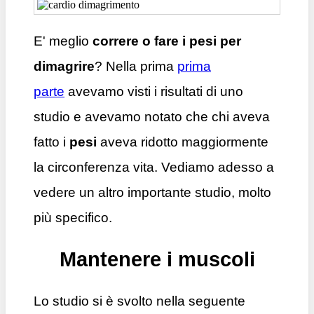
E' meglio
correre o fare i pesi per
dimagrire
? Nella prima
prima
parte
avevamo visti i risultati di uno
studio e avevamo notato che chi aveva
fatto i
pesi
aveva ridotto maggiormente
la circonferenza vita. Vediamo adesso a
vedere un altro importante studio, molto
più specifico.
Mantenere i muscoli
Lo studio si è svolto nella seguente