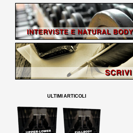
ULTIMI ARTICOLI