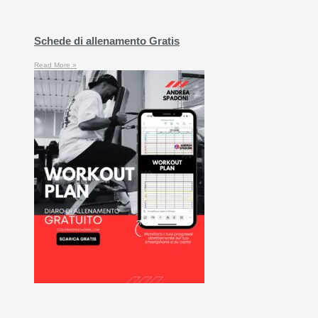
Schede di allenamento Gratis
Read More »