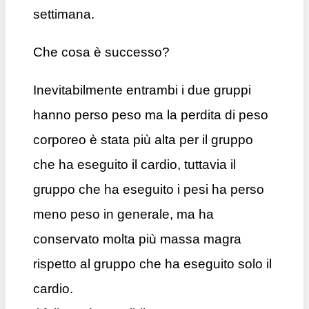
settimana.
Che cosa è successo?
Inevitabilmente entrambi i due gruppi
hanno perso peso ma la perdita di peso
corporeo è stata più alta per il gruppo
che ha eseguito il cardio, tuttavia il
gruppo che ha eseguito i pesi ha perso
meno peso in generale, ma ha
conservato molta più massa magra
rispetto al gruppo che ha eseguito solo il
cardio.