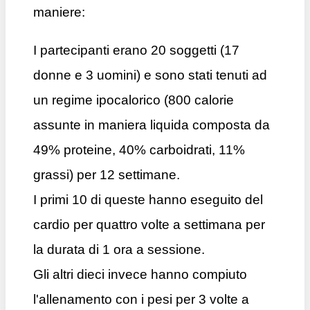
maniere:
I partecipanti erano 20 soggetti (17
donne e 3 uomini) e sono stati tenuti ad
un regime ipocalorico (800 calorie
assunte in maniera liquida composta da
49% proteine, 40% carboidrati, 11%
grassi) per 12 settimane.
I primi 10 di queste hanno eseguito del
cardio per quattro volte a settimana per
la durata di 1 ora a sessione.
Gli altri dieci invece hanno compiuto
l'allenamento con i pesi per 3 volte a