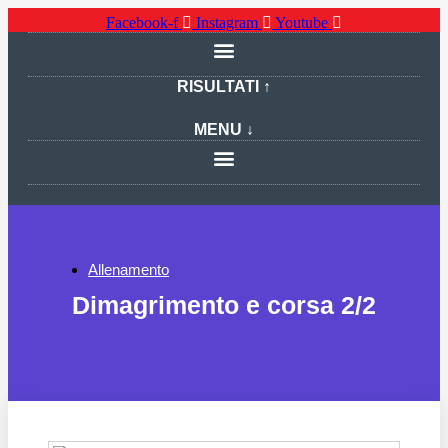
Facebook-f
Instagram
Youtube
RISULTATI ↑
MENU ↓
Allenamento
Dimagrimento e corsa 2/2