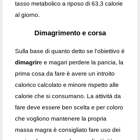
tasso metabolico a riposo di 63,3 calorie
al giorno.
Dimagrimento e corsa
Sulla base di quanto detto se l'obiettivo è
dimagrir
e e magari perdere la pancia, la
prima cosa da fare è avere un introito
calorico calcolato e minore rispetto alle
calorie che si consumano. La attività da
fare deve essere ben scelta e per coloro
che vogliono mantenere la propria
massa magra è consigliato fare uso dei