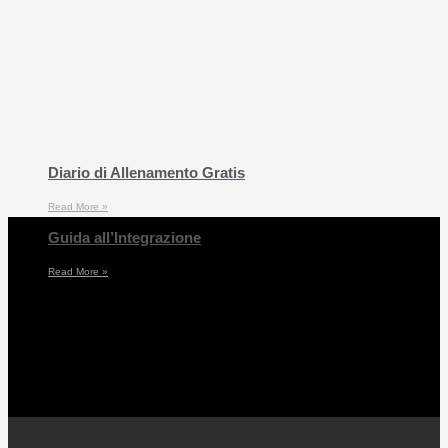
Diario di Allenamento Gratis
Read More »
Guida all’Integrazione
Read More »