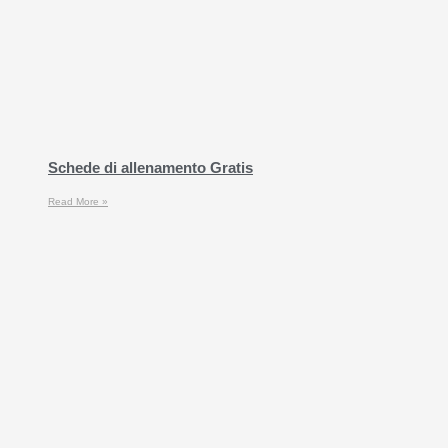
Schede di allenamento Gratis
Read More »