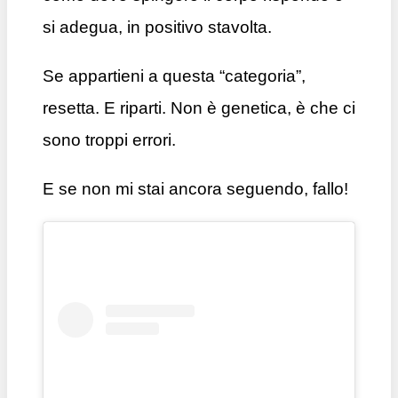
si adegua, in positivo stavolta.
Se appartieni a questa “categoria”,
resetta. E riparti. Non è genetica, è che ci
sono troppi errori.
E se non mi stai ancora seguendo, fallo!