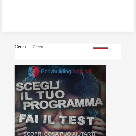
Cerca