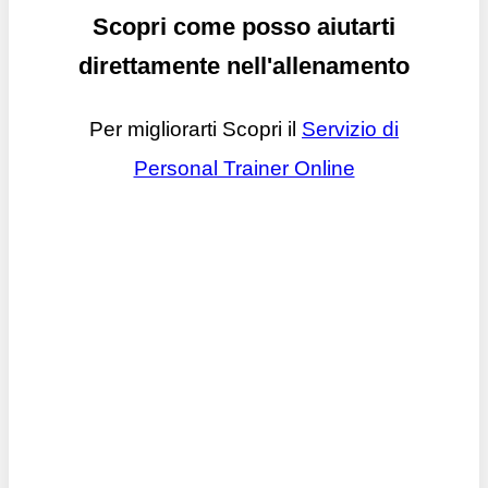
Scopri come posso aiutarti
direttamente nell'allenamento
Per migliorarti Scopri il
Servizio di
Personal Trainer Online