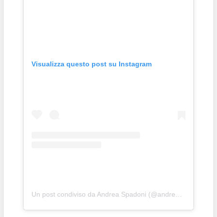
Visualizza questo post su Instagram
Un post condiviso da Andrea Spadoni (@andrea_spadoni_bodybuilding)