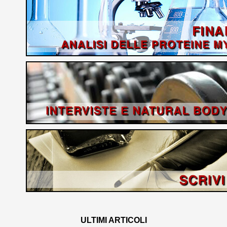
ULTIMI ARTICOLI