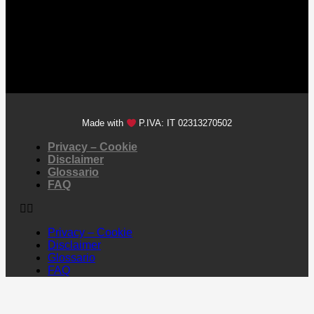
Made with
P.IVA: IT 02313270502
Privacy – Cookie
Disclaimer
Glossario
FAQ
Privacy – Cookie
Disclaimer
Glossario
FAQ