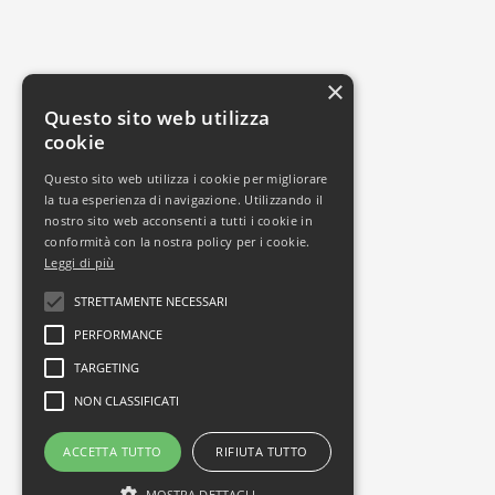
×
Questo sito web utilizza
cookie
Questo sito web utilizza i cookie per migliorare
la tua esperienza di navigazione. Utilizzando il
nostro sito web acconsenti a tutti i cookie in
conformità con la nostra policy per i cookie.
Leggi di più
STRETTAMENTE NECESSARI
PERFORMANCE
TARGETING
NON CLASSIFICATI
ACCETTA TUTTO
RIFIUTA TUTTO
MOSTRA DETTAGLI