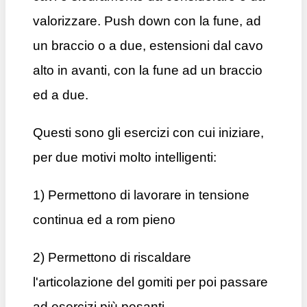
valorizzare. Push down con la fune, ad
un braccio o a due, estensioni dal cavo
alto in avanti, con la fune ad un braccio
ed a due.
Questi sono gli esercizi con cui iniziare,
per due motivi molto intelligenti:
1) Permettono di lavorare in tensione
continua ed a rom pieno
2) Permettono di riscaldare
l'articolazione del gomiti per poi passare
ad esercizi più pesanti