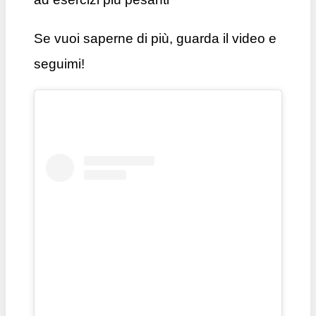
Se vuoi saperne di più, guarda il video e
seguimi!