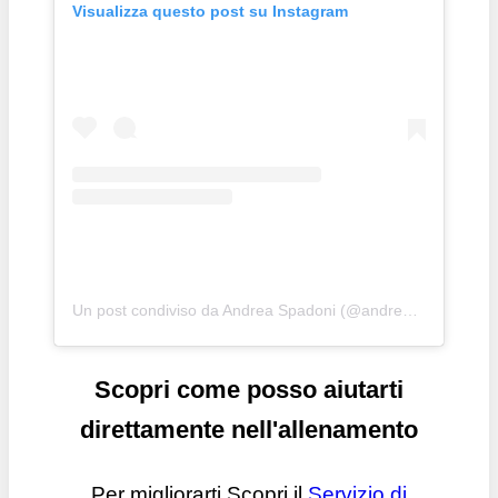
Visualizza questo post su Instagram
Un post condiviso da Andrea Spadoni (@andrea_spadoni_bodybuilding)
Scopri come posso aiutarti
direttamente nell'allenamento
Per migliorarti Scopri il
Servizio di