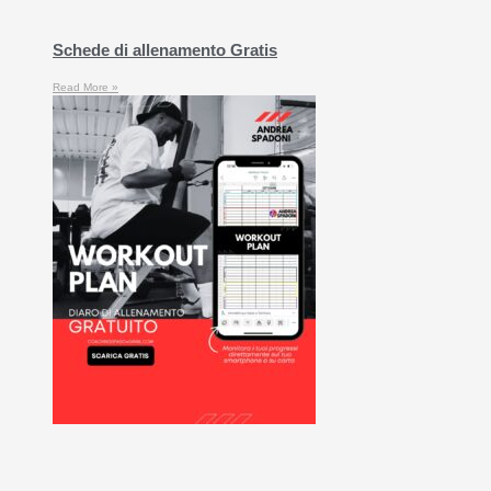
Schede di allenamento Gratis
Read More »