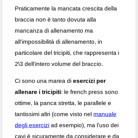
Praticamente la mancata crescita della
braccia non è tanto dovuta alla
mancanza di allenamento ma
all'impossibilità di allenamento, in
particolare del tricipiti, che rappresenta i
2\3 dell'intero volume del braccio.
Ci sono una marea di
esercizi per
allenare i tricipiti
: le french press sono
ottime, la panca stretta, le parallele e
tantissimi altri (come visto nel
manuale
degli esercizi
ad esempio), ma l'uso dei
cavi è sicuramente da considerare e da