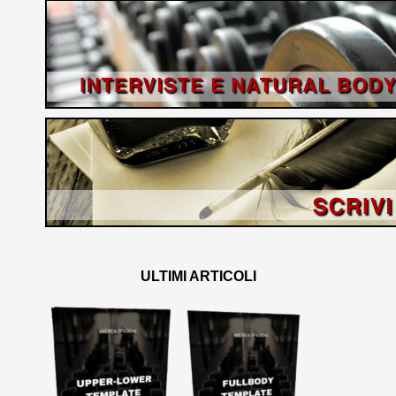
ULTIMI ARTICOLI