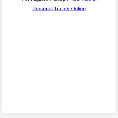
Personal Trainer Online