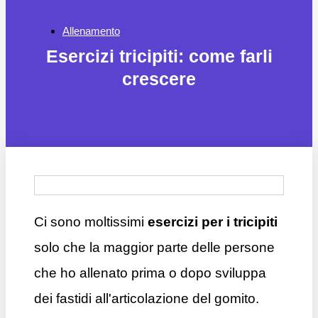
Allenamento
Esercizi tricipiti: come farli
crescere
Ci sono moltissimi
esercizi per i tricipiti
solo che la maggior parte delle persone
che ho allenato prima o dopo sviluppa
dei fastidi all'articolazione del gomito.