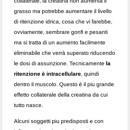
collaterale, la creatina non aumenta il
grasso ma potrebbe aumentare il livello
di ritenzione idrica, cosa che vi farebbe,
ovviamente, sembrare gonfi e pesanti
ma si tratta di un aumento facilmente
eliminabile che verrà superato riducendo
le dosi di assunzione. Tecnicamente
la
ritenzione è intracellulare
, quindi
dentro il muscolo. Questo è il piu grande
effetto collaterale della creatina da cui
tutto nasce.
Alcuni soggetti piu predisposti e con