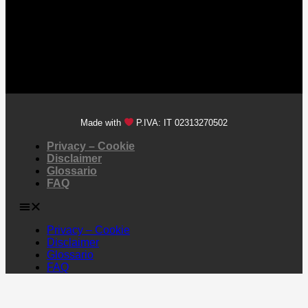
Made with
P.IVA: IT 02313270502
Privacy – Cookie
Disclaimer
Glossario
FAQ
Privacy – Cookie
Disclaimer
Glossario
FAQ