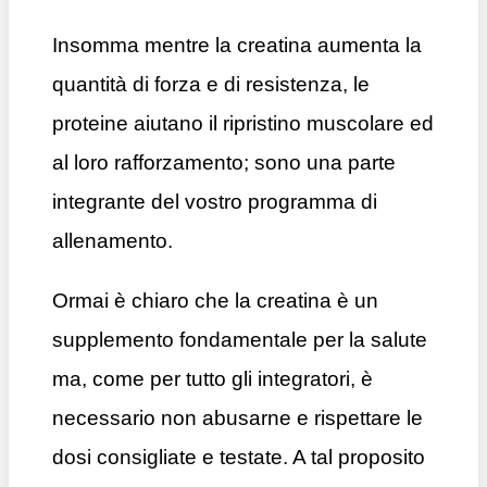
Insomma mentre la creatina aumenta la
quantità di forza e di resistenza, le
proteine aiutano il ripristino muscolare ed
al loro rafforzamento; sono una parte
integrante del vostro programma di
allenamento.
Ormai è chiaro che la creatina è un
supplemento fondamentale per la salute
ma, come per tutto gli integratori, è
necessario non abusarne e rispettare le
dosi consigliate e testate. A tal proposito