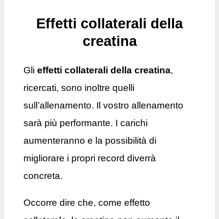
Effetti collaterali della
creatina
Gli
effetti collaterali della creatina
,
ricercati, sono inoltre quelli
sull’allenamento. Il vostro allenamento
sarà più performante. I carichi
aumenteranno e la possibilità di
migliorare i propri record diverrà
concreta.
Occorre dire che, come effetto