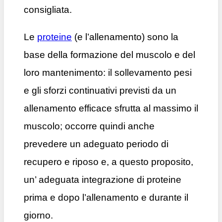
consigliata.
Le
proteine
(e l’allenamento) sono la
base della formazione del muscolo e del
loro mantenimento: il sollevamento pesi
e gli sforzi continuativi previsti da un
allenamento efficace sfrutta al massimo il
muscolo; occorre quindi anche
prevedere un adeguato periodo di
recupero e riposo e, a questo proposito,
un’ adeguata integrazione di proteine
prima e dopo l’allenamento e durante il
giorno.