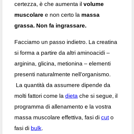
certezza, è che aumenta il
volume
muscolare
e non certo la
massa
grassa. Non fa ingrassare.
Facciamo un passo indietro. La creatina
si forma a partire da altri aminoacidi –
arginina, glicina, metionina – elementi
presenti naturalmente nell’organismo.
La quantità da assumere dipende da
molti fattori come la
dieta
che si segue, il
programma di allenamento e la vostra
massa muscolare effettiva, fasi di
cut
o
fasi di
bulk
.