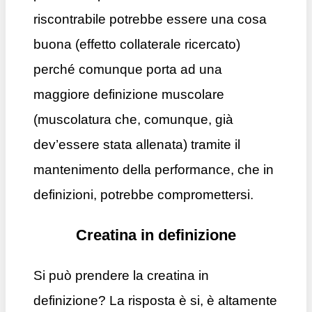
riscontrabile potrebbe essere una cosa
buona (effetto collaterale ricercato)
perché comunque porta ad una
maggiore definizione muscolare
(muscolatura che, comunque, già
dev’essere stata allenata) tramite il
mantenimento della performance, che in
definizioni, potrebbe compromettersi.
Creatina in definizione
Si può prendere la creatina in
definizione? La risposta è si, è altamente