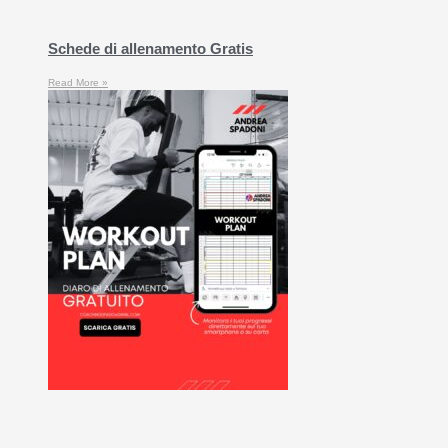
Schede di allenamento Gratis
Read More »