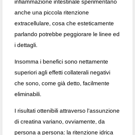
infiammazione intestinale sperimentano
anche una piccola ritenzione
extracellulare, cosa che esteticamente
parlando potrebbe peggiorare le linee ed
i dettagli.
Insomma i benefici sono nettamente
superiori agli effetti collaterali negativi
che sono, come già detto, facilmente
eliminabili.
I risultati ottenibili attraverso l’assunzione
di creatina variano, ovviamente, da
persona a persona: la ritenzione idrica