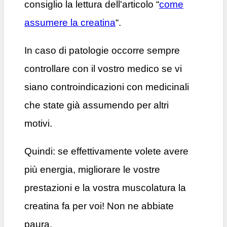
consiglio la lettura dell'articolo “
come
assumere la creatina
“.
In caso di patologie occorre sempre
controllare con il vostro medico se vi
siano controindicazioni con medicinali
che state già assumendo per altri
motivi.
Quindi: se effettivamente volete avere
più energia, migliorare le vostre
prestazioni e la vostra muscolatura la
creatina fa per voi! Non ne abbiate
paura.