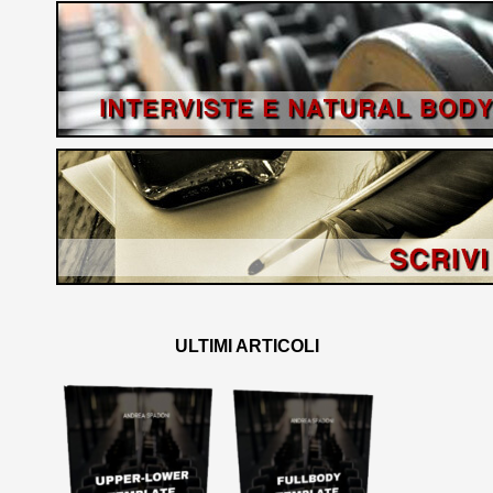
ULTIMI ARTICOLI