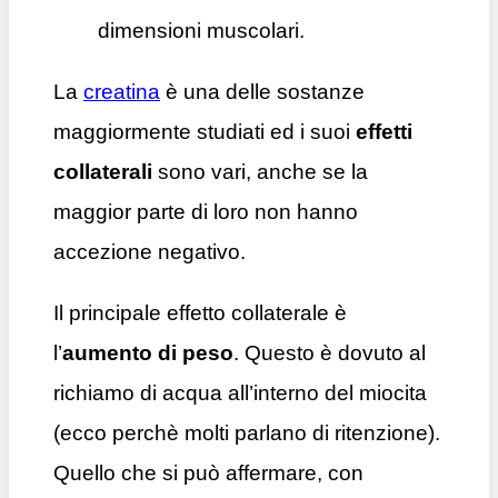
dimensioni muscolari.
La
creatina
è una delle sostanze
maggiormente studiati ed i suoi
effetti
collaterali
sono vari, anche se la
maggior parte di loro non hanno
accezione negativo.
Il principale effetto collaterale è
l’
aumento di peso
. Questo è dovuto al
richiamo di acqua all’interno del miocita
(ecco perchè molti parlano di ritenzione).
Quello che si può affermare, con