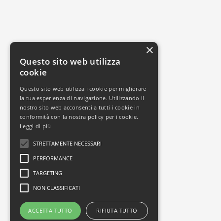
×
Questo sito web utilizza
cookie
Questo sito web utilizza i cookie per migliorare
la tua esperienza di navigazione. Utilizzando il
nostro sito web acconsenti a tutti i cookie in
conformità con la nostra policy per i cookie.
Leggi di più
STRETTAMENTE NECESSARI
PERFORMANCE
TARGETING
NON CLASSIFICATI
ACCETTA TUTTO
RIFIUTA TUTTO