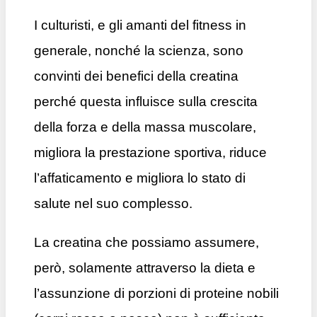
I culturisti, e gli amanti del fitness in
generale, nonché la scienza, sono
convinti dei benefici della creatina
perché questa influisce sulla crescita
della forza e della massa muscolare,
migliora la prestazione sportiva, riduce
l’affaticamento e migliora lo stato di
salute nel suo complesso.
La creatina che possiamo assumere,
però, solamente attraverso la dieta e
l’assunzione di porzioni di proteine nobili