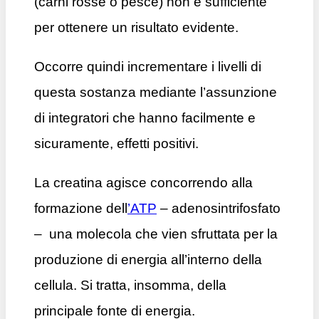
(carni rosse o pesce) non è sufficiente
per ottenere un risultato evidente.
Occorre quindi incrementare i livelli di
questa sostanza mediante l’assunzione
di integratori che hanno facilmente e
sicuramente, effetti positivi.
La creatina agisce concorrendo alla
formazione dell
’ATP
– adenosintrifosfato
– una molecola che vien sfruttata per la
produzione di energia all’interno della
cellula. Si tratta, insomma, della
principale fonte di energia.