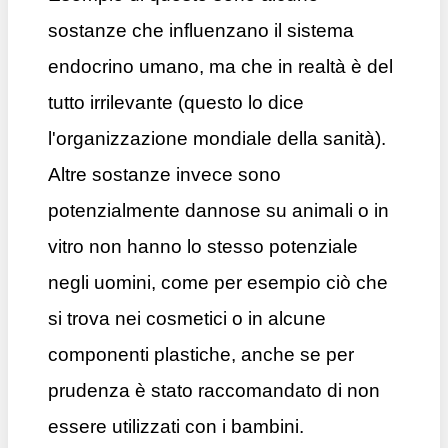
sostanze che influenzano il sistema
endocrino umano, ma che in realtà è del
tutto irrilevante (questo lo dice
l'organizzazione mondiale della sanità).
Altre sostanze invece sono
potenzialmente dannose su animali o in
vitro non hanno lo stesso potenziale
negli uomini, come per esempio ciò che
si trova nei cosmetici o in alcune
componenti plastiche, anche se per
prudenza è stato raccomandato di non
essere utilizzati con i bambini.