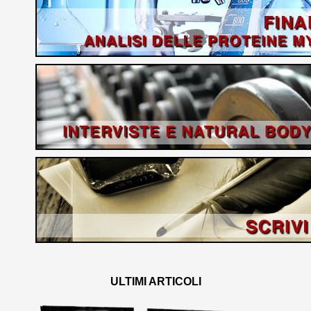
ULTIMI ARTICOLI