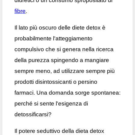
diuretici o un consumo spropositato di
fibre
.
Il lato più oscuro delle diete detox è
probabilmente l'atteggiamento
compulsivo che si genera nella ricerca
della purezza spingendo a mangiare
sempre meno, ad utilizzare sempre più
prodotti disintossicanti o persino
farmaci.
Una domanda sorge spontanea:
perché si sente l'esigenza di
detossificarsi?
Il potere seduttivo della dieta detox