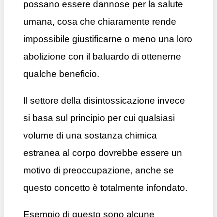
possano essere dannose per la salute
umana, cosa che chiaramente rende
impossibile giustificarne o meno una loro
abolizione con il baluardo di ottenerne
qualche beneficio.
Il settore della disintossicazione invece
si basa sul principio per cui qualsiasi
volume di una sostanza chimica
estranea al corpo dovrebbe essere un
motivo di preoccupazione, anche se
questo concetto è totalmente infondato.
Esempio di questo sono alcune