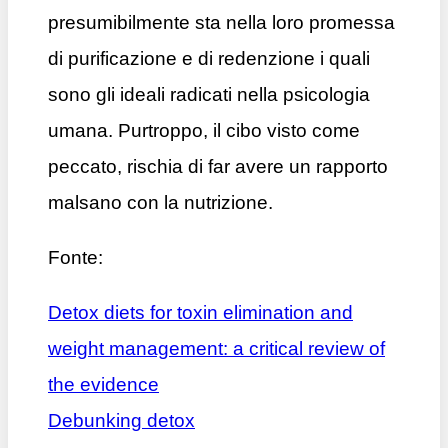
presumibilmente sta nella loro promessa
di purificazione e di redenzione i quali
sono gli ideali radicati nella psicologia
umana.
Purtroppo, il cibo visto come
peccato, rischia di far avere un rapporto
malsano con la nutrizione.
Fonte:
Detox diets for toxin elimination and
weight management: a critical review of
the evidence
Debunking detox