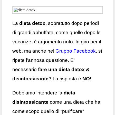
La
dieta detox
, sopratutto dopo periodi
di grandi abbuffate, come quello dopo le
vacanze, è argomento noto. In giro per il
web, ma anche nel
Gruppo Facebook
, si
ripete l'annosa questione. E'
necessario
fare una dieta detox &
disintossicante
? La risposta è
NO
!
Dobbiamo intendere la
dieta
disintossicante
come una dieta che ha
come scopo quello di “purificare”