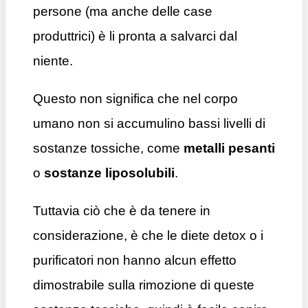
persone (ma anche delle case
produttrici) è li pronta a salvarci dal
niente.
Questo non significa che nel corpo
umano non si accumulino bassi livelli di
sostanze tossiche, come
metalli pesanti
o
sostanze liposolubili
.
Tuttavia ciò che è da tenere in
considerazione,
è che le diete detox o i
purificatori non hanno alcun effetto
dimostrabile sulla rimozione di queste