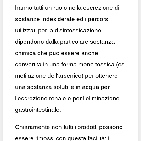
hanno tutti un ruolo nella escrezione di
sostanze indesiderate ed i
percorsi
utilizzati per la disintossicazione
dipendono dalla particolare sostanza
chimica che può essere anche
convertita in una forma meno tossica (es
metilazione dell'arsenico) per ottenere
una sostanza solubile in acqua per
l'escrezione renale o per l'eliminazione
gastrointestinale.
Chiaramente non tutti i prodotti possono
essere rimossi con questa facilità: il