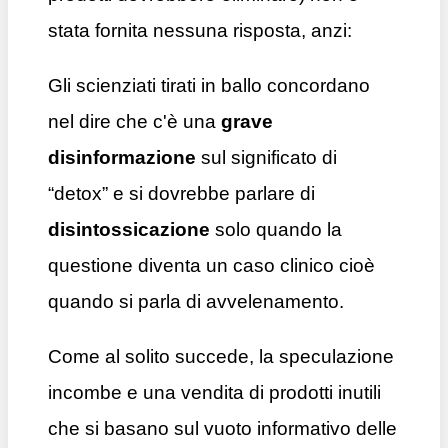
stata fornita nessuna risposta, anzi:
Gli scienziati tirati in ballo concordano
nel dire che c'è una
grave
disinformazione
sul significato di
“detox” e si dovrebbe parlare di
disintossicazione
solo quando la
questione diventa un caso clinico cioè
quando si parla di avvelenamento.
Come al solito succede, la speculazione
incombe e una vendita di prodotti inutili
che si basano sul vuoto informativo delle