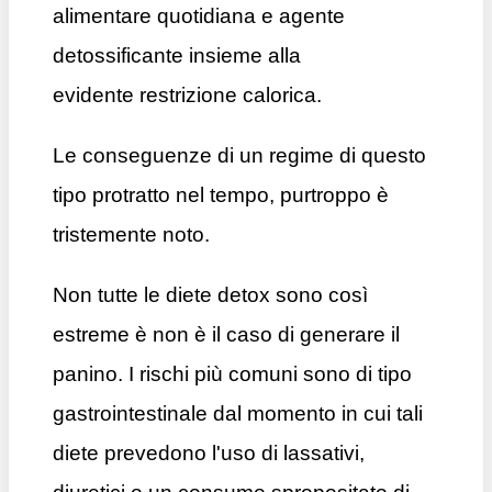
alimentare quotidiana e agente
detossificante insieme alla
evidente restrizione calorica.
Le conseguenze di un regime di questo
tipo protratto nel tempo, purtroppo è
tristemente noto.
Non tutte le diete detox sono così
estreme è non è il caso di generare il
panino. I rischi più comuni sono di tipo
gastrointestinale dal momento in cui tali
diete prevedono l'uso di
lassativi,