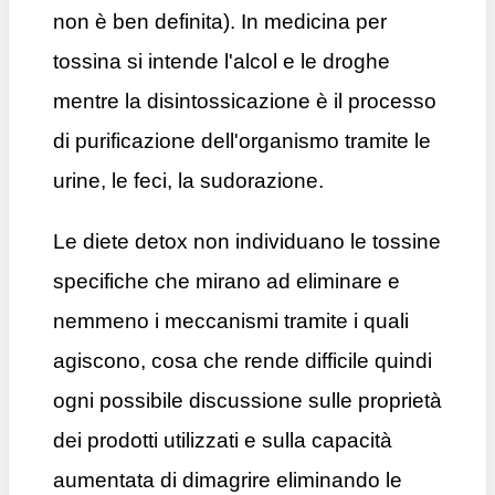
non è ben definita). In medicina per
tossina si intende l'alcol e le droghe
mentre la disintossicazione è il processo
di purificazione dell'organismo tramite le
urine, le feci, la sudorazione.
Le diete detox non individuano le tossine
specifiche che mirano ad eliminare e
nemmeno i meccanismi tramite i quali
agiscono, cosa che rende difficile quindi
ogni possibile discussione sulle proprietà
dei prodotti utilizzati e sulla capacità
aumentata di dimagrire eliminando le