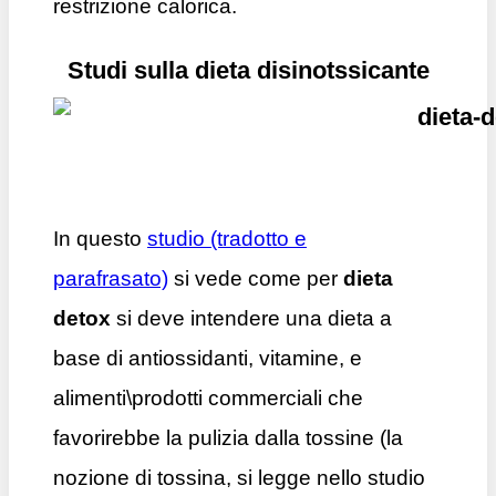
restrizione calorica.
Studi sulla dieta disinotssicante
In questo
studio (tradotto e
parafrasato)
si vede come per
dieta
detox
si deve intendere una dieta a
base di antiossidanti, vitamine, e
alimenti\prodotti commerciali che
favorirebbe la pulizia dalla tossine (la
nozione di tossina, si legge nello studio