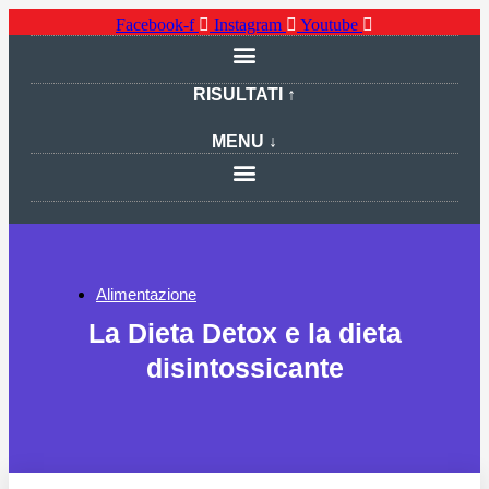
Facebook-f
Instagram
Youtube
RISULTATI ↑
MENU ↓
Alimentazione
La Dieta Detox e la dieta
disintossicante