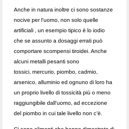
Anche in natura inoltre ci sono sostanze
nocive per l'uomo, non solo quelle
artificiali , un esempio tipico è lo iodio
che se assunto a dosaggi errati può
comportare scompensi tiroidei. Anche
alcuni metalli pesanti sono
tossici,
mercurio, piombo, cadmio,
arsenico, alluminio ed ognuno di loro ha
un proprio livello di tossicità più o meno
raggiungibile dall'uomo, ad eccezione
del piombo in cui tale livello non c'è.