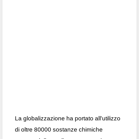
La globalizzazione ha portato all'utilizzo
di oltre 80000 sostanze chimiche