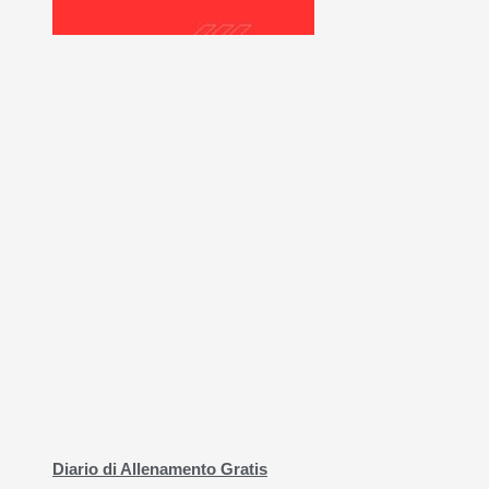
Diario di Allenamento Gratis