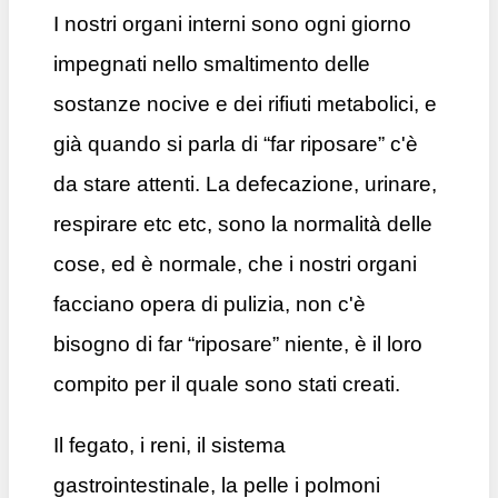
I nostri organi interni sono ogni giorno
impegnati nello smaltimento delle
sostanze nocive e dei rifiuti metabolici, e
già quando si parla di “far riposare” c'è
da stare attenti. La defecazione, urinare,
respirare etc etc, sono la normalità delle
cose, ed è normale, che i nostri organi
facciano opera di pulizia, non c'è
bisogno di far “riposare” niente, è il loro
compito per il quale sono stati creati.
Il fegato, i reni, il sistema
gastrointestinale, la pelle i polmoni