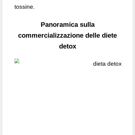
tossine.
Panoramica sulla
commercializzazione delle diete
detox