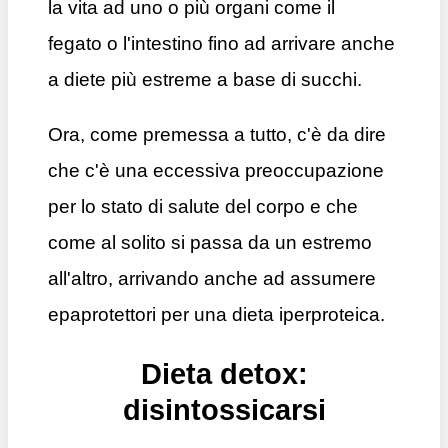
la vita ad uno o più organi come il
fegato o l'intestino fino ad arrivare anche
a diete più estreme a base di succhi.
Ora, come premessa a tutto, c'è da dire
che c'è una eccessiva preoccupazione
per lo stato di salute del corpo e che
come al solito si passa da un estremo
all'altro, arrivando anche ad assumere
epaprotettori per una dieta iperproteica.
Dieta detox:
disintossicarsi