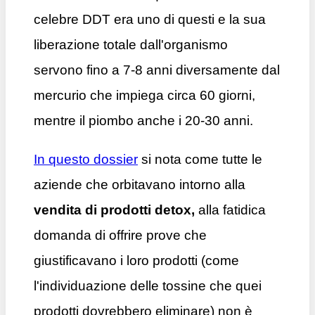
celebre DDT era uno di questi e la sua
liberazione totale dall'organismo
servono fino a 7-8 anni diversamente dal
mercurio che impiega circa 60 giorni,
mentre il piombo anche i 20-30 anni.
In questo dossier
si nota come tutte le
aziende che orbitavano intorno alla
vendita di prodotti detox,
alla fatidica
domanda di offrire prove che
giustificavano i loro prodotti (come
l'individuazione delle tossine che quei
prodotti dovrebbero eliminare) non è