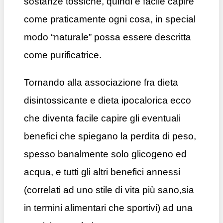
sostanze tossiche, quindi è facile capire
come praticamente ogni cosa, in special
modo “naturale” possa essere descritta
come purificatrice.
Tornando alla associazione fra dieta
disintossicante e dieta ipocalorica ecco
che diventa facile capire gli eventuali
benefici che spiegano la perdita di peso,
spesso banalmente solo glicogeno ed
acqua, e tutti gli altri benefici annessi
(correlati ad uno stile di vita più sano,sia
in termini alimentari che sportivi) ad una