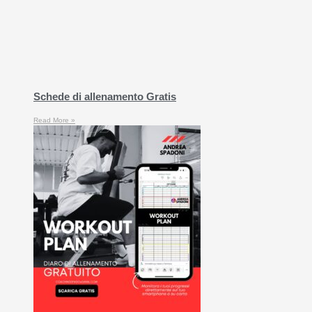
Schede di allenamento Gratis
Read More »