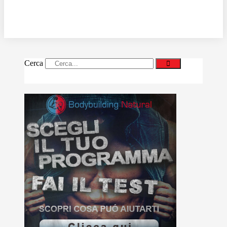
Cerca