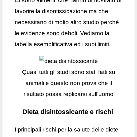
Ci sono alimenti che hanno dimostrato di
favorire la disontissicazione ma che
necessitano di molto altro studio perché
le evidenze sono deboli. Vediamo la
tabella esemplificativa ed i suoi limiti.
Quasi tutti gli studi sono stati fatti su
animali e questo non prova che il
risultato possa replicarsi sull'uomo
Dieta disintossicante e rischi
I principali rischi per la salute delle diete