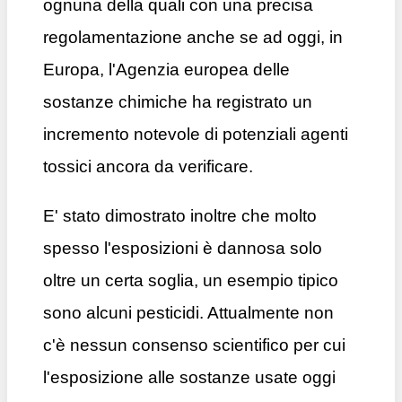
ognuna della quali con una precisa
regolamentazione anche se ad oggi, in
Europa,
l'Agenzia europea delle
sostanze chimiche ha registrato un
incremento notevole di potenziali agenti
tossici ancora da verificare.
E' stato dimostrato inoltre che molto
spesso l'esposizioni è dannosa solo
oltre un certa soglia, un esempio tipico
sono alcuni pesticidi. Attualmente non
c'è nessun consenso scientifico per cui
l'esposizione alle sostanze usate oggi