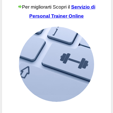
Per migliorarti Scopri il
Servizio di
Personal Trainer Online