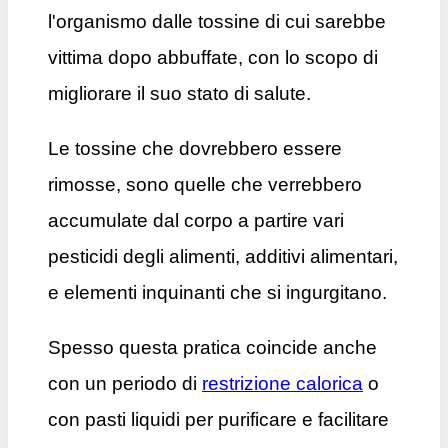
l'organismo dalle tossine di cui sarebbe
vittima dopo abbuffate, con lo scopo di
migliorare il suo stato di salute.
Le tossine che dovrebbero essere
rimosse, sono quelle che verrebbero
accumulate dal corpo a partire vari
pesticidi degli alimenti, additivi alimentari,
e elementi inquinanti che si ingurgitano.
Spesso questa pratica coincide anche
con un periodo di
restrizione calorica
o
con pasti liquidi per purificare e facilitare