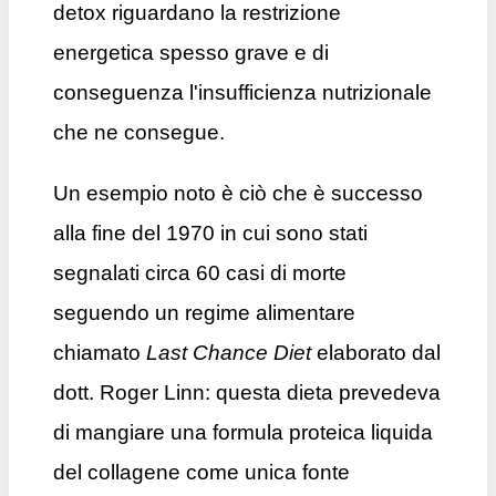
detox riguardano la restrizione
energetica spesso grave e di
conseguenza l'insufficienza nutrizionale
che ne consegue.
Un esempio noto è ciò che è successo
a
lla fine del 1970 in cui sono stati
segnalati circa 60 casi di morte
seguendo un regime alimentare
chiamato
Last Chance Diet
elaborato dal
dott.
Roger Linn: questa dieta prevedeva
di mangiare una formula proteica liquida
del collagene come unica fonte