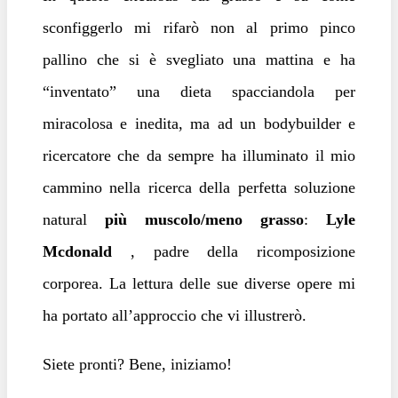
sconfiggerlo mi rifarò non al primo pinco
pallino che si è svegliato una mattina e ha
“inventato” una dieta spacciandola per
miracolosa e inedita, ma ad un bodybuilder e
ricercatore che da sempre ha illuminato il mio
cammino nella ricerca della perfetta soluzione
natural
più muscolo/meno grasso
:
Lyle
Mcdonald
, padre della ricomposizione
corporea. La lettura delle sue diverse opere mi
ha portato all’approccio che vi illustrerò.
Siete pronti? Bene, iniziamo!