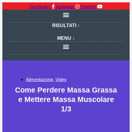
Facebook-f
Instagram
Youtube
RISULTATI ↑
MENU ↓
Alimentazione
,
Video
Come Perdere Massa Grassa
e Mettere Massa Muscolare
1/3