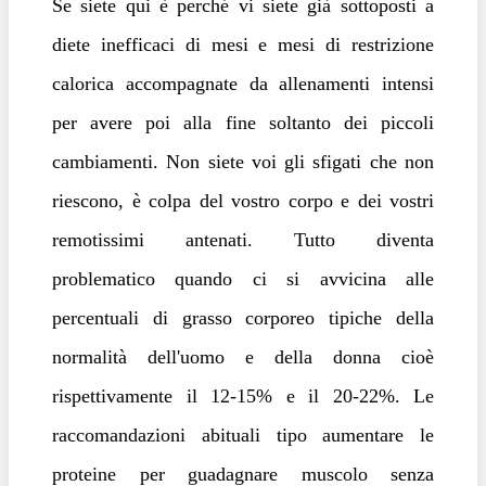
Se siete qui è perché vi siete già sottoposti a
diete inefficaci di mesi e mesi di restrizione
calorica accompagnate da allenamenti intensi
per avere poi alla fine soltanto dei piccoli
cambiamenti. Non siete voi gli sfigati che non
riescono, è colpa del vostro corpo e dei vostri
remotissimi antenati. Tutto diventa
problematico quando ci si avvicina alle
percentuali di grasso corporeo tipiche della
normalità dell'uomo e della donna cioè
rispettivamente il 12-15% e il 20-22%. Le
raccomandazioni abituali tipo aumentare le
proteine per guadagnare muscolo senza