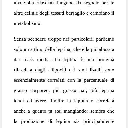
una volta rilasciati fungono da segnale per le
altre cellule degli tessuti bersaglio e cambiano il
metabolismo.
Senza scendere troppo nei particolari, parliamo
solo un attimo della leptina, che è la più abusata
dai mass media. La leptina è una proteina
rilasciata dagli adipociti e i suoi livelli sono
essenzialmente correlati con la percentuale di
grasso corporeo: più grasso hai, più leptina
tendi ad avere. Inoltre la leptina è correlata
anche a quanto tu stai mangiando: sembra che
la produzione di leptina sia principalmente