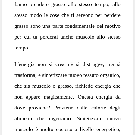
fanno prendere grasso allo stesso tempo; allo
stesso modo le cose che ti servono per perdere
grasso sono una parte fondamentale del motivo
per cui tu perderai anche muscolo allo stesso
tempo.
L'energia non si crea né si distrugge, ma si
trasforma, e sintetizzare nuovo tessuto organico,
che sia muscolo o grasso, richiede energia che
non appare magicamente. Questa energia da
dove proviene? Proviene dalle calorie degli
alimenti che ingeriamo. Sintetizzare nuovo
muscolo è molto costoso a livello energetico,