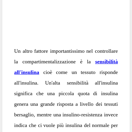
Un altro fattore importantissimo nel controllare
la compartimentalizzazione è la
sensibilità
all'insulina
cioè come un tessuto risponde
all'insulina. Un'alta sensibilità all'insulina
significa che una piccola quota di insulina
genera una grande risposta a livello dei tessuti
bersaglio, mentre una insulino-resistenza invece
indica che ci vuole più insulina del normale per