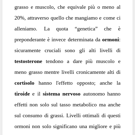
grasso e muscolo, che equivale più o meno al
20%, attraverso quello che mangiamo e come ci
alleniamo. La quota “genetica” che è
preponderante è invece determinata da
ormoni
:
sicuramente cruciali sono gli alti livelli di
testosterone
tendono a dare più muscolo e
meno grasso mentre livelli cronicamente alti di
cortisolo
hanno l'effetto opposto; anche la
tiroide
e il
sistema nervoso
autonomo hanno
effetti non solo sul tasso metabolico ma anche
sul consumo di grassi. Livelli ottimali di questi
ormoni non solo significano una migliore e più