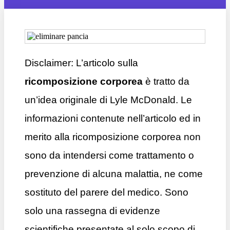
Disclaimer: L’articolo sulla
ricomposizione corporea
è tratto da
un’idea originale di Lyle McDonald. Le
informazioni contenute nell’articolo ed in
merito alla ricomposizione corporea non
sono da intendersi come trattamento o
prevenzione di alcuna malattia, ne come
sostituto del parere del medico. Sono
solo una rassegna di evidenze
scientifiche presentate al solo scopo di