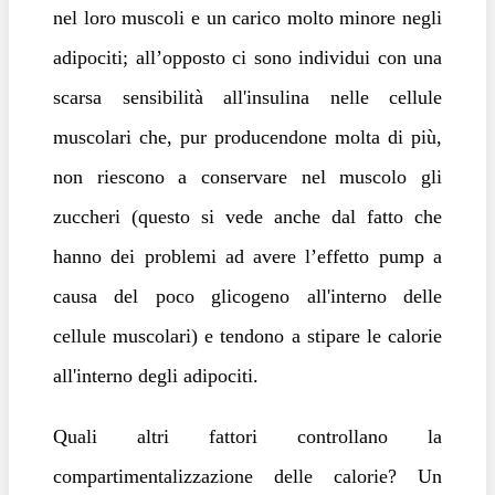
nel loro muscoli e un carico molto minore negli
adipociti; all’opposto ci sono individui con una
scarsa sensibilità all'insulina nelle cellule
muscolari che, pur producendone molta di più,
non riescono a conservare nel muscolo gli
zuccheri (questo si vede anche dal fatto che
hanno dei problemi ad avere l’effetto pump a
causa del poco glicogeno all'interno delle
cellule muscolari) e tendono a stipare le calorie
all'interno degli adipociti.
Quali altri fattori controllano la
compartimentalizzazione delle calorie? Un