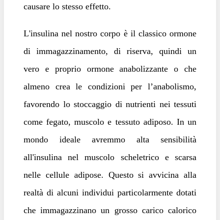
causare lo stesso effetto.
L'insulina nel nostro corpo è il classico ormone
di immagazzinamento, di riserva, quindi un
vero e proprio ormone anabolizzante o che
almeno crea le condizioni per l’anabolismo,
favorendo lo stoccaggio di nutrienti nei tessuti
come fegato, muscolo e tessuto adiposo. In un
mondo ideale avremmo alta sensibilità
all'insulina nel muscolo scheletrico e scarsa
nelle cellule adipose. Questo si avvicina alla
realtà di alcuni individui particolarmente dotati
che immagazzinano un grosso carico calorico