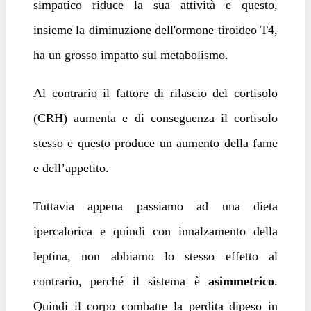
simpatico riduce la sua attività e questo,
insieme la diminuzione dell'ormone tiroideo T4,
ha un grosso impatto sul metabolismo.
Al contrario il fattore di rilascio del cortisolo
(CRH) aumenta e di conseguenza il cortisolo
stesso e questo produce un aumento della fame
e dell’appetito.
Tuttavia appena passiamo ad una dieta
ipercalorica e quindi con innalzamento della
leptina, non abbiamo lo stesso effetto al
contrario, perché il sistema è
asimmetrico
.
Quindi il corpo combatte la perdita dipeso in