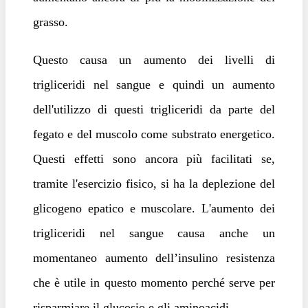
grasso.
Questo causa un aumento dei livelli di
trigliceridi nel sangue e quindi un aumento
dell'utilizzo di questi trigliceridi da parte del
fegato e del muscolo come substrato energetico.
Questi effetti sono ancora più facilitati se,
tramite l'esercizio fisico, si ha la deplezione del
glicogeno epatico e muscolare. L'aumento dei
trigliceridi nel sangue causa anche un
momentaneo aumento dell’insulino resistenza
che è utile in questo momento perché serve per
risparmiare il glucosio e gli aminoacidi.