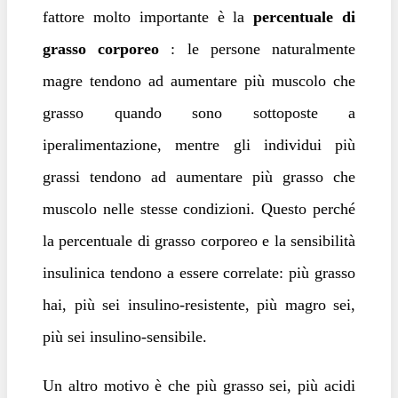
fattore molto importante è la
percentuale di
grasso corporeo
: le persone naturalmente
magre tendono ad aumentare più muscolo che
grasso quando sono sottoposte a
iperalimentazione, mentre gli individui più
grassi tendono ad aumentare più grasso che
muscolo nelle stesse condizioni. Questo perché
la percentuale di grasso corporeo e la sensibilità
insulinica tendono a essere correlate: più grasso
hai, più sei insulino-resistente, più magro sei,
più sei insulino-sensibile.
Un altro motivo è che più grasso sei, più acidi