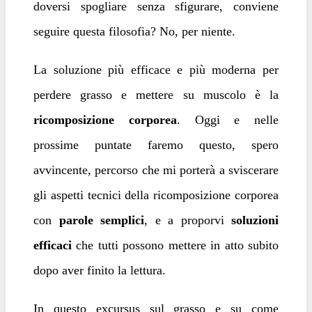
doversi spogliare senza sfigurare, conviene
seguire questa filosofia? No, per niente.
La soluzione più efficace e più moderna per
perdere grasso e mettere su muscolo è la
ricomposizione corporea
. Oggi e nelle
prossime puntate faremo questo, spero
avvincente, percorso che mi porterà a sviscerare
gli aspetti tecnici della ricomposizione corporea
con
parole semplici
, e a proporvi
soluzioni
efficaci
che tutti possono mettere in atto subito
dopo aver finito la lettura.
In questo excursus sul grasso e su come