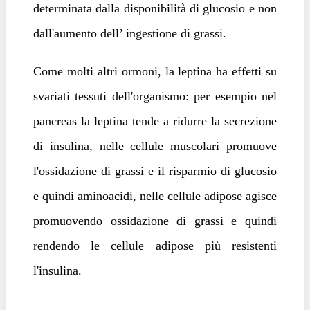
determinata dalla disponibilità di glucosio e non
dall'aumento dell’ ingestione di grassi.
Come molti altri ormoni, la leptina ha effetti su
svariati tessuti dell'organismo: per esempio nel
pancreas la leptina tende a ridurre la secrezione
di insulina, nelle cellule muscolari promuove
l'ossidazione di grassi e il risparmio di glucosio
e quindi aminoacidi, nelle cellule adipose agisce
promuovendo ossidazione di grassi e quindi
rendendo le cellule adipose più resistenti
l'insulina.