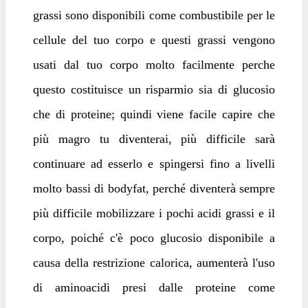
grassi sono disponibili come combustibile per le
cellule del tuo corpo e questi grassi vengono
usati dal tuo corpo molto facilmente perche
questo costituisce un risparmio sia di glucosio
che di proteine; quindi viene facile capire che
più magro tu diventerai, più difficile sarà
continuare ad esserlo e spingersi fino a livelli
molto bassi di bodyfat, perché diventerà sempre
più difficile mobilizzare i pochi acidi grassi e il
corpo, poiché c'è poco glucosio disponibile a
causa della restrizione calorica, aumenterà l'uso
di aminoacidi presi dalle proteine come