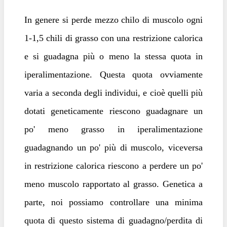
In genere si perde mezzo chilo di muscolo ogni
1-1,5 chili di grasso con una restrizione calorica
e si guadagna più o meno la stessa quota in
iperalimentazione. Questa quota ovviamente
varia a seconda degli individui, e cioè quelli più
dotati geneticamente riescono guadagnare un
po' meno grasso in iperalimentazione
guadagnando un po' più di muscolo, viceversa
in restrizione calorica riescono a perdere un po'
meno muscolo rapportato al grasso. Genetica a
parte, noi possiamo controllare una minima
quota di questo sistema di guadagno/perdita di