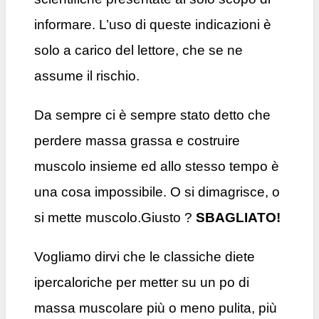
informare. L’uso di queste indicazioni è
solo a carico del lettore, che se ne
assume il rischio.
Da sempre ci è sempre stato detto che
perdere massa grassa e costruire
muscolo insieme ed allo stesso tempo è
una cosa impossibile. O si dimagrisce, o
si mette muscolo.Giusto ?
SBAGLIATO!
Vogliamo dirvi che le classiche diete
ipercaloriche per metter su un po di
massa muscolare più o meno pulita, più