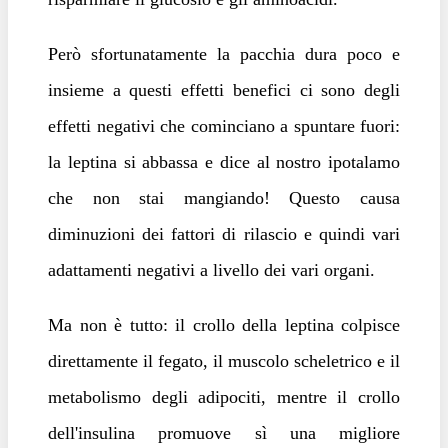
Però sfortunatamente la pacchia dura poco e
insieme a questi effetti benefici ci sono degli
effetti negativi che cominciano a spuntare fuori:
la leptina si abbassa e dice al nostro ipotalamo
che non stai mangiando! Questo causa
diminuzioni dei fattori di rilascio e quindi vari
adattamenti negativi a livello dei vari organi.
Ma non è tutto: il crollo della leptina colpisce
direttamente il fegato, il muscolo scheletrico e il
metabolismo degli adipociti, mentre il crollo
dell'insulina promuove sì una migliore