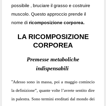
possibile , bruciare il grasso e costruire
muscolo. Questo approccio prende il
nome di
ricomposizione corporea.
LA RICOMPOSIZIONE
CORPOREA
Premesse metaboliche
indispensabili
“
Adesso sono in massa, poi a maggio comincio
la definizione”, quante volte l’avrete sentito dire
in palestra. Sono termini ereditati dal mondo dei