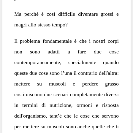
Ma perché è così difficile diventare grossi e
magri allo stesso tempo?
Il problema fondamentale è che i nostri corpi
non sono adatti a fare due cose
contemporaneamente, specialmente quando
queste due cose sono l’una il contrario dell'altra:
mettere su muscoli e perdere grasso
costituiscono due scenari completamente diversi
in termini di nutrizione, ormoni e risposta
dell'organismo, tant’è che le cose che servono
per mettere su muscoli sono anche quelle che ti