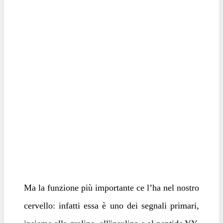
Ma la funzione più importante ce l’ha nel nostro
cervello: infatti essa è uno dei segnali primari,