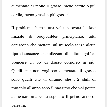
aumentare di molto il grasso, meno cardio o più
cardio, meno grassi o più grassi?
Il problema è che, una volta superata la fase
iniziale di bodybuilder principiante, tutti
capiscono che mettere sul muscolo senza alcun
tipo di sostanze anabolizzanti di solito significa
prendere un po' di grasso corporeo in più.
Quelli che non vogliono aumentare il grasso
sono quelli che vi diranno che 1-2 chili di
muscolo all'anno sono il massimo che voi potete
aumentare una volta superato il primo anno di
palestra.