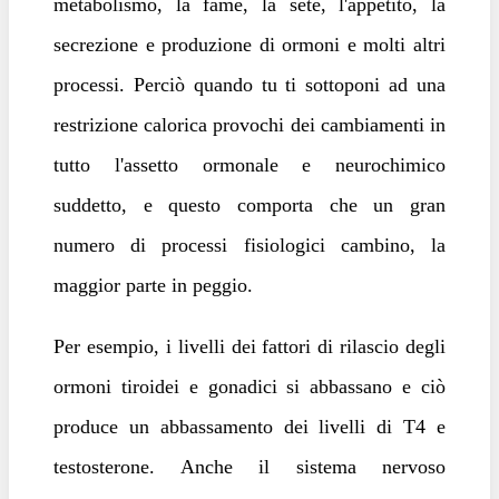
metabolismo, la fame, la sete, l'appetito, la
secrezione e produzione di ormoni e molti altri
processi. Perciò quando tu ti sottoponi ad una
restrizione calorica provochi dei cambiamenti in
tutto l'assetto ormonale e neurochimico
suddetto, e questo comporta che un gran
numero di processi fisiologici cambino, la
maggior parte in peggio.
Per esempio, i livelli dei fattori di rilascio degli
ormoni tiroidei e gonadici si abbassano e ciò
produce un abbassamento dei livelli di T4 e
testosterone. Anche il sistema nervoso