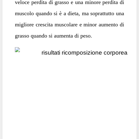
veloce perdita di grasso e una minore perdita di
muscolo quando si è a dieta, ma soprattutto una
migliore crescita muscolare e minor aumento di
grasso quando si aumenta di peso.