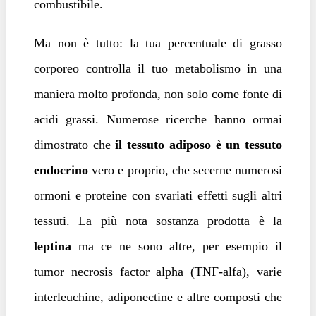
combustibile.
Ma non è tutto: la tua percentuale di grasso
corporeo controlla il tuo metabolismo in una
maniera molto profonda, non solo come fonte di
acidi grassi. Numerose ricerche hanno ormai
dimostrato che
il tessuto adiposo è un tessuto
endocrino
vero e proprio, che secerne numerosi
ormoni e proteine con svariati effetti sugli altri
tessuti. La più nota sostanza prodotta è la
leptina
ma ce ne sono altre, per esempio il
tumor necrosis factor alpha (TNF-alfa), varie
interleuchine, adiponectine e altre composti che