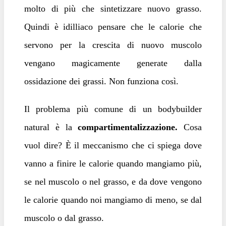
molto di più che sintetizzare nuovo grasso.
Quindi è idilliaco pensare che le calorie che
servono per la crescita di nuovo muscolo
vengano magicamente generate dalla
ossidazione dei grassi. Non funziona così.
Il problema più comune di un bodybuilder
natural è la
compartimentalizzazione.
Cosa
vuol dire? È il meccanismo che ci spiega dove
vanno a finire le calorie quando mangiamo più,
se nel muscolo o nel grasso, e da dove vengono
le calorie quando noi mangiamo di meno, se dal
muscolo o dal grasso.