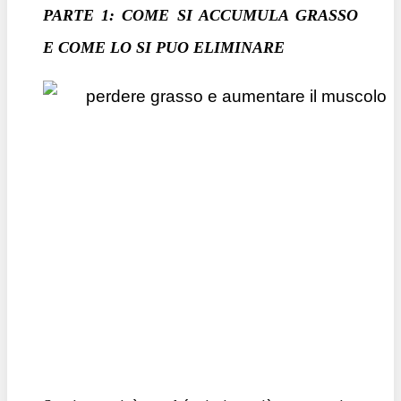
PARTE 1: COME SI ACCUMULA GRASSO
E COME LO SI PUO ELIMINARE