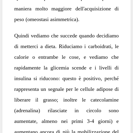
maniera molto maggiore dell'acquisizione di
peso (omeostasi asimmetrica).
Quindi vediamo che succede quando decidiamo
di metterci a dieta. Riduciamo i carboidrati, le
calorie o entrambe le cose, e vediamo che
rapidamente la glicemia scende e i livelli di
insulina si riducono: questo è positivo, perché
rappresenta un segnale per le cellule adipose di
liberare il grasso; inoltre le catecolamine
(adrenalina) rilasciate in circolo sono
aumentate, almeno nei primi 3-4 giorni) e
aumentano ancora di più la mobilizzazione del