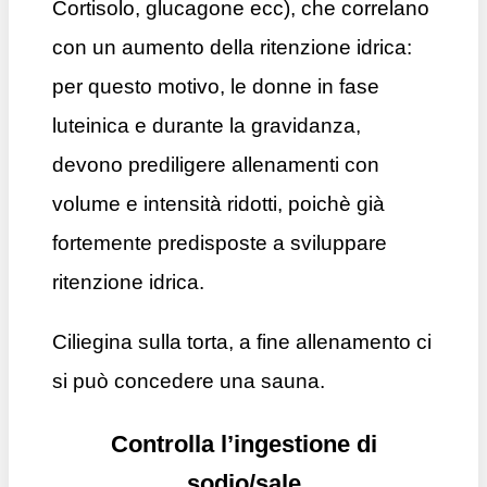
Cortisolo, glucagone ecc), che correlano
con un aumento della ritenzione idrica:
per questo motivo, le donne in fase
luteinica e durante la gravidanza,
devono prediligere allenamenti con
volume e intensità ridotti, poichè già
fortemente predisposte a sviluppare
ritenzione idrica.
Ciliegina sulla torta, a fine allenamento ci
si può concedere una sauna.
Controlla l’ingestione di
sodio/sale