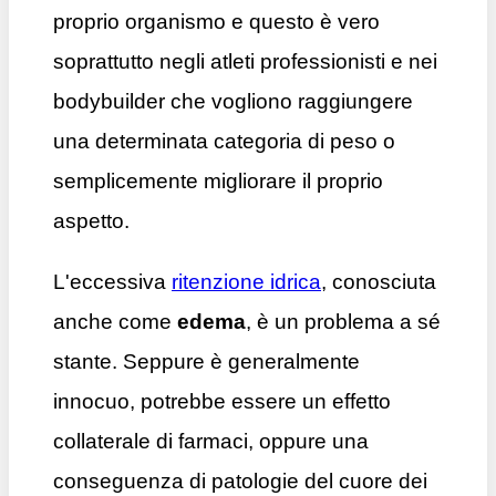
proprio organismo e questo è vero
soprattutto negli atleti professionisti e nei
bodybuilder che vogliono raggiungere
una determinata categoria di peso o
semplicemente migliorare il proprio
aspetto.
L'eccessiva
ritenzione idrica
, conosciuta
anche come
edema
, è un problema a sé
stante. Seppure è generalmente
innocuo, potrebbe essere un effetto
collaterale di farmaci, oppure una
conseguenza di patologie del cuore dei