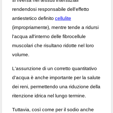
si riversa nei tessuti interstiziali
rendendosi responsabile dell'effetto
antiestetico definito
cellulite
(impropriamente), mentre tende a ridursi
l'acqua all'interno delle fibrocellule
muscolari che risultano ridotte nel loro
volume.
L'assunzione di un corretto quantitativo
d'acqua è anche importante per la salute
dei reni, permettendo una riduzione della
ritenzione idrica nel lungo termine.
Tuttavia, così come per il sodio anche