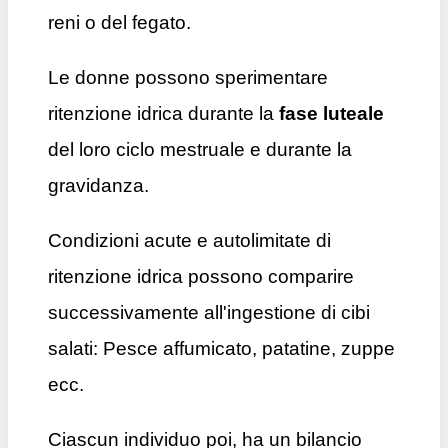
reni o del fegato.
Le donne possono sperimentare
ritenzione idrica durante la
fase luteale
del loro ciclo mestruale e durante la
gravidanza.
Condizioni acute e autolimitate di
ritenzione idrica possono comparire
successivamente all'ingestione di cibi
salati: Pesce affumicato, patatine, zuppe
ecc.
Ciascun individuo poi, ha un bilancio