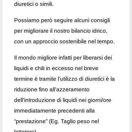
diuretici o simili.
Possiamo però seguire alcuni consigli
per migliorare il nostro bilancio idrico,
con un approccio sostenibile nel tempo.
Il mondo migliore infatti per liberarsi dei
liquidi e chili in eccesso nel breve
termine è tramite l'utilizzo di diuretici è la
riduzione fino all'azzeramento
dell'introduzione di liquidi nei giorni/ore
immediatamente precedenti alla
“prestazione” (Eg. Taglio peso nel
lottatore).