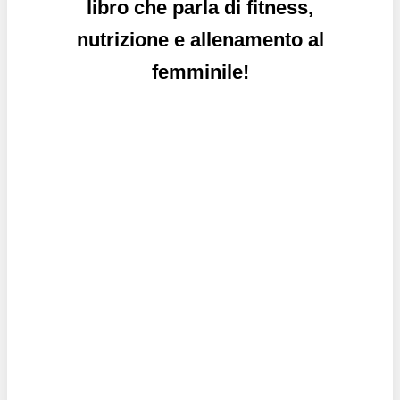
libro che parla di fitness,
nutrizione e allenamento al
femminile!