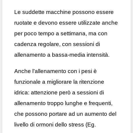
Le suddette macchine possono essere
ruotate e devono essere utilizzate anche
per poco tempo a settimana, ma con
cadenza regolare, con sessioni di
allenamento a bassa-media intensità.
Anche l’allenamento con i pesi è
funzionale a migliorare la ritenzione
idrica: attenzione però a sessioni di
allenamento troppo lunghe e frequenti,
che possono portare ad un aumento del
livello di ormoni dello stress (Eg.