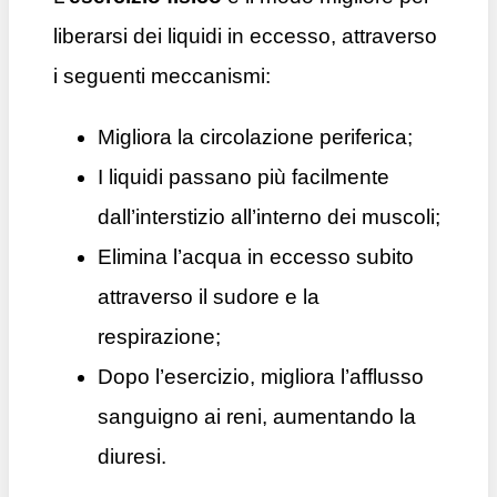
liberarsi dei liquidi in eccesso, attraverso
i seguenti meccanismi:
Migliora la circolazione periferica;
I liquidi passano più facilmente
dall’interstizio all’interno dei muscoli;
Elimina l’acqua in eccesso subito
attraverso il sudore e la
respirazione;
Dopo l’esercizio, migliora l’afflusso
sanguigno ai reni, aumentando la
diuresi.