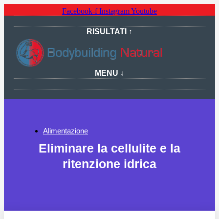
Facebook-f
Instagram
Youtube
RISULTATI ↑
MENU ↓
Alimentazione
Eliminare la cellulite e la
ritenzione idrica