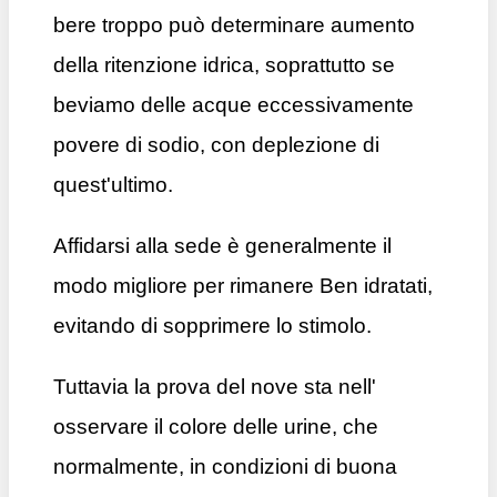
bere troppo può determinare aumento
della ritenzione idrica, soprattutto se
beviamo delle acque eccessivamente
povere di sodio, con deplezione di
quest'ultimo.
Affidarsi alla sede è generalmente il
modo migliore per rimanere Ben idratati,
evitando di sopprimere lo stimolo.
Tuttavia la prova del nove sta nell'
osservare il colore delle urine, che
normalmente, in condizioni di buona