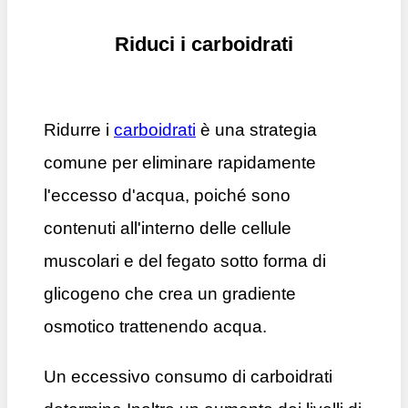
Riduci i carboidrati
Ridurre i
carboidrati
è una strategia
comune per eliminare rapidamente
l'eccesso d'acqua, poiché sono
contenuti all'interno delle cellule
muscolari e del fegato sotto forma di
glicogeno che crea un gradiente
osmotico trattenendo acqua.
Un eccessivo consumo di carboidrati