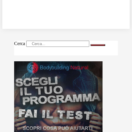
Cerca