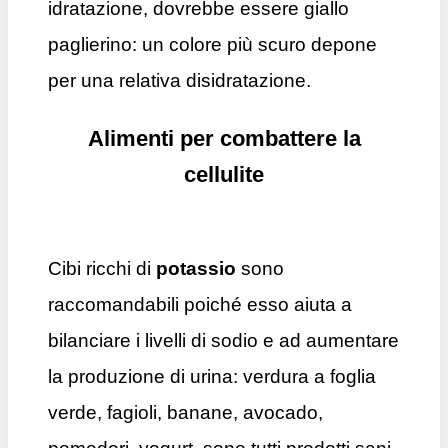
idratazione, dovrebbe essere giallo
paglierino: un colore più scuro depone
per una relativa disidratazione.
Alimenti per combattere la
cellulite
Cibi ricchi di
potassio
sono
raccomandabili poiché esso aiuta a
bilanciare i livelli di sodio e ad aumentare
la produzione di urina: verdura a foglia
verde, fagioli, banane, avocado,