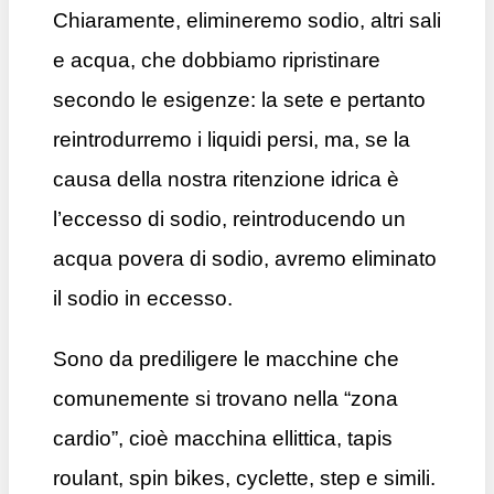
Chiaramente, elimineremo sodio, altri sali
e acqua, che dobbiamo ripristinare
secondo le esigenze: la sete e pertanto
reintrodurremo i liquidi persi, ma, se la
causa della nostra ritenzione idrica è
l’eccesso di sodio, reintroducendo un
acqua povera di sodio, avremo eliminato
il sodio in eccesso.
Sono da prediligere le macchine che
comunemente si trovano nella “zona
cardio”, cioè macchina ellittica, tapis
roulant, spin bikes, cyclette, step e simili.