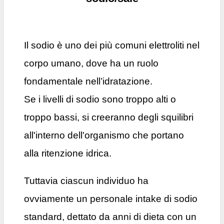
Il sodio è uno dei più comuni elettroliti nel
corpo umano, dove ha un ruolo
fondamentale nell’idratazione.
Se i livelli di sodio sono troppo alti o
troppo bassi, si creeranno degli squilibri
all'interno dell'organismo che portano
alla ritenzione idrica.
Tuttavia ciascun individuo ha
ovviamente un personale intake di sodio
standard, dettato da anni di dieta con un