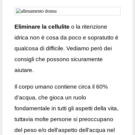
Eliminare la cellulite
o la ritenzione
idrica non è cosa da poco e sopratutto è
qualcosa di difficile. Vediamo però dei
consigli che possono sicuramente
aiutare.
Il corpo umano contiene circa il 60%
d'acqua, che gioca un ruolo
fondamentale in tutti gli aspetti della vita,
tuttavia molte persone si preoccupano
del peso e/o dell’aspetto dell'acqua nel