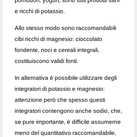
pomodori, yogurt, sono tutti prodotti sani
e ricchi di potassio.
Allo stesso modo sono raccomandabili
cibi ricchi di magnesio: cioccolato
fondente, noci e cereali integrali,
costituiscono validi fonti.
In alternativa è possibile utilizzare degli
integratori di potassio e magnesio:
attenzione però che spesso questi
integratori contengono anche sodio, che,
se pure importante, è difficile assumerne
meno del quantitativo raccomandabile,