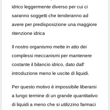
idrico leggermente diverso per cui ci
saranno soggetti che tenderanno ad
avere per predisposizione una maggiore
ritenzione idrica
Il nostro organismo mette in atto dei
complessi meccanismi per mantenere
costante il bilancio idrico, dato dall'
introduzione meno le uscite di liquidi.
Per questo motivo è impossibile liberarsi
a lungo termine di un grande quantitativo
di liquidi a meno che si utilizzino farmaci