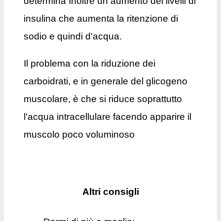
determina Inoltre un aumento dei livelli di
insulina che aumenta la ritenzione di
sodio e quindi d'acqua.
Il problema con la riduzione dei
carboidrati, e in generale del glicogeno
muscolare, è che si riduce soprattutto
l'acqua intracellulare facendo apparire il
muscolo poco voluminoso
Altri consigli