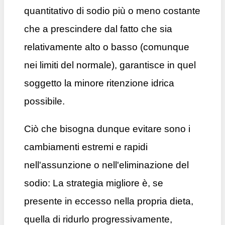
quantitativo di sodio più o meno costante
che a prescindere dal fatto che sia
relativamente alto o basso (comunque
nei limiti del normale), garantisce in quel
soggetto la minore ritenzione idrica
possibile.
Ciò che bisogna dunque evitare sono i
cambiamenti estremi e rapidi
nell'assunzione o nell'eliminazione del
sodio: La strategia migliore è, se
presente in eccesso nella propria dieta,
quella di ridurlo progressivamente,