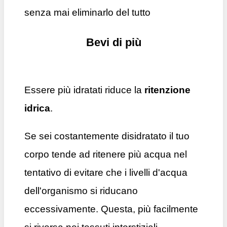
senza mai eliminarlo del tutto
Bevi di più
Essere più idratati riduce la
ritenzione
idrica
.
Se sei costantemente disidratato il tuo
corpo tende ad ritenere più acqua nel
tentativo di evitare che i livelli d'acqua
dell'organismo si riducano
eccessivamente. Questa, più facilmente