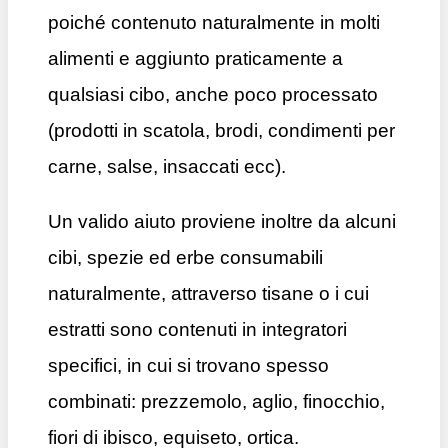
poiché contenuto naturalmente in molti
alimenti e aggiunto praticamente a
qualsiasi cibo, anche poco processato
(prodotti in scatola, brodi, condimenti per
carne, salse, insaccati ecc).
Un valido aiuto proviene inoltre da alcuni
cibi, spezie ed erbe consumabili
naturalmente, attraverso tisane o i cui
estratti sono contenuti in integratori
specifici, in cui si trovano spesso
combinati: prezzemolo, aglio, finocchio,
fiori di ibisco, equiseto, ortica.