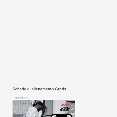
Schede di allenamento Gratis
Read More »