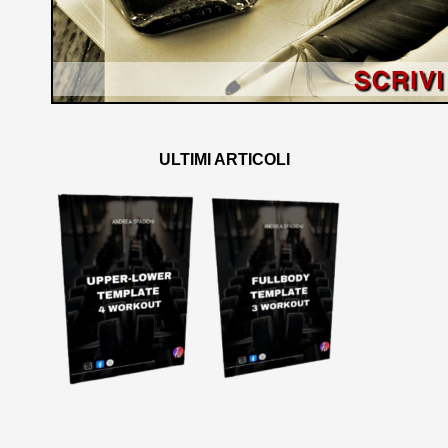
ULTIMI ARTICOLI