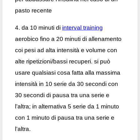
pasto recente
4. da 10 minuti di
interval training
aerobico fino a 20 minuti di allenamento
coi pesi ad alta intensità e volume con
alte ripetizioni/bassi recuperi. si può
usare qualsiasi cosa fatta alla massima
intensità in 10 serie da 30 secondi con
30 secondi di pausa tra una serie e
l’altra; in alternativa 5 serie da 1 minuto
con 1 minuto di pausa tra una serie e
l’altra.