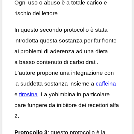
Ogni uso o abuso è a totale carico e
rischio del lettore.
In questo secondo protocollo è stata
introdotta questa sostanza per far fronte
ai problemi di aderenza ad una dieta
a basso contenuto di carboidrati.
L'autore propone una integrazione con
la suddetta sostanza insieme a
caffeina
e
tirosina
. La yohimbina in particolare
pare fungere da inibitore dei recettori alfa
2.
Protocollo 3
: questo protocollo è la