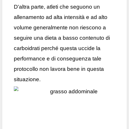
D'altra parte, atleti che seguono un
allenamento ad alta intensità e ad alto
volume generalmente non riescono a
seguire una dieta a basso contenuto di
carboidrati perché questa uccide la
performance e di conseguenza tale
protocollo non lavora bene in questa
situazione.