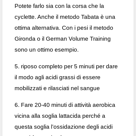
Potete farlo sia con la corsa che la
cyclette. Anche il metodo Tabata è una
ottima alternativa. Con i pesi il metodo
Gironda o il German Volume Training
sono un ottimo esempio.
5. riposo completo per 5 minuti per dare
il modo agli acidi grassi di essere
mobilizzati e rilasciati nel sangue
6. Fare 20-40 minuti di attività aerobica
vicina alla soglia lattacida perché a
questa soglia l’ossidazione degli acidi