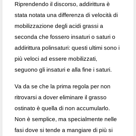
Riprendendo il discorso, addirittura è
stata notata una differenza di velocità di
mobilizzazione degli acidi grassi a
seconda che fossero insaturi o saturi o
addirittura polinsaturi: questi ultimi sono i
più veloci ad essere mobilizzati,
seguono gli insaturi e alla fine i saturi.
Va da se che la prima regola per non
ritrovarsi a dover eliminare il grasso
ostinato è quella di non accumularlo.
Non è semplice, ma specialmente nelle
fasi dove si tende a mangiare di più si