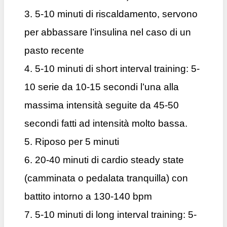
3. 5-10 minuti di riscaldamento, servono
per abbassare l’insulina nel caso di un
pasto recente
4. 5-10 minuti di short interval training: 5-
10 serie da 10-15 secondi l’una alla
massima intensità seguite da 45-50
secondi fatti ad intensità molto bassa.
5. Riposo per 5 minuti
6. 20-40 minuti di cardio steady state
(camminata o pedalata tranquilla) con
battito intorno a 130-140 bpm
7. 5-10 minuti di long interval training: 5-