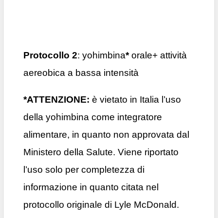
Protocollo 2
: yohimbina
*
orale+ attività
aereobica a bassa intensità
*ATTENZIONE:
è vietato in Italia l’uso
della yohimbina come integratore
alimentare, in quanto non approvata dal
Ministero della Salute. Viene riportato
l’uso solo per completezza di
informazione in quanto citata nel
protocollo originale di Lyle McDonald.