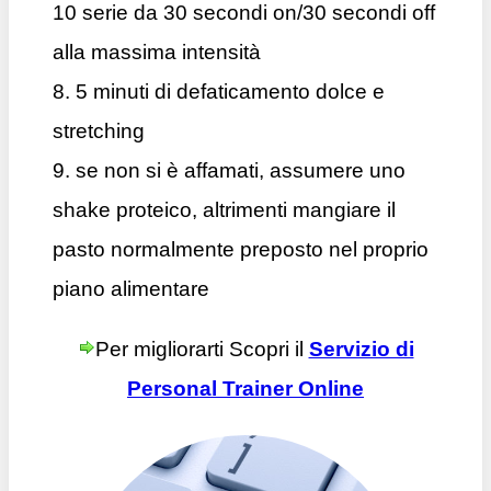
10 serie da 30 secondi on/30 secondi off
alla massima intensità
8. 5 minuti di defaticamento dolce e
stretching
9. se non si è affamati, assumere uno
shake proteico, altrimenti mangiare il
pasto normalmente preposto nel proprio
piano alimentare
Per migliorarti Scopri il
Servizio di
Personal Trainer Online