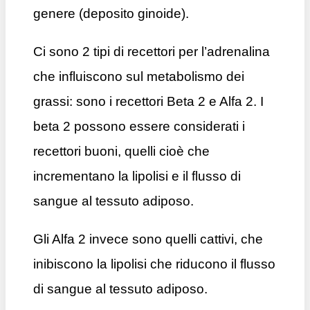
genere (deposito ginoide).
Ci sono 2 tipi di recettori per l’adrenalina
che influiscono sul metabolismo dei
grassi: sono i recettori Beta 2 e Alfa 2. I
beta 2 possono essere considerati i
recettori buoni, quelli cioè che
incrementano la lipolisi e il flusso di
sangue al tessuto adiposo.
Gli Alfa 2 invece sono quelli cattivi, che
inibiscono la lipolisi che riducono il flusso
di sangue al tessuto adiposo.