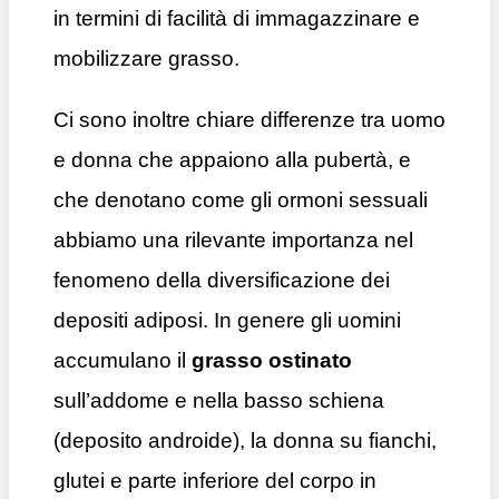
in termini di facilità di immagazzinare e
mobilizzare grasso.
Ci sono inoltre chiare differenze tra uomo
e donna che appaiono alla pubertà, e
che denotano come gli ormoni sessuali
abbiamo una rilevante importanza nel
fenomeno della diversificazione dei
depositi adiposi. In genere gli uomini
accumulano il
grasso ostinato
sull’addome e nella basso schiena
(deposito androide), la donna su fianchi,
glutei e parte inferiore del corpo in