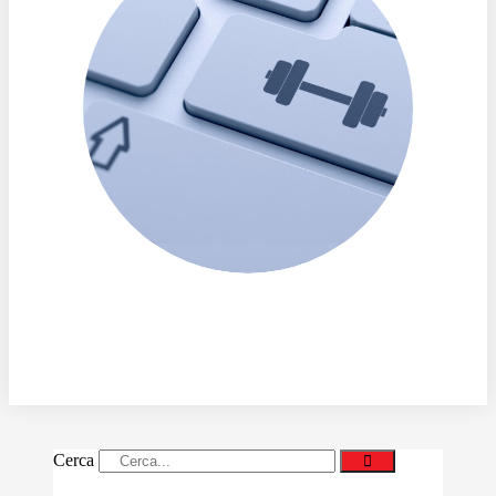
Cerca