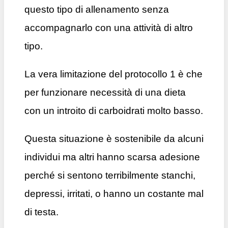
questo tipo di allenamento senza
accompagnarlo con una attività di altro
tipo.
La vera limitazione del protocollo 1 è che
per funzionare necessità di una dieta
con un introito di carboidrati molto basso.
Questa situazione è sostenibile da alcuni
individui ma altri hanno scarsa adesione
perché si sentono terribilmente stanchi,
depressi, irritati, o hanno un costante mal
di testa.