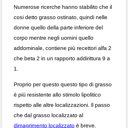
Numerose ricerche hanno stabilito che il
cosi detto grasso ostinato, quindi nelle
donne quello della parte inferiore del
corpo mentre negli uomini quello
addominale, contiene più recettori alfa 2
che beta 2 in un rapporto addirittura 9 a
1.
Proprio per questo questo tipo di grasso
è più resistente allo stimolo lipolitico
rispetto alle altre localizzazioni. Il passo
che dal grasso localizzato al
dimagrimento localizzato
è breve.