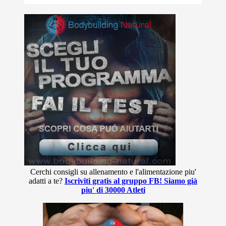
Cerchi consigli su allenamento e l'alimentazione piu'
adatti a te?
Iscriviti gratis al gruppo FB! Siamo già
piu' di 30000 Atleti