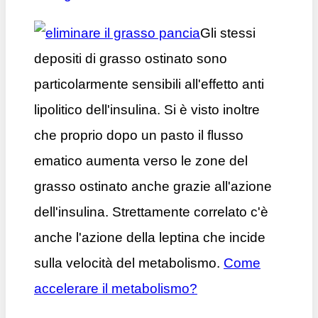
Gli stessi
depositi di grasso ostinato sono
particolarmente sensibili all'effetto anti
lipolitico dell'insulina. Si è visto inoltre
che proprio dopo un pasto il flusso
ematico aumenta verso le zone del
grasso ostinato anche grazie all'azione
dell'insulina. Strettamente correlato c'è
anche l'azione della leptina che incide
sulla velocità del metabolismo.
Come
accelerare il metabolismo?