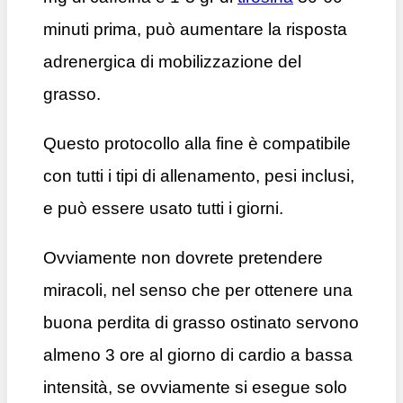
minuti prima, può aumentare la risposta
adrenergica di mobilizzazione del
grasso.
Questo protocollo alla fine è compatibile
con tutti i tipi di allenamento, pesi inclusi,
e può essere usato tutti i giorni.
Ovviamente non dovrete pretendere
miracoli, nel senso che per ottenere una
buona perdita di grasso ostinato servono
almeno 3 ore al giorno di cardio a bassa
intensità, se ovviamente si esegue solo