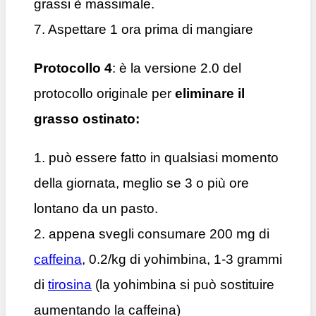
grassi è massimale.
7. Aspettare 1 ora prima di mangiare
Protocollo 4
: è la versione 2.0 del
protocollo originale per
eliminare il
grasso ostinato:
1. può essere fatto in qualsiasi momento
della giornata, meglio se 3 o più ore
lontano da un pasto.
2. appena svegli consumare 200 mg di
caffeina
, 0.2/kg di yohimbina, 1-3 grammi
di
tirosina
(la yohimbina si può sostituire
aumentando la caffeina)