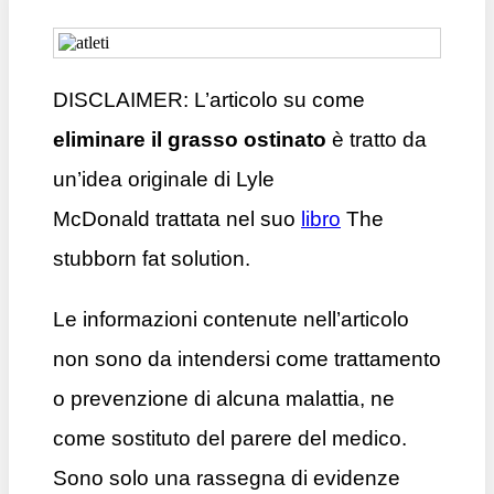
DISCLAIMER: L’articolo su come
eliminare il grasso ostinato
è tratto da
un’idea originale di Lyle
McDonald trattata nel suo
libro
The
stubborn fat solution.
Le informazioni contenute nell’articolo
non sono da intendersi come trattamento
o prevenzione di alcuna malattia, ne
come sostituto del parere del medico.
Sono solo una rassegna di evidenze