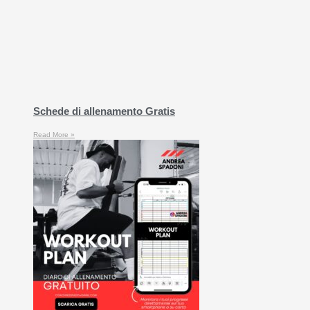
Schede di allenamento Gratis
Read More »