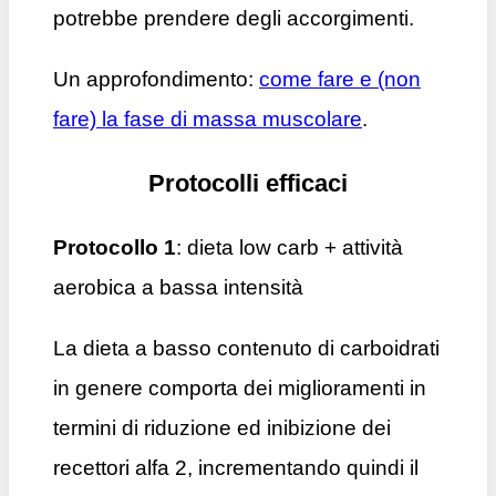
potrebbe prendere degli accorgimenti.
Un approfondimento:
come fare e (non
fare) la fase di massa muscolare
.
Protocolli efficaci
Protocollo 1
: dieta low carb + attività
aerobica a bassa intensità
La dieta a basso contenuto di carboidrati
in genere comporta dei miglioramenti in
termini di riduzione ed inibizione dei
recettori alfa 2, incrementando quindi il