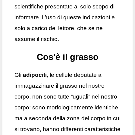
scientifiche presentate al solo scopo di
informare. L’uso di queste indicazioni è
solo a carico del lettore, che se ne
assume il rischio.
Cos'è il grasso
Gli
adipociti
, le cellule deputate a
immagazzinare il grasso nel nostro
corpo, non sono tutte “uguali” nel nostro
corpo: sono morfologicamente identiche,
ma a seconda della zona del corpo in cui
si trovano, hanno differenti caratteristiche