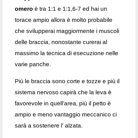
omero
è tra 1:1 e 1:1,6-7 ed hai un
torace ampio allora è molto probabile
che svilupperai maggiormente i muscoli
delle braccia, nonostante curerai al
massimo la tecnica di esecuzione nelle
varie panche.
Più le braccia sono corte e tozze e più il
sistema nervoso capirà che la leva è
favorevole in quell'area, più il petto è
ampio e meno vantaggio meccanico ci
sarà a sostenere l' alzata.