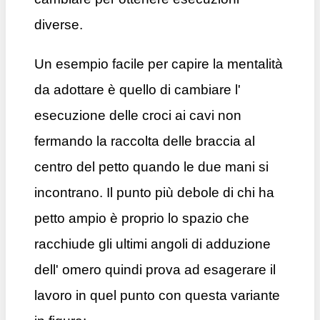
diverse.
Un esempio facile per capire la mentalità
da adottare è quello di cambiare l'
esecuzione delle croci ai cavi non
fermando la raccolta delle braccia al
centro del petto quando le due mani si
incontrano. Il punto più debole di chi ha
petto ampio è proprio lo spazio che
racchiude gli ultimi angoli di adduzione
dell' omero quindi prova ad esagerare il
lavoro in quel punto con questa variante