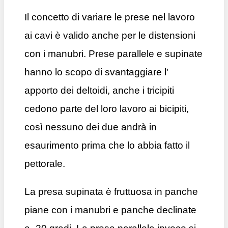
Il concetto di variare le prese nel lavoro
ai cavi è valido anche per le distensioni
con i manubri. Prese parallele e supinate
hanno lo scopo di svantaggiare l'
apporto dei deltoidi, anche i tricipiti
cedono parte del loro lavoro ai bicipiti,
così nessuno dei due andrà in
esaurimento prima che lo abbia fatto il
pettorale.
La presa supinata è fruttuosa in panche
piane con i manubri e panche declinate