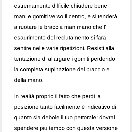
estremamente difficile chiudere bene
mani e gomiti verso il centro, e si tenderà
a ruotare le braccia man mano che l'
esaurimento del reclutamento si farà
sentire nelle varie ripetizioni. Resisti alla
tentazione di allargare i gomiti perdendo
la completa supinazione del braccio e
della mano.
In realtà proprio il fatto che perdi la
posizione tanto facilmente è indicativo di
quanto sia debole il tuo pettorale: dovrai
spendere più tempo con questa versione