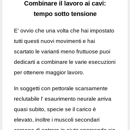
Combinare il lavoro ai cavi:
tempo sotto tensione
E' ovvio che una volta che hai impostato
tutti questi nuovi movimenti e hai
scartato le varianti meno fruttuose puoi
dedicarti a combinare le varie esecuzioni
per ottenere maggior lavoro.
In soggetti con pettorale scarsamente
reclutabile l' esaurimento neurale arriva
quasi subito, specie se il carico è
elevato, inoltre i muscoli secondari