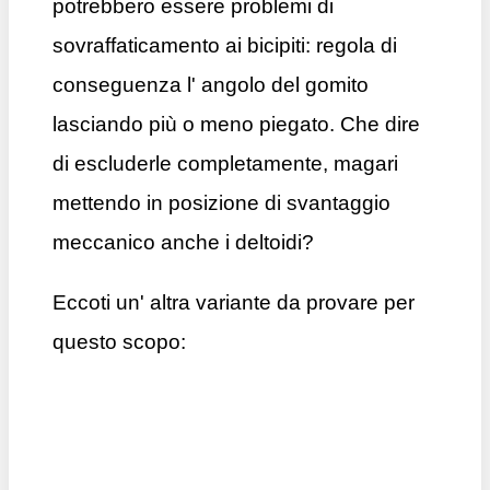
potrebbero essere problemi di
sovraffaticamento ai bicipiti: regola di
conseguenza l' angolo del gomito
lasciando più o meno piegato. Che dire
di escluderle completamente, magari
mettendo in posizione di svantaggio
meccanico anche i deltoidi?
Eccoti un' altra variante da provare per
questo scopo: