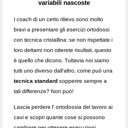
variabili nascoste
I coach di un certo rilievo sono molto
bravi a presentare gli esercizi ortodossi
con tecnica cristallina: se non rispettate i
loro dettami non otterete risultati, questo
è quello che dicono. Tuttavia noi siamo
tutti uno diverso dall'altro, come può una
tecnica standard
sopperire sempre a
tali differenze? Non può!
Lascia perdere l' ortodossia del lavoro ai
cavi e scopri quante cose si possono
cambiare per ottenere esecuzioni