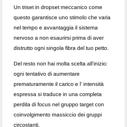
Un triset in dropset meccanico come
questo garantisce uno stimolo che varia
nel tempo e avvantaggia il sistema
nervoso a non esaurirsi prima di aver
distrutto ogni singola fibra del tuo petto.
Del resto non hai molta scelta all'inizio:
ogni tentativo di aumentare
prematuramente il carico e l' intensità
espressa si traduce in una completa
perdita di focus nel gruppo target con
coinvolgimento massiccio dei gruppi
circostanti.