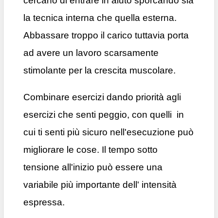
cercano di entrare in aiuto sporcando sia
la tecnica interna che quella esterna.
Abbassare troppo il carico tuttavia porta
ad avere un lavoro scarsamente
stimolante per la crescita muscolare.
Combinare esercizi dando priorità agli
esercizi che senti peggio, con quelli in
cui ti senti più sicuro nell'esecuzione può
migliorare le cose. Il tempo sotto
tensione all'inizio può essere una
variabile più importante dell' intensità
espressa.