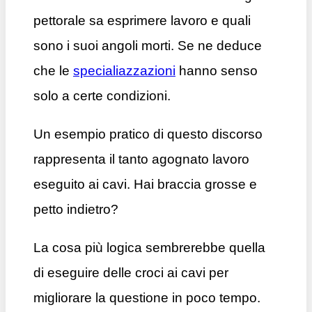
pettorale sa esprimere lavoro e quali
sono i suoi angoli morti. Se ne deduce
che le
specialiazzazioni
hanno senso
solo a certe condizioni.
Un esempio pratico di questo discorso
rappresenta il tanto agognato lavoro
eseguito ai cavi. Hai braccia grosse e
petto indietro?
La cosa più logica sembrerebbe quella
di eseguire delle croci ai cavi per
migliorare la questione in poco tempo.