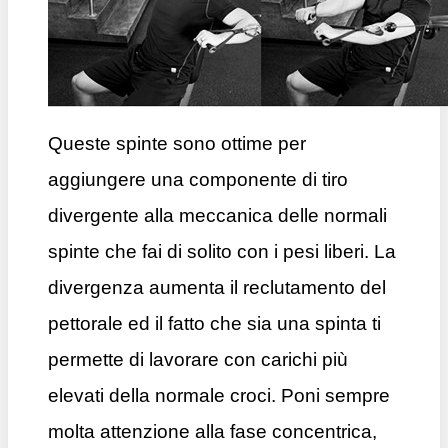
Queste spinte sono ottime per
aggiungere una componente di tiro
divergente alla meccanica delle normali
spinte che fai di solito con i pesi liberi. La
divergenza aumenta il reclutamento del
pettorale ed il fatto che sia una spinta ti
permette di lavorare con carichi più
elevati della normale croci. Poni sempre
molta attenzione alla fase concentrica,