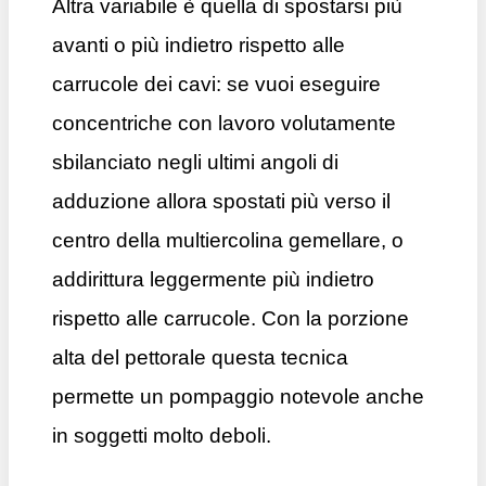
Altra variabile è quella di spostarsi più
avanti o più indietro rispetto alle
carrucole dei cavi: se vuoi eseguire
concentriche con lavoro volutamente
sbilanciato negli ultimi angoli di
adduzione allora spostati più verso il
centro della multiercolina gemellare, o
addirittura leggermente più indietro
rispetto alle carrucole. Con la porzione
alta del pettorale questa tecnica
permette un pompaggio notevole anche
in soggetti molto deboli.