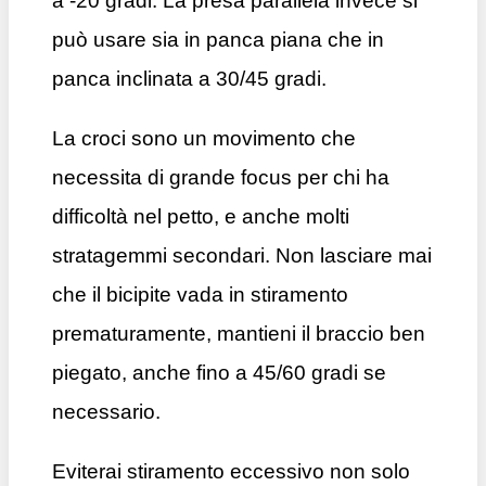
a -20 gradi. La presa parallela invece si
può usare sia in panca piana che in
panca inclinata a 30/45 gradi.
La croci sono un movimento che
necessita di grande focus per chi ha
difficoltà nel petto, e anche molti
stratagemmi secondari. Non lasciare mai
che il bicipite vada in stiramento
prematuramente, mantieni il braccio ben
piegato, anche fino a 45/60 gradi se
necessario.
Eviterai stiramento eccessivo non solo