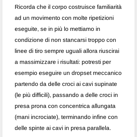
Ricorda che il corpo costruisce familiarità
ad un movimento con molte ripetizioni
eseguite, se in più lo mettiamo in
condizione di non stancarsi troppo con
linee di tiro sempre uguali allora riuscirai
a massimizzare i risultati: potresti per
esempio eseguire un dropset meccanico
partendo da delle croci ai cavi supinate
(le più difficili), passando a delle croci in
presa prona con concentrica allungata
(mani incrociate), terminando infine con
delle spinte ai cavi in presa parallela.