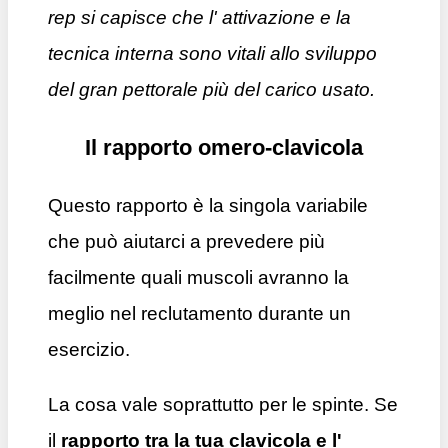
rep si capisce che l' attivazione e la
tecnica interna sono vitali allo sviluppo
del gran pettorale più del carico usato.
Il rapporto omero-clavicola
Questo rapporto è la singola variabile
che può aiutarci a prevedere più
facilmente quali muscoli avranno la
meglio nel reclutamento durante un
esercizio.
La cosa vale soprattutto per le spinte. Se
il
rapporto tra la tua clavicola e l'