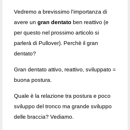
Vedremo a brevissimo l'importanza di
avere un
gran dentato
ben reattivo (e
per questo nel prossimo articolo si
parlerà di Pullover). Perchè il gran
dentato?
Gran dentato attivo, reattivo, sviluppato =
buona postura.
Quale è la relazione tra postura e poco
sviluppo del tronco ma grande sviluppo
delle braccia? Vediamo.