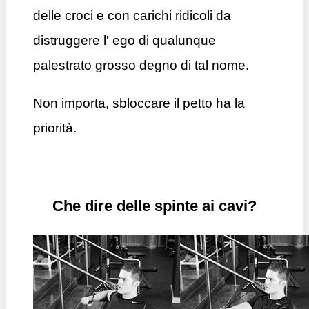
delle croci e con carichi ridicoli da
distruggere l' ego di qualunque
palestrato grosso degno di tal nome.
Non importa, sbloccare il petto ha la
priorità.
Che dire delle spinte ai cavi?