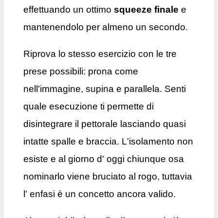
effettuando un ottimo
squeeze finale
e
mantenendolo per almeno un secondo.
Riprova lo stesso esercizio con le tre
prese possibili: prona come
nell'immagine, supina e parallela. Senti
quale esecuzione ti permette di
disintegrare il pettorale lasciando quasi
intatte spalle e braccia. L'isolamento non
esiste e al giorno d' oggi chiunque osa
nominarlo viene bruciato al rogo, tuttavia
l' enfasi è un concetto ancora valido.