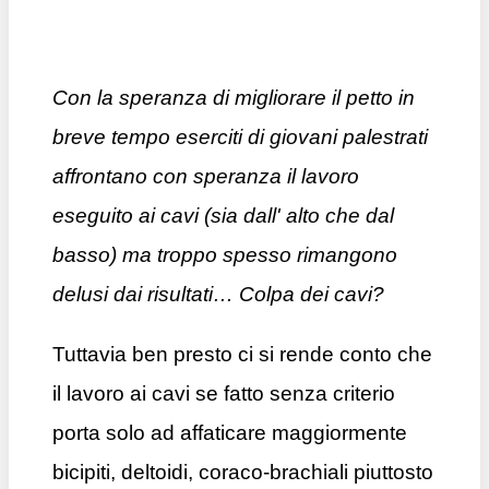
Con la speranza di migliorare il petto in
breve tempo eserciti di giovani palestrati
affrontano con speranza il lavoro
eseguito ai cavi (sia dall' alto che dal
basso) ma troppo spesso rimangono
delusi dai risultati… Colpa dei cavi?
Tuttavia ben presto ci si rende conto che
il lavoro ai cavi se fatto senza criterio
porta solo ad affaticare maggiormente
bicipiti, deltoidi, coraco-brachiali piuttosto