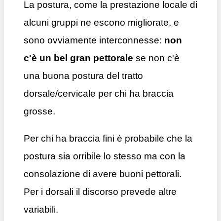
La postura, come la prestazione locale di
alcuni gruppi ne escono migliorate, e
sono ovviamente interconnesse:
non
c'è un bel gran pettorale
se non c'è
una buona postura del tratto
dorsale/cervicale per chi ha braccia
grosse.
Per chi ha braccia fini è probabile che la
postura sia orribile lo stesso ma con la
consolazione di avere buoni pettorali.
Per i dorsali il discorso prevede altre
variabili.