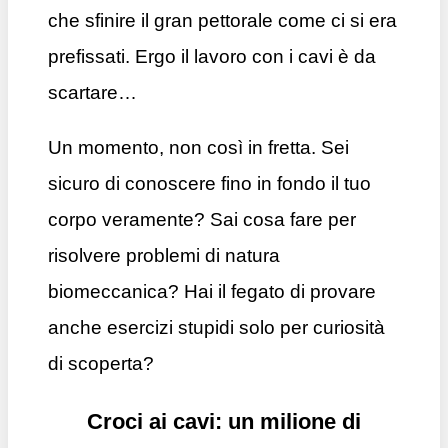
che sfinire il gran pettorale come ci si era
prefissati. Ergo il lavoro con i cavi è da
scartare…
Un momento, non così in fretta. Sei
sicuro di conoscere fino in fondo il tuo
corpo veramente? Sai cosa fare per
risolvere problemi di natura
biomeccanica? Hai il fegato di provare
anche esercizi stupidi solo per curiosità
di scoperta?
Croci ai cavi: un milione di