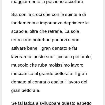
maggiormente la porzione ascellare.
Sia con le croci che con le spinte è di
fondamentale importanza deprimere le
scapole, oltre che retrarle. La sola
retrazione potrebbe portarvi a non
attivare bene il gran dentato e far
lavorare al posto suo il piccolo pettorale,
muscolo che ruba moltissimo lavoro
meccanico al grande pettorale. Il gran
dentato al contrario esalta il lavoro del
gran pettorale.
Se fai fatica a sviluppare questo aspetto