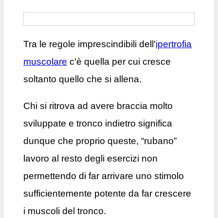
Tra le regole imprescindibili dell'
ipertrofia
muscolare
c'è quella per cui cresce
soltanto quello che si allena.
Chi si ritrova ad avere braccia molto
sviluppate e tronco indietro significa
dunque che proprio queste, “rubano”
lavoro al resto degli esercizi non
permettendo di far arrivare uno stimolo
sufficientemente potente da far crescere
i muscoli del tronco.