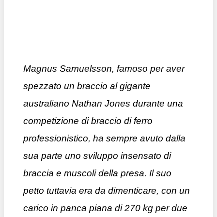
Magnus Samuelsson, famoso per aver
spezzato un braccio al gigante
australiano Nathan Jones durante una
competizione di braccio di ferro
professionistico, ha sempre avuto dalla
sua parte uno sviluppo insensato di
braccia e muscoli della presa. Il suo
petto tuttavia era da dimenticare, con un
carico in panca piana di 270 kg per due