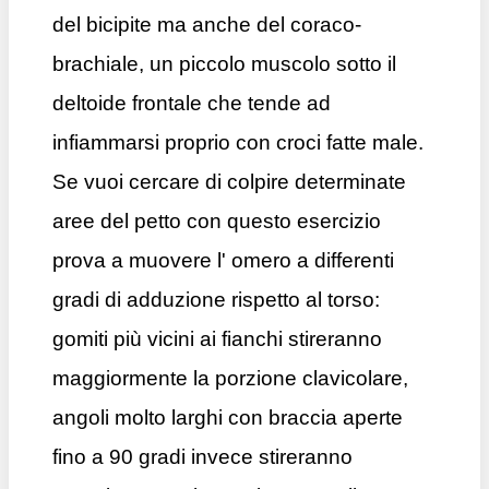
del bicipite ma anche del coraco-
brachiale, un piccolo muscolo sotto il
deltoide frontale che tende ad
infiammarsi proprio con croci fatte male.
Se vuoi cercare di colpire determinate
aree del petto con questo esercizio
prova a muovere l' omero a differenti
gradi di adduzione rispetto al torso:
gomiti più vicini ai fianchi stireranno
maggiormente la porzione clavicolare,
angoli molto larghi con braccia aperte
fino a 90 gradi invece stireranno