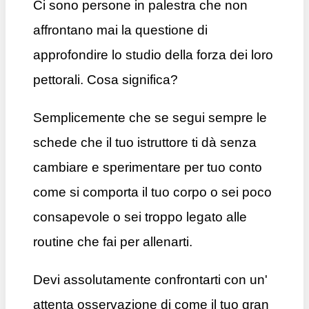
Ci sono persone in palestra che non
affrontano mai la questione di
approfondire lo studio della forza dei loro
pettorali. Cosa significa?
Semplicemente che se segui sempre le
schede che il tuo istruttore ti dà senza
cambiare e sperimentare per tuo conto
come si comporta il tuo corpo o sei poco
consapevole o sei troppo legato alle
routine che fai per allenarti.
Devi assolutamente confrontarti con un'
attenta osservazione di come il tuo gran