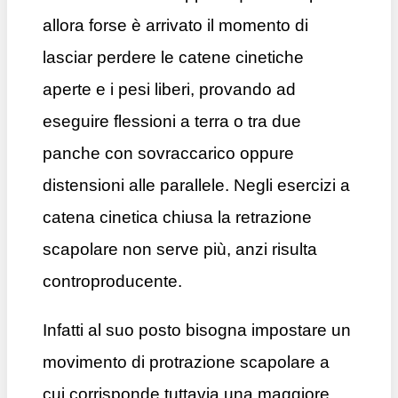
allora forse è arrivato il momento di
lasciar perdere le catene cinetiche
aperte e i pesi liberi, provando ad
eseguire flessioni a terra o tra due
panche con sovraccarico oppure
distensioni alle parallele. Negli esercizi a
catena cinetica chiusa la retrazione
scapolare non serve più, anzi risulta
controproducente.
Infatti al suo posto bisogna impostare un
movimento di protrazione scapolare a
cui corrisponde tuttavia una maggiore