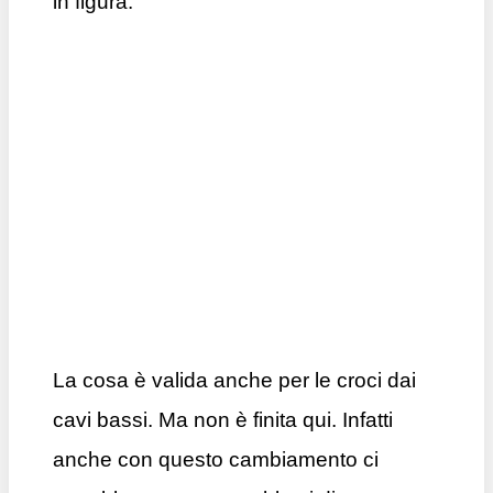
in figura:
La cosa è valida anche per le croci dai
cavi bassi. Ma non è finita qui. Infatti
anche con questo cambiamento ci