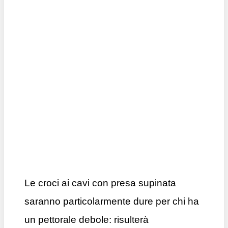
Le croci ai cavi con presa supinata
saranno particolarmente dure per chi ha
un pettorale debole: risulterà