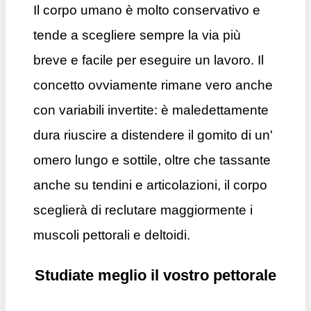
Il corpo umano è molto conservativo e
tende a scegliere sempre la via più
breve e facile per eseguire un lavoro. Il
concetto ovviamente rimane vero anche
con variabili invertite: è maledettamente
dura riuscire a distendere il gomito di un'
omero lungo e sottile, oltre che tassante
anche su tendini e articolazioni, il corpo
sceglierà di reclutare maggiormente i
muscoli pettorali e deltoidi.
Studiate meglio il vostro pettorale