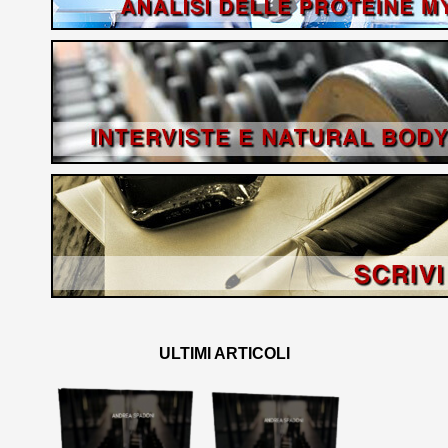
ULTIMI ARTICOLI