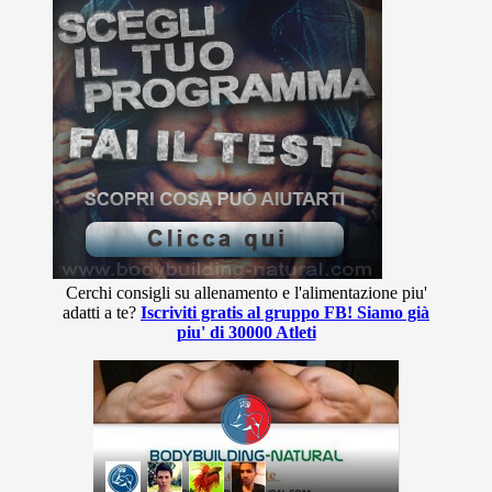
Cerchi consigli su allenamento e l'alimentazione piu'
adatti a te?
Iscriviti gratis al gruppo FB! Siamo già
piu' di 30000 Atleti