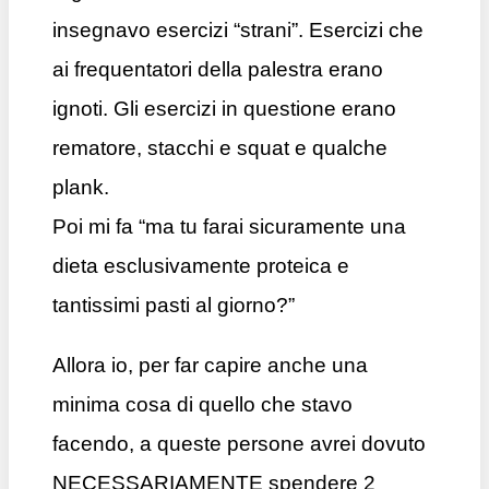
insegnavo esercizi “strani”. Esercizi che
ai frequentatori della palestra erano
ignoti. Gli esercizi in questione erano
rematore, stacchi e squat e qualche
plank.
Poi mi fa “ma tu farai sicuramente una
dieta esclusivamente proteica e
tantissimi pasti al giorno?”
Allora io, per far capire anche una
minima cosa di quello che stavo
facendo, a queste persone avrei dovuto
NECESSARIAMENTE spendere 2