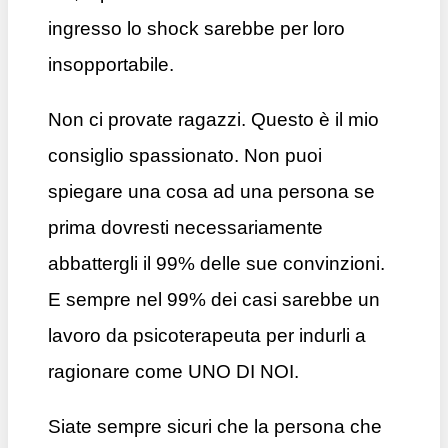
ingresso lo shock sarebbe per loro
insopportabile.
Non ci provate ragazzi. Questo è il mio
consiglio spassionato. Non puoi
spiegare una cosa ad una persona se
prima dovresti necessariamente
abbattergli il 99% delle sue convinzioni.
E sempre nel 99% dei casi sarebbe un
lavoro da psicoterapeuta per indurli a
ragionare come UNO DI NOI.
Siate sempre sicuri che la persona che