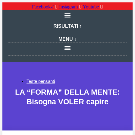
Facebook-f
Instagram
Youtube
RISULTATI ↑
MENU ↓
Teste pensanti
LA “FORMA” DELLA MENTE:
Bisogna VOLER capire