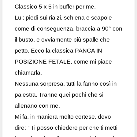
Classico 5 x 5 in buffer per me.
Lui: piedi sui rialzi, schiena e scapole
come di conseguenza, braccia a 90° con
il busto, e ovviamente più spalle che
petto. Ecco la classica PANCA IN
POSIZIONE FETALE, come mi piace
chiamarla.
Nessuna sorpresa, tutti la fanno così in
palestra. Tranne quei pochi che si
allenano con me.
Mi fa, in maniera molto cortese, devo
dire: ” Ti posso chiedere per che ti metti