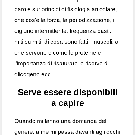
parole su: principi di fisiologia articolare,
che cos'è la forza, la periodizzazione, il
digiuno intermittente, frequenza pasti,
miti su miti, di cosa sono fatti i muscoli, a
che servono e come le proteine e
l'importanza di risaturare le riserve di
glicogeno ecc…
Serve essere disponibili
a capire
Quando mi fanno una domanda del
genere, a me mi passa davanti agli occhi