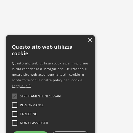
×
Questo sito web utilizza
cookie
Questo sito web utilizza i cookie per migliorare
la tua esperienza di navigazione. Utilizzando il
nostro sito web acconsenti a tutti i cookie in
conformità con la nostra policy per i cookie.
Leggi di più
STRETTAMENTE NECESSARI
PERFORMANCE
TARGETING
NON CLASSIFICATI