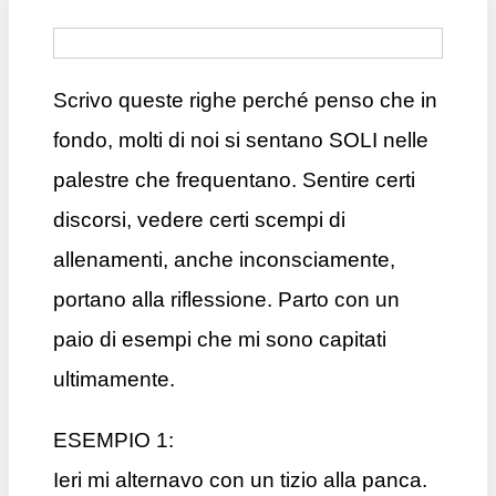
Scrivo queste righe perché penso che in
fondo, molti di noi si sentano SOLI nelle
palestre che frequentano. Sentire certi
discorsi, vedere certi scempi di
allenamenti, anche inconsciamente,
portano alla riflessione. Parto con un
paio di esempi che mi sono capitati
ultimamente.
ESEMPIO 1:
Ieri mi alternavo con un tizio alla panca.