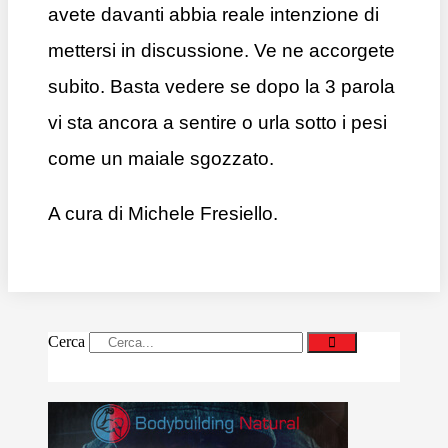
avete davanti abbia reale intenzione di
mettersi in discussione. Ve ne accorgete
subito. Basta vedere se dopo la 3 parola
vi sta ancora a sentire o urla sotto i pesi
come un maiale sgozzato.
A cura di Michele Fresiello.
Cerca