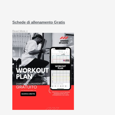
Schede di allenamento Gratis
Read More »