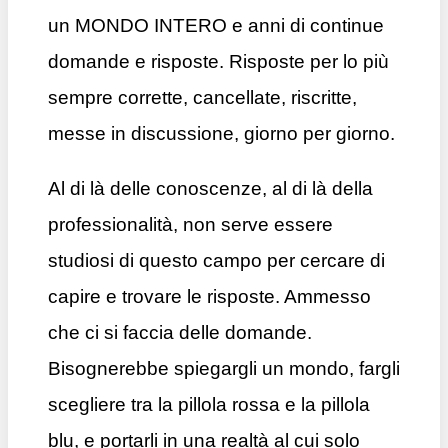
un MONDO INTERO e anni di continue
domande e risposte. Risposte per lo più
sempre corrette, cancellate, riscritte,
messe in discussione, giorno per giorno.
Al di là delle conoscenze, al di là della
professionalità, non serve essere
studiosi di questo campo per cercare di
capire e trovare le risposte. Ammesso
che ci si faccia delle domande.
Bisognerebbe spiegargli un mondo, fargli
scegliere tra la pillola rossa e la pillola
blu, e portarli in una realtà al cui solo