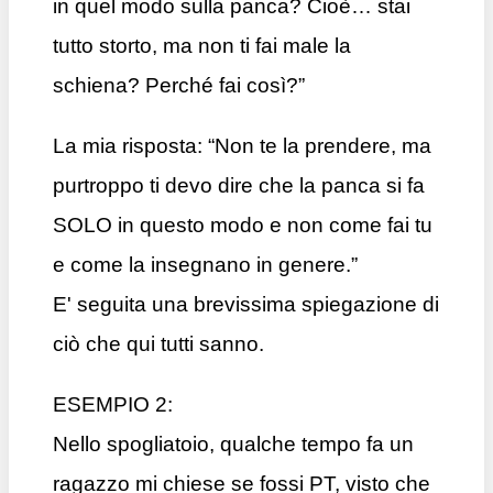
in quel modo sulla panca? Cioè… stai
tutto storto, ma non ti fai male la
schiena? Perché fai così?”
La mia risposta: “Non te la prendere, ma
purtroppo ti devo dire che la panca si fa
SOLO in questo modo e non come fai tu
e come la insegnano in genere.”
E' seguita una brevissima spiegazione di
ciò che qui tutti sanno.
ESEMPIO 2:
Nello spogliatoio, qualche tempo fa un
ragazzo mi chiese se fossi PT, visto che