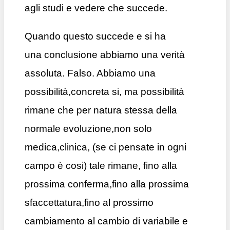
agli studi e vedere che succede.
Quando questo succede e si ha
una conclusione abbiamo una verità
assoluta. Falso. Abbiamo una
possibilità,concreta si, ma possibilità
rimane che per natura stessa della
normale evoluzione,non solo
medica,clinica, (se ci pensate in ogni
campo è cosi) tale rimane, fino alla
prossima conferma,fino alla prossima
sfaccettatura,fino al prossimo
cambiamento al cambio di variabile e