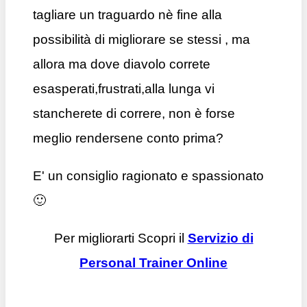
tagliare un traguardo nè fine alla
possibilità di migliorare se stessi , ma
allora ma dove diavolo correte
esasperati,frustrati,alla lunga vi
stancherete di correre, non è forse
meglio rendersene conto prima?
E' un consiglio ragionato e spassionato
🙂
Per migliorarti Scopri il
Servizio di
Personal Trainer Online