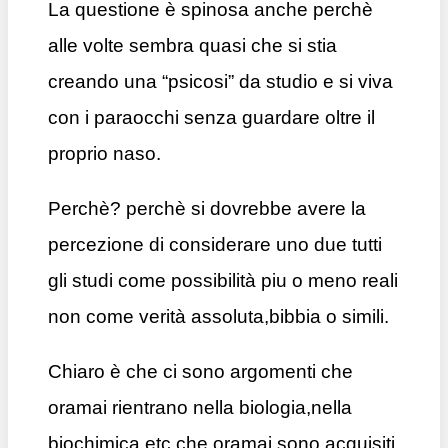
La questione è spinosa anche perchè
alle volte sembra quasi che si stia
creando una “psicosi” da studio e si viva
con i paraocchi senza guardare oltre il
proprio naso.
Perchè? perchè si dovrebbe avere la
percezione di considerare uno due tutti
gli studi come possibilità piu o meno reali
non come verità assoluta,bibbia o simili.
Chiaro è che ci sono argomenti che
oramai rientrano nella biologia,nella
biochimica etc che oramai sono acquisiti,