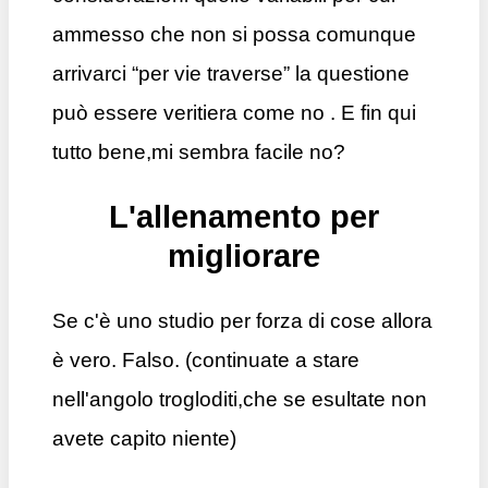
ammesso che non si possa comunque
arrivarci “per vie traverse” la questione
può essere veritiera come no . E fin qui
tutto bene,mi sembra facile no?
L'allenamento per
migliorare
Se c'è uno studio per forza di cose allora
è vero. Falso. (continuate a stare
nell'angolo trogloditi,che se esultate non
avete capito niente)