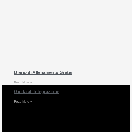
Diario di Allenamento Gratis
Read More »
Guida all’Integrazione
Read More »