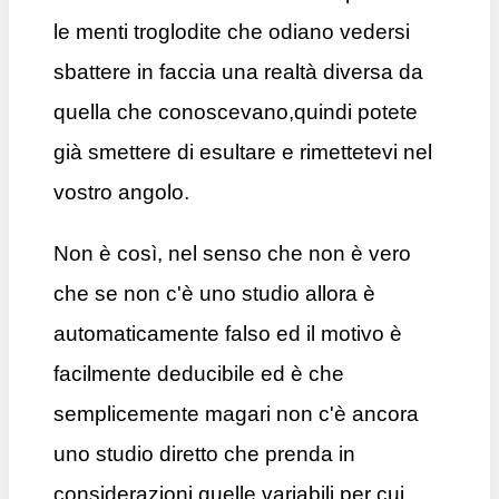
le menti troglodite che odiano vedersi
sbattere in faccia una realtà diversa da
quella che conoscevano,quindi potete
già smettere di esultare e rimettetevi nel
vostro angolo.
Non è così, nel senso che non è vero
che se non c'è uno studio allora è
automaticamente falso ed il motivo è
facilmente deducibile ed è che
semplicemente magari non c'è ancora
uno studio diretto che prenda in
considerazioni quelle variabili per cui