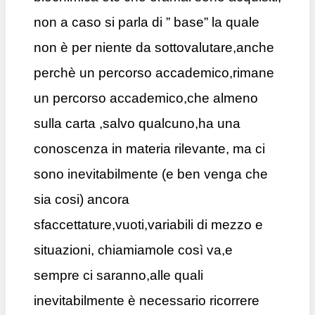
non a caso si parla di ” base” la quale
non è per niente da sottovalutare,anche
perchè un percorso accademico,rimane
un percorso accademico,che almeno
sulla carta ,salvo qualcuno,ha una
conoscenza in materia rilevante, ma ci
sono inevitabilmente (e ben venga che
sia cosi) ancora
sfaccettature,vuoti,variabili di mezzo e
situazioni, chiamiamole così va,e
sempre ci saranno,alle quali
inevitabilmente è necessario ricorrere