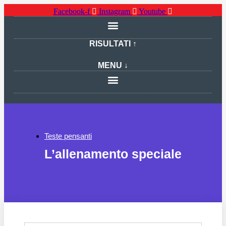
Facebook-f
Instagram
Youtube
RISULTATI ↑
MENU ↓
Teste pensanti
L’allenamento speciale