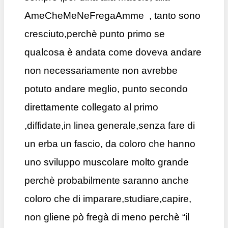
AmeCheMeNeFregaAmme , tanto sono
cresciuto,perchè punto primo se
qualcosa è andata come doveva andare
non necessariamente non avrebbe
potuto andare meglio, punto secondo
direttamente collegato al primo
,diffidate,in linea generale,senza fare di
un erba un fascio, da coloro che hanno
uno sviluppo muscolare molto grande
perchè probabilmente saranno anche
coloro che di imparare,studiare,capire,
non gliene pò fregà di meno perchè “il