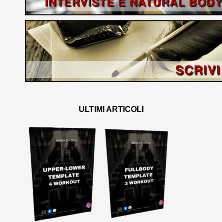
ULTIMI ARTICOLI