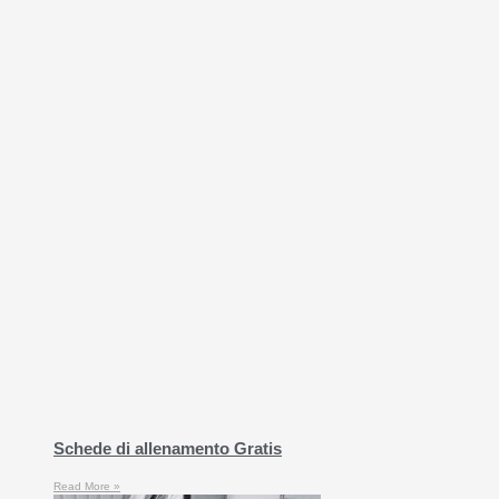
Schede di allenamento Gratis
Read More »