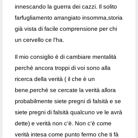
innescando la guerra dei cazzi. Il solito
farfugliamento arrangiato insomma,storia
già vista di facile comprensione per chi
un cervello ce l'ha.
Il mio consiglio è di cambiare mentalità
perchè ancora troppi di voi sono alla
ricerca della verità ( il che è un
bene,perchè se cercate la verità allora
probabilmente siete pregni di falsità e se
siete pregni di falsità qualcuno ve le avrà
dette) e verità non c'è. Non c'è come
verità intesa come punto fermo che ti fà