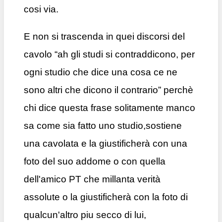
cosi via.
E non si trascenda in quei discorsi del
cavolo “ah gli studi si contraddicono, per
ogni studio che dice una cosa ce ne
sono altri che dicono il contrario” perchè
chi dice questa frase solitamente manco
sa come sia fatto uno studio,sostiene
una cavolata e la giustificherà con una
foto del suo addome o con quella
dell'amico PT che millanta verità
assolute o la giustificherà con la foto di
qualcun'altro piu secco di lui,