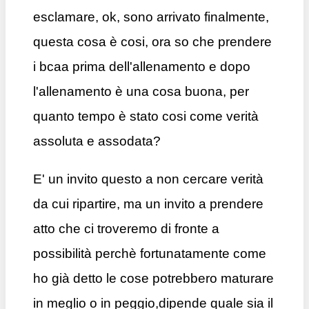
esclamare, ok, sono arrivato finalmente,
questa cosa è cosi, ora so che prendere
i bcaa prima dell'allenamento e dopo
l'allenamento è una cosa buona, per
quanto tempo è stato cosi come verità
assoluta e assodata?
E' un invito questo a non cercare verità
da cui ripartire, ma un invito a prendere
atto che ci troveremo di fronte a
possibilità perchè fortunatamente come
ho già detto le cose potrebbero maturare
in meglio o in peggio,dipende quale sia il