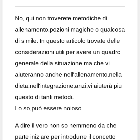
No, qui non troverete metodiche di
allenamento,pozioni magiche o qualcosa
di simile. In questo articolo trovate delle
considerazioni utili per avere un quadro
generale della situazione ma che vi
aiuteranno anche nell'allenamento,nella
dieta,nell'integrazione,anzi,vi aiuterà piu
questo di tanti metodi.
Lo so,può essere noioso.
A dire il vero non so nemmeno da che
parte iniziare per introdurre il concetto