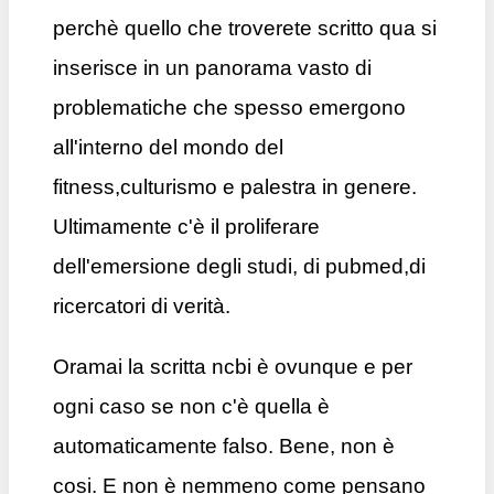
perchè quello che troverete scritto qua si
inserisce in un panorama vasto di
problematiche che spesso emergono
all'interno del mondo del
fitness,culturismo e palestra in genere.
Ultimamente c'è il proliferare
dell'emersione degli studi, di pubmed,di
ricercatori di verità.
Oramai la scritta ncbi è ovunque e per
ogni caso se non c'è quella è
automaticamente falso. Bene, non è
cosi. E non è nemmeno come pensano