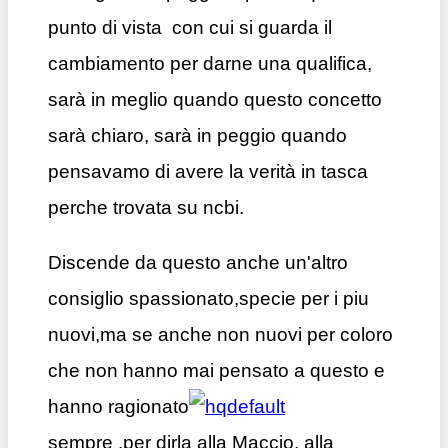
punto di vista con cui si guarda il
cambiamento per darne una qualifica,
sarà in meglio quando questo concetto
sarà chiaro, sarà in peggio quando
pensavamo di avere la verità in tasca
perche trovata su ncbi.
Discende da questo anche un'altro
consiglio spassionato,specie per i piu
nuovi,ma se anche non nuovi per coloro
che non hanno mai pensato a questo e
hanno ragionato
sempre ,per dirla alla Maccio, alla