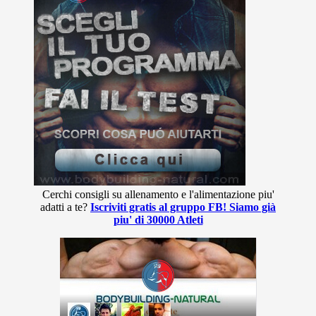
Cerchi consigli su allenamento e l'alimentazione piu'
adatti a te?
Iscriviti gratis al gruppo FB! Siamo già
piu' di 30000 Atleti