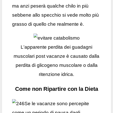
ma anzi peserà qualche chilo in più
sebbene allo specchio si vede molto più
grasso di quello che realmente è.
L'apparente perdita dei guadagni
muscolari post vacanze è causato dalla
perdita di glicogeno muscolare o dalla
ritenzione idrica.
Come non Ripartire con la Dieta
Se le vacanze sono percepite
come un periodo di pausa dagli