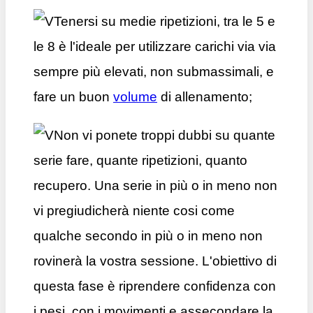
Tenersi su medie ripetizioni, tra le 5 e
le 8 è l'ideale per utilizzare carichi via via
sempre più elevati, non submassimali, e
fare un buon
volume
di allenamento;
Non vi ponete troppi dubbi su quante
serie fare, quante ripetizioni, quanto
recupero. Una serie in più o in meno non
vi pregiudicherà niente cosi come
qualche secondo in più o in meno non
rovinerà la vostra sessione. L'obiettivo di
questa fase è riprendere confidenza con
i pesi, con i movimenti e assecondare la