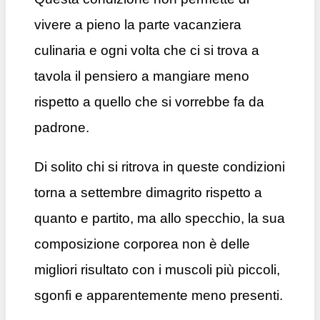
vivere a pieno la parte vacanziera
culinaria e ogni volta che ci si trova a
tavola il pensiero a mangiare meno
rispetto a quello che si vorrebbe fa da
padrone.
Di solito chi si ritrova in queste condizioni
torna a settembre dimagrito rispetto a
quanto e partito, ma allo specchio, la sua
composizione corporea non è delle
migliori risultato con i muscoli più piccoli,
sgonfi e apparentemente meno presenti.