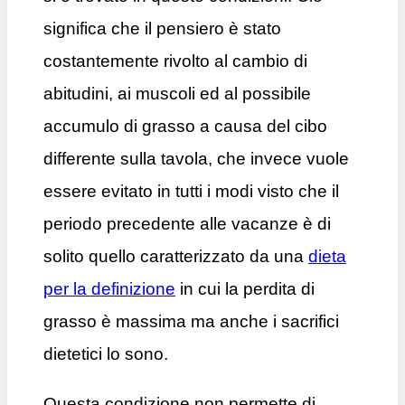
significa che il pensiero è stato
costantemente rivolto al cambio di
abitudini, ai muscoli ed al possibile
accumulo di grasso a causa del cibo
differente sulla tavola, che invece vuole
essere evitato in tutti i modi visto che il
periodo precedente alle vacanze è di
solito quello caratterizzato da una
dieta
per la definizione
in cui la perdita di
grasso è massima ma anche i sacrifici
dietetici lo sono.
Questa condizione non permette di