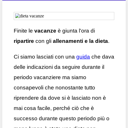
Finite le
vacanze
è giunta l'ora di
ripartire
con gli
allenamenti e la dieta
.
Ci siamo lasciati con una
guida
che dava
delle indicazioni da seguire durante il
periodo vacanziere ma siamo
consapevoli che nonostante tutto
riprendere da dove si è lasciato non è
mai cosa facile, perché ciò che è
successo durante questo periodo più o