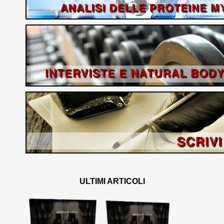
ULTIMI ARTICOLI