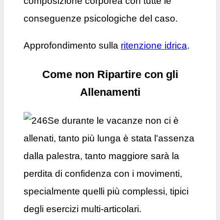
composizione corporea con tutte le
conseguenze psicologiche del caso.
Approfondimento sulla
ritenzione idrica
.
Come non Ripartire con gli
Allenamenti
Se durante le vacanze non ci è
allenati, tanto più lunga è stata l'assenza
dalla palestra, tanto maggiore sarà la
perdita di confidenza con i movimenti,
specialmente quelli più complessi, tipici
degli esercizi multi-articolari.