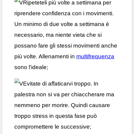
Ripeteteli più volte a settimana per
riprendere confidenza con i movimenti.
Un minimo di due volte a settimana è
necessario, ma niente vieta che si
possano fare gli stessi movimenti anche
più volte. Allenamenti in
multifrequenza
sono l'ideale;
Evitate di affaticarvi troppo. In
palestra non si va per chiaccherare ma
nemmeno per morire. Quindi causare
troppo stress in questa fase può
compromettere le successive;