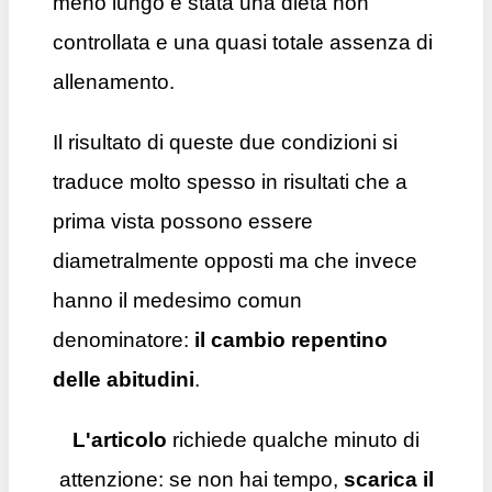
meno lungo è stata una dieta non
controllata e una quasi totale assenza di
allenamento.
Il risultato di queste due condizioni si
traduce molto spesso in risultati che a
prima vista possono essere
diametralmente opposti ma che invece
hanno il medesimo comun
denominatore:
il cambio repentino
delle abitudini
.
L'articolo
richiede qualche minuto di
attenzione: se non hai tempo,
scarica il