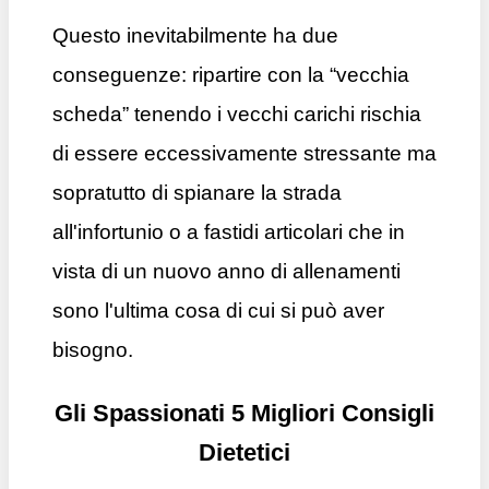
Questo inevitabilmente ha due
conseguenze: ripartire con la “vecchia
scheda” tenendo i vecchi carichi rischia
di essere eccessivamente stressante ma
sopratutto di spianare la strada
all'infortunio o a fastidi articolari che in
vista di un nuovo anno di allenamenti
sono l'ultima cosa di cui si può aver
bisogno.
Gli Spassionati 5 Migliori Consigli
Dietetici