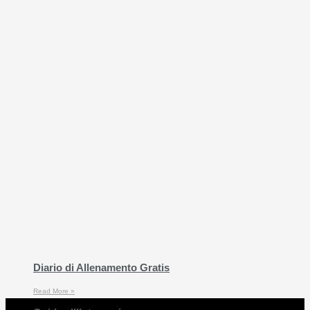
Diario di Allenamento Gratis
Read More »