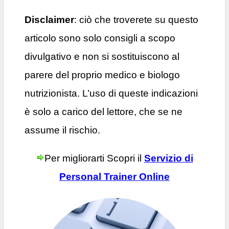
Disclaimer
: ciò che troverete su questo
articolo sono solo consigli a scopo
divulgativo e non si sostituiscono al
parere del proprio medico e biologo
nutrizionista. L’uso di queste indicazioni
è solo a carico del lettore, che se ne
assume il rischio.
Per migliorarti Scopri il
Servizio di
Personal Trainer Online