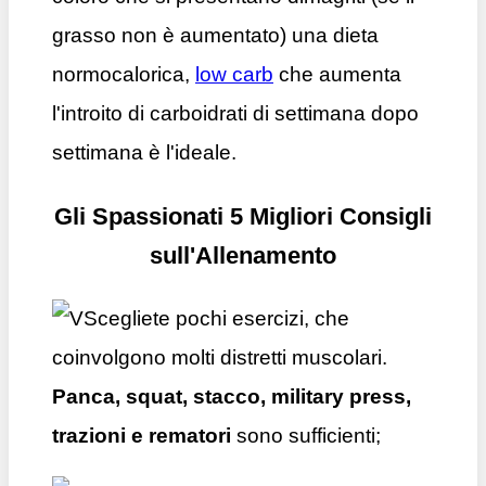
grasso non è aumentato) una dieta
normocalorica,
low carb
che aumenta
l'introito di carboidrati di settimana dopo
settimana è l'ideale.
Gli Spassionati 5 Migliori Consigli
sull'Allenamento
Scegliete pochi esercizi, che
coinvolgono molti distretti muscolari.
Panca, squat, stacco, military press,
trazioni e rematori
sono sufficienti;