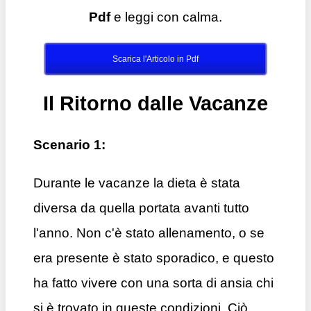
Pdf
e leggi con calma.
Scarica l'Articolo in Pdf
Il Ritorno dalle Vacanze
Scenario 1:
Durante le vacanze la dieta è stata
diversa da quella portata avanti tutto
l'anno. Non c'è stato allenamento, o se
era presente è stato sporadico, e questo
ha fatto vivere con una sorta di ansia chi
si è trovato in queste condizioni. Ciò