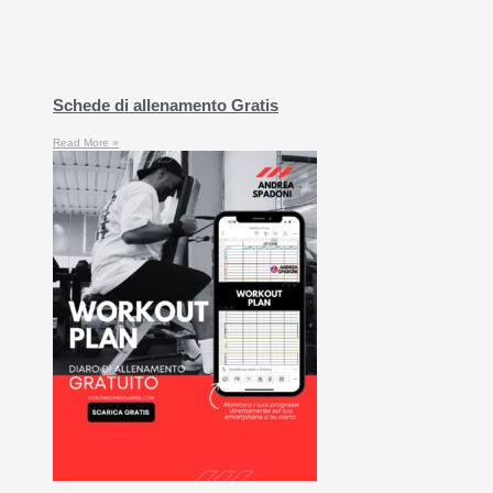
Schede di allenamento Gratis
Read More »