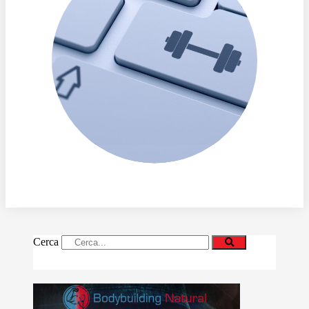
Cerca