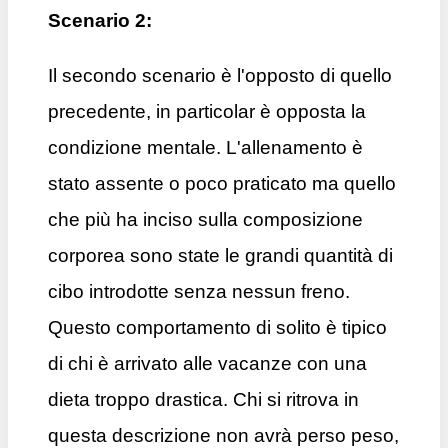
Scenario 2:
Il secondo scenario è l'opposto di quello
precedente, in particolar è opposta la
condizione mentale. L'allenamento è
stato assente o poco praticato ma quello
che più ha inciso sulla composizione
corporea sono state le grandi quantità di
cibo introdotte senza nessun freno.
Questo comportamento di solito è tipico
di chi è arrivato alle vacanze con una
dieta troppo drastica. Chi si ritrova in
questa descrizione non avrà perso peso,