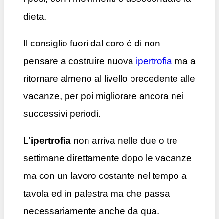
dieta.
Il consiglio fuori dal coro è di non
pensare a costruire nuova
ipertrofia
ma a
ritornare almeno al livello precedente alle
vacanze, per poi migliorare ancora nei
successivi periodi.
L'
ipertrofia
non arriva nelle due o tre
settimane direttamente dopo le vacanze
ma con un lavoro costante nel tempo a
tavola ed in palestra ma che passa
necessariamente anche da qua.