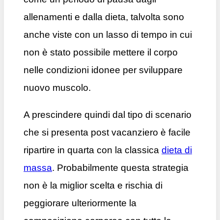
allenamenti e dalla dieta, talvolta sono
anche viste con un lasso di tempo in cui
non è stato possibile mettere il corpo
nelle condizioni idonee per sviluppare
nuovo muscolo.
A prescindere quindi dal tipo di scenario
che si presenta post vacanziero è facile
ripartire in quarta con la classica
dieta di
massa
. Probabilmente questa strategia
non è la miglior scelta e rischia di
peggiorare ulteriormente la