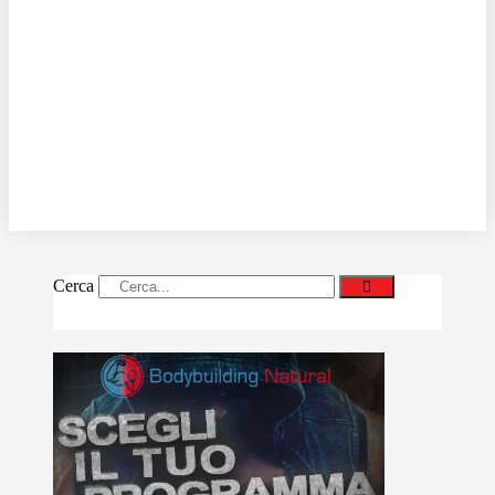
Cerca