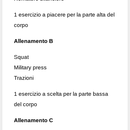
1 esercizio a piacere per la parte alta del
corpo
Allenamento B
Squat
Military press
Trazioni
1 esercizio a scelta per la parte bassa
del corpo
Allenamento C