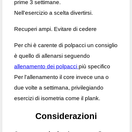
prime 3 settimane.
Nell'esercizio a scelta divertirsi.
Recuperi ampi. Evitare di cedere
Per chi è carente di polpacci un consiglio
è quello di allenarsi seguendo
allenamento dei polpacci
più specifico
Per l'allenamento il core invece una o
due volte a settimana, privilegiando
esercizi di isometria come il plank.
Considerazioni