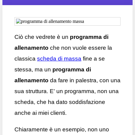
Ciò che vedrete è un
programma di
allenamento
che non vuole essere la
classica
scheda di massa
fine a se
stessa, ma un
programma di
allenamento
da fare in palestra, con una
sua struttura. E' un programma, non una
scheda, che ha dato soddisfazione
anche ai miei clienti.
Chiaramente è un esempio, non uno