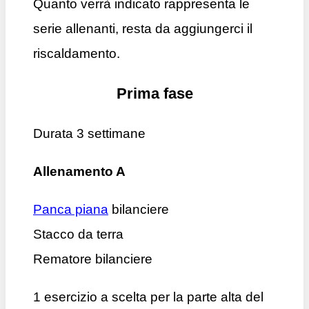
Quanto verrà indicato rappresenta le
serie allenanti, resta da aggiungerci il
riscaldamento.
Prima fase
Durata 3 settimane
Allenamento A
Panca piana
bilanciere
Stacco da terra
Rematore bilanciere
1 esercizio a scelta per la parte alta del