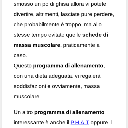
smosso un po di ghisa allora vi potete
divertire, altrimenti, lasciate pure perdere,
che probabilmente è troppo, ma allo
stesse tempo evitate quelle
schede di
massa muscolare
, praticamente a
caso.
Questo
programma di allenamento
,
con una dieta adeguata, vi regalerà
soddisfazioni e ovviamente, massa
muscolare.
Un altro
programma di allenamento
interessante è anche il
P.H.A.T
oppure il