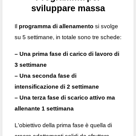
sviluppare massa
Il
programma di allenamento
si svolge
su 5 settimane, in totale sono tre schede:
– Una prima fase di carico di lavoro di
3 settimane
– Una seconda fase di
intensificazione di 2 settimane
– Una terza fase di scarico attivo ma
allenante 1 settimana
L'obiettivo della prima fase è quella di