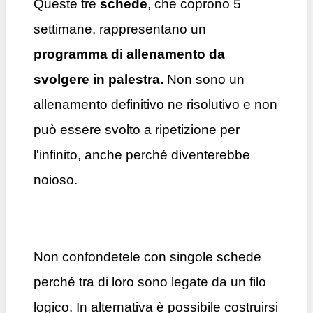
Queste tre
schede
, che coprono 5
settimane, rappresentano un
programma di allenamento da
svolgere in palestra.
Non sono un
allenamento definitivo ne risolutivo e non
può essere svolto a ripetizione per
l'infinito, anche perché diventerebbe
noioso.
Non confondetele con singole schede
perché tra di loro sono legate da un filo
logico. In alternativa è possibile costruirsi