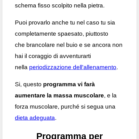
schema fisso scolpito nella pietra.
Puoi provarlo anche tu nel caso tu sia
completamente spaesato, piuttosto
che brancolare nel buio e se ancora non
hai il coraggio di avventurarti
nella
periodizzazione dell'allenamento
.
Si, questo
programma vi farà
aumentare la massa muscolare
, e la
forza muscolare, purché si segua una
dieta adeguata
.
Programma per