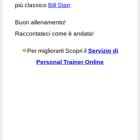
più classico
Bill Starr
.
Buon allenamento!
Raccontateci come è andata!
Per migliorarti Scopri il
Servizio di
Personal Trainer Online