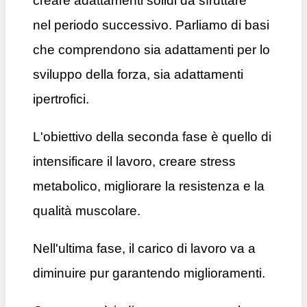
creare adattamenti solidi da sfruttare
nel periodo successivo. Parliamo di basi
che comprendono sia adattamenti per lo
sviluppo della forza, sia adattamenti
ipertrofici.
L'obiettivo della seconda fase è quello di
intensificare il lavoro, creare stress
metabolico, migliorare la resistenza e la
qualità muscolare.
Nell'ultima fase, il carico di lavoro va a
diminuire pur garantendo miglioramenti.