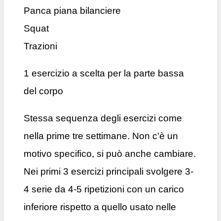
Panca piana bilanciere
Squat
Trazioni
1 esercizio a scelta per la parte bassa
del corpo
Stessa sequenza degli esercizi come
nella prime tre settimane. Non c'è un
motivo specifico, si può anche cambiare.
Nei primi 3 esercizi principali svolgere 3-
4 serie da 4-5 ripetizioni con un carico
inferiore rispetto a quello usato nelle