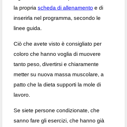
la propria
scheda di allenamento
e di
inserirla nel programma, secondo le
linee guida.
Ciò che avete visto è consigliato per
coloro che hanno voglia di muovere
tanto peso, divertirsi e chiaramente
metter su nuova massa muscolare, a
patto che la dieta supporti la mole di
lavoro.
Se siete persone condizionate, che
sanno fare gli esercizi, che hanno già