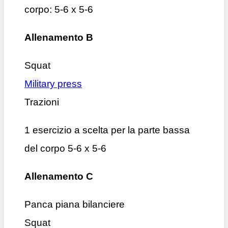
corpo: 5-6 x 5-6
Allenamento B
Squat
Military press
Trazioni
1 esercizio a scelta per la parte bassa
del corpo 5-6 x 5-6
Allenamento C
Panca piana bilanciere
Squat