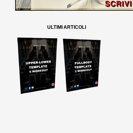
ULTIMI ARTICOLI