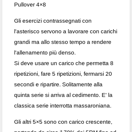
Pullover 4×8
Gli esercizi contrassegnati con
l'asterisco servono a lavorare con carichi
grandi ma allo stesso tempo a rendere
l'allenamento più denso.
Si deve usare un carico che permetta 8
ripetizioni, fare 5 ripetizioni, fermarsi 20
secondi e ripartire. Solitamente alla
quinta serie si arriva al cedimento. E' la
classica serie interrotta massaroniana.
Gli altri 5×5 sono con carico crescente,