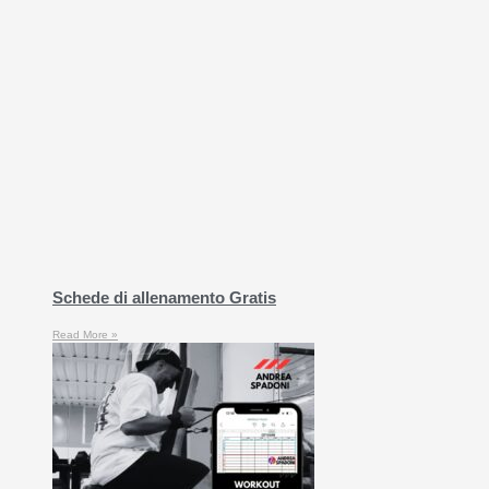
Schede di allenamento Gratis
Read More »