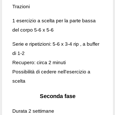
Trazioni
1 esercizio a scelta per la parte bassa
del corpo 5-6 x 5-6
Serie e ripetizioni: 5-6 x 3-4 rip , a buffer
di 1-2
Recupero: circa 2 minuti
Possibilità di cedere nell'esercizio a
scelta
Seconda fase
Durata 2 settimane