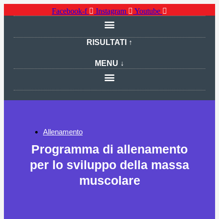
Facebook-f
Instagram
Youtube
RISULTATI ↑
MENU ↓
Allenamento
Programma di allenamento
per lo sviluppo della massa
muscolare