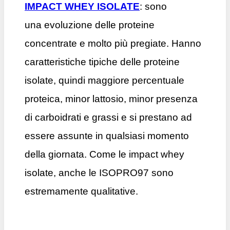
IMPACT WHEY ISOLATE
: sono
una evoluzione delle proteine
concentrate e molto più pregiate. Hanno
caratteristiche tipiche delle proteine
isolate, quindi maggiore percentuale
proteica, minor lattosio, minor presenza
di carboidrati e grassi e si prestano ad
essere assunte in qualsiasi momento
della giornata. Come le impact whey
isolate, anche le ISOPRO97 sono
estremamente qualitative.