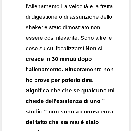
l'Allenamento.La velocità e la fretta
di digestione o di assunzione dello
shaker è stato dimostrato non
essere cosi rilevante. Sono altre le
cose su cui focalizzarsi.
Non si
cresce in 30 minuti dopo
l'allenamento. Sinceramente non
ho prove per poterlo dire.
Significa che che se qualcuno mi
chiede dell'esistenza di uno ”
studio ” non sono a conoscenza
del fatto che sia mai è stato