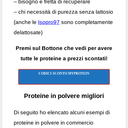
– bisogno e fretta di recuperare
– chi necessità di purezza senza lattosio
(anche le
Isopro97
sono completamente
delattosate)
Premi sul Bottone che vedi per avere
tutte le proteine a prezzi scontati!
CODICI SCONTO MYPROTEIN
Proteine in polvere migliori
Di seguito ho elencato alcuni esempi di
proteine in polvere in commercio