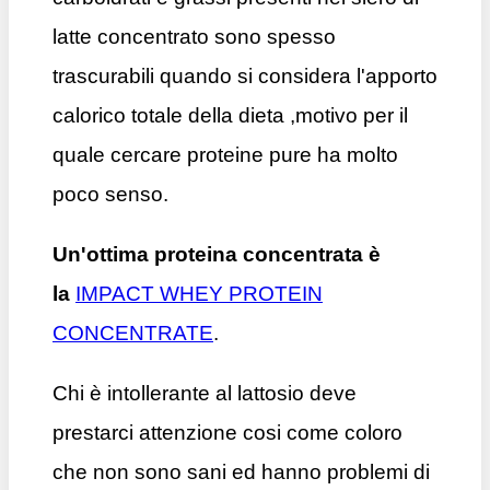
latte concentrato sono spesso
trascurabili quando si considera l'apporto
calorico totale della dieta ,motivo per il
quale cercare proteine pure ha molto
poco senso.
Un'ottima proteina concentrata è
la
IMPACT WHEY PROTEIN
CONCENTRATE
.
Chi è intollerante al lattosio deve
prestarci attenzione cosi come coloro
che non sono sani ed hanno problemi di