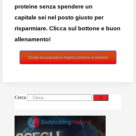
proteine senza spendere un
capitale sei nel posto giusto per
risparmiare. Clicca sul bottone e buon
allenamento!
Scegli ed acquista le migliori proteine in polvere
Cerca