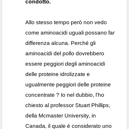
condotto.
Allo stesso tempo però non vedo
come aminoacidi uguali possano far
differenza alcuna. Perché gli
aminoacidi del pollo dovrebbero
essere peggiori degli aminoacidi
delle proteine idrolizzate e
ugualmente peggiori delle proteine
concentrate ? Io nel dubbio, l'ho
chiesto al professor Stuart Phillips,
della Mcmaster University, in
Canada, il quale è considerato uno