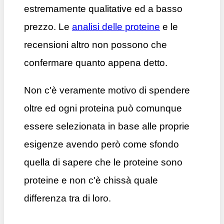
estremamente qualitative ed a basso
prezzo. Le
analisi delle proteine
e le
recensioni altro non possono che
confermare quanto appena detto.
Non c'è veramente motivo di spendere
oltre ed ogni proteina può comunque
essere selezionata in base alle proprie
esigenze avendo però come sfondo
quella di sapere che le proteine sono
proteine e non c'è chissà quale
differenza tra di loro.