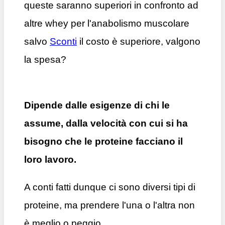
queste saranno superiori in confronto ad
altre whey per l'anabolismo muscolare
salvo
Sconti
il costo è superiore, valgono
la spesa?
Dipende dalle esigenze di chi le
assume, dalla velocità con cui si ha
bisogno che le proteine facciano il
loro lavoro.
A conti fatti dunque ci sono diversi tipi di
proteine, ma prendere l'una o l'altra non
è meglio o peggio.