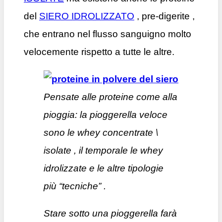
del
SIERO IDROLIZZATO
, pre-digerite ,
che entrano nel flusso sanguigno molto
velocemente rispetto a tutte le altre.
Pensate alle proteine come alla
pioggia: la pioggerella veloce
sono le whey concentrate \
isolate , il temporale le whey
idrolizzate e le altre tipologie
più “tecniche” .
Stare sotto una pioggerella farà