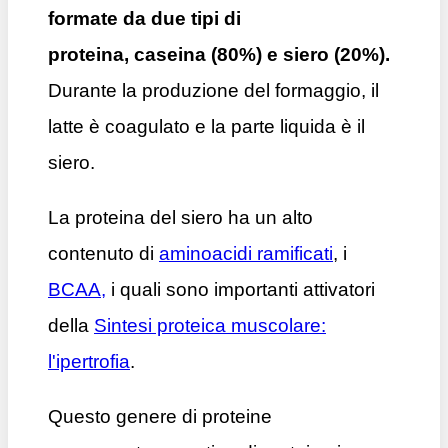
formate da due tipi di
proteina, caseina (80%) e siero (20%).
Durante la produzione del formaggio, il
latte è coagulato e la parte liquida è il
siero.
La proteina del siero ha un alto
contenuto di
aminoacidi ramificati
, i
BCAA,
i quali sono importanti attivatori
della
Sintesi proteica muscolare:
l'ipertrofia
.
Questo genere di proteine