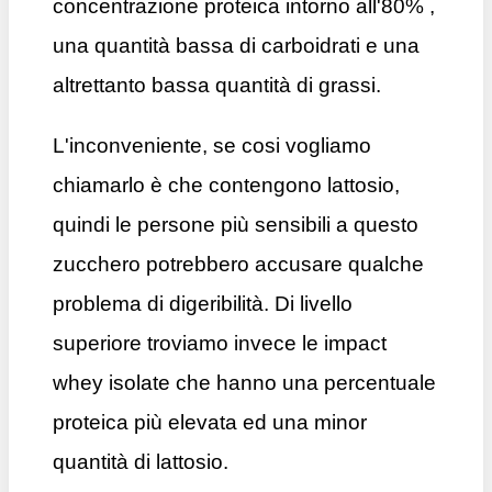
concentrazione proteica intorno all'80% ,
una quantità bassa di carboidrati e una
altrettanto bassa quantità di grassi.
L'inconveniente, se cosi vogliamo
chiamarlo è che contengono lattosio,
quindi le persone più sensibili a questo
zucchero potrebbero accusare qualche
problema di digeribilità. Di livello
superiore troviamo invece le impact
whey isolate che hanno una percentuale
proteica più elevata ed una minor
quantità di lattosio.