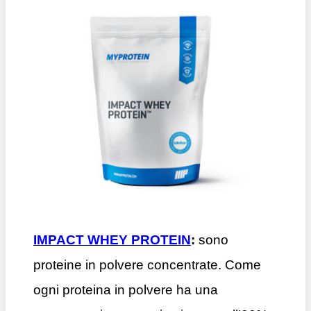
IMPACT WHEY PROTEIN
:
sono
proteine in polvere concentrate. Come
ogni proteina in polvere ha una