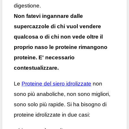
digestione.
Non fatevi ingannare dalle
supercazzole di chi vuol vendere
qualcosa o di chi non vede oltre il
proprio naso le proteine rimangono
proteine. E' necessario
contestualizzare.
Le
Proteine del siero idrolizzate
non
sono più anaboliche, non sono migliori,
sono solo più rapide. Si ha bisogno di
proteine idrolizzate in due casi: