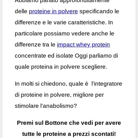
Abbiamo parlato approfonditamente
delle
proteine in polvere
specificando le
differenze e le varie caratteristiche. In
particolare possiamo vedere anche le
differenze tra le
impact whey protein
concentrate ed isolate Oggi parliamo di
quale proteina in polvere scegliere.
In molti si chiedono, quale è l'integratore
di proteine in polvere, migliore per
stimolare l'anabolismo?
Premi sul Bottone che vedi per avere
tutte le proteine a prezzi scontati!