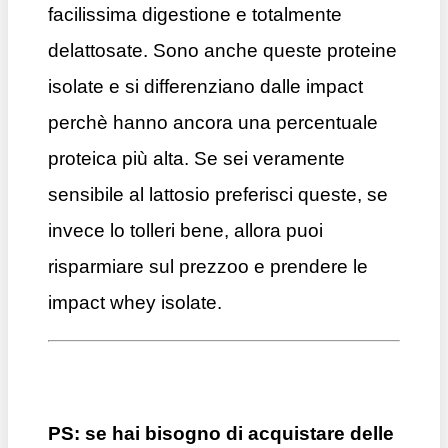
facilissima digestione e totalmente
delattosate. Sono anche queste proteine
isolate e si differenziano dalle impact
perchè hanno ancora una percentuale
proteica più alta. Se sei veramente
sensibile al lattosio preferisci queste, se
invece lo tolleri bene, allora puoi
risparmiare sul prezzoo e prendere le
impact whey isolate.
PS:
se hai bisogno di acquistare delle