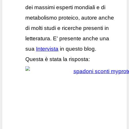
dei massimi esperti mondiali e di
metabolismo proteico, autore anche
di molti studi e ricerche presenti in
letteratura. E' presente anche una
sua
Intervista
in questo blog.
Questa è stata la risposta: