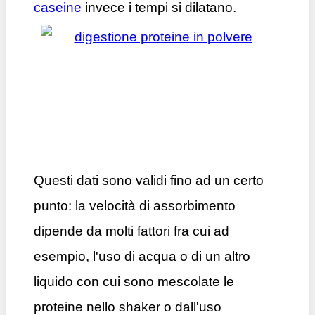
caseine
invece i tempi si dilatano.
Questi dati sono validi fino ad un certo
punto: la velocità di assorbimento
dipende da molti fattori fra cui ad
esempio, l'uso di acqua o di un altro
liquido con cui sono mescolate le
proteine nello shaker o dall'uso