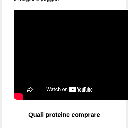
Quali proteine comprare