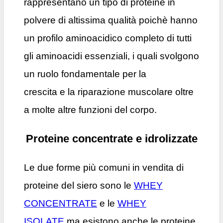
rappresentano un tipo di proteine in
polvere di altissima qualità poichè hanno
un profilo aminoacidico completo di tutti
gli aminoacidi essenziali, i quali svolgono
un ruolo fondamentale per la
crescita e la riparazione muscolare oltre
a molte altre funzioni del corpo.
Proteine concentrate e idrolizzate
Le due forme più comuni in vendita di
proteine ​​del siero sono le
WHEY
CONCENTRATE
e le
WHEY
ISOLATE
ma esistono anche le proteine