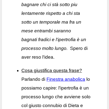
bagnare chi ci stà sotto piu
lentamente rispetto a chi sta
sotto un temporale ma fra un
mese entrambi saranno
bagnati fradici e l'ipertrofia è un
processo molto lungo.
Spero di
aver reso l'idea.
Cosa giustifica questa frase?
Parlando di
Finestra anabolica
lo
possiamo capire: l'ipertrofia è un
processo lungo che avviene solo
col giusto connubio di Dieta e