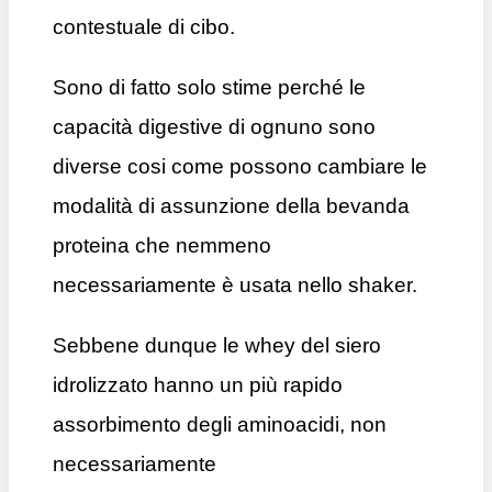
contestuale di cibo.
Sono di fatto solo stime perché le
capacità digestive di ognuno sono
diverse cosi come possono cambiare le
modalità di assunzione della bevanda
proteina che nemmeno
necessariamente è usata nello shaker.
Sebbene dunque le whey del siero
idrolizzato hanno un più rapido
assorbimento degli aminoacidi, non
necessariamente