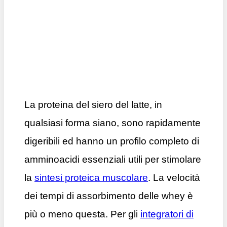
La proteina del siero del latte, in
qualsiasi forma siano, sono rapidamente
digeribili ed hanno un profilo completo di
amminoacidi essenziali utili per stimolare
la
sintesi proteica muscolare
. La velocità
dei tempi di assorbimento delle whey è
più o meno questa. Per gli
integratori di