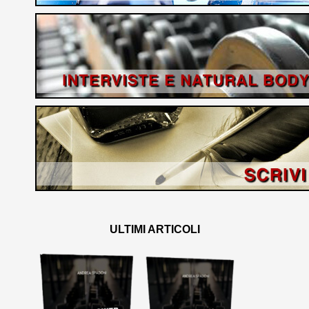
ULTIMI ARTICOLI