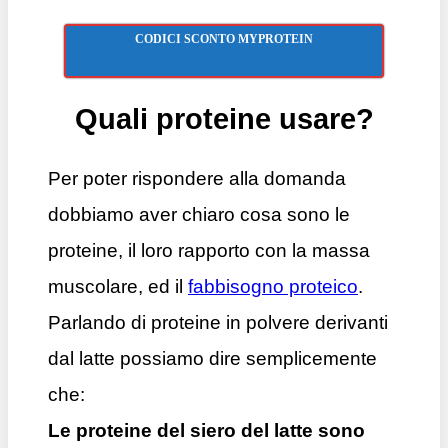
CODICI SCONTO MYPROTEIN
Quali proteine usare?
Per poter rispondere alla domanda
dobbiamo aver chiaro cosa sono le
proteine, il loro rapporto con la massa
muscolare, ed il
fabbisogno proteico
.
Parlando di proteine in polvere derivanti
dal latte possiamo dire semplicemente
che:
Le proteine del siero del latte sono