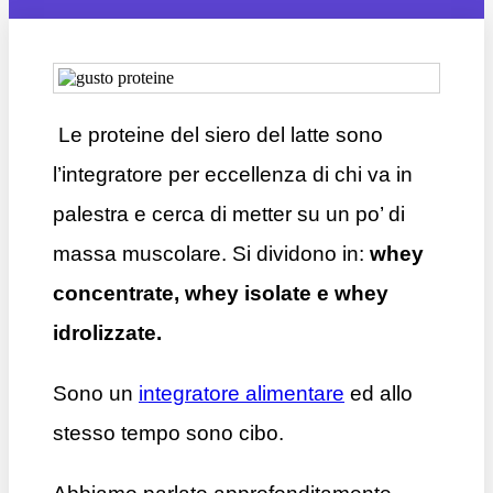
Le proteine del siero del latte sono
l’integratore per eccellenza di chi va in
palestra e cerca di metter su un po’ di
massa muscolare. Si dividono in:
whey
concentrate, whey isolate e whey
idrolizzate.
Sono un
integratore alimentare
ed allo
stesso tempo sono cibo.