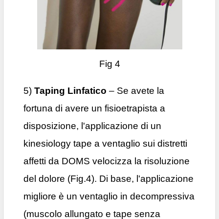
Fig 4
5)
Taping Linfatico
– Se avete la
fortuna di avere un fisioetrapista a
disposizione, l'applicazione di un
kinesiology tape a ventaglio sui distretti
affetti da DOMS velocizza la risoluzione
del dolore (Fig.4). Di base, l'applicazione
migliore è un ventaglio in decompressiva
(muscolo allungato e tape senza