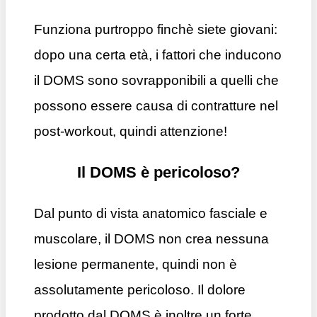
Funziona purtroppo finchè siete giovani:
dopo una certa età, i fattori che inducono
il DOMS sono sovrapponibili a quelli che
possono essere causa di contratture nel
post-workout, quindi attenzione!
Il DOMS è pericoloso?
Dal punto di vista anatomico fasciale e
muscolare, il DOMS non crea nessuna
lesione permanente, quindi non è
assolutamente pericoloso. Il dolore
prodotto dal DOMS è inoltre un forte