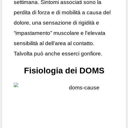
settimana. Sintomi associati sono la
perdita di forza e di mobilità a causa del
dolore, una sensazione di rigidità e
“impastamento” muscolare e l'elevata
sensibilità al dell’area al contatto.
Talvolta può anche esserci gonfiore.
Fisiologia dei DOMS