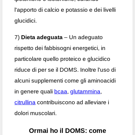
l'apporto di calcio e potassio e dei livelli
glucidici.
7)
Dieta adeguata
–
Un adeguato
rispetto dei fabbisogni energetici, in
particolare quello proteico e glucidico
riduce di per se il DOMS. Inoltre l'uso di
alcuni supplementi come gli aminoacidi
in genere quali
bcaa
,
glutammina
,
citrullina
contribuiscono ad alleviare i
dolori muscolari.
Ormai ho il DOMS: come