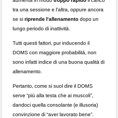
aumenta in modo
troppo rapido
il carico
tra una sessione e l'altra, oppure ancora
se si
riprende l'allenamento
dopo un
lungo periodo di inattività.
Tutti questi fattori, pur inducendo il
DOMS con maggiore probabilità, non
sono infatti indice di una buona qualità di
allenamento.
Pertanto, come si suol dire il DOMS
serve “più alla testa che ai muscoli”,
dandoci quella consolante (e illusoria)
convinzione di “aver lavorato bene”.