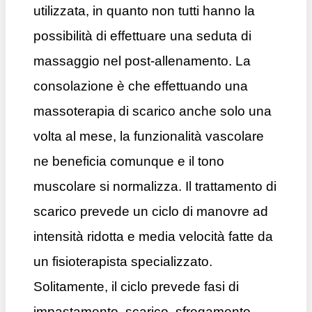
utilizzata, in quanto non tutti hanno la
possibilità di effettuare una seduta di
massaggio nel post-allenamento. La
consolazione è che effettuando una
massoterapia di scarico anche solo una
volta al mese, la funzionalità vascolare
ne beneficia comunque e il tono
muscolare si normalizza. Il trattamento di
scarico prevede un ciclo di manovre ad
intensità ridotta e media velocità fatte da
un fisioterapista specializzato.
Solitamente, il ciclo prevede fasi di
impastamento, scarico, sfregamento