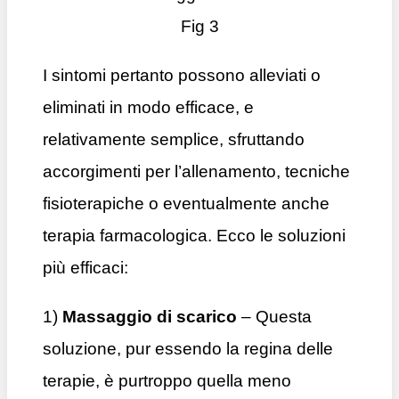
Fig 3
I sintomi pertanto possono alleviati o
eliminati in modo efficace, e
relativamente semplice, sfruttando
accorgimenti per l’allenamento, tecniche
fisioterapiche o eventualmente anche
terapia farmacologica. Ecco le soluzioni
più efficaci:
1)
Massaggio di scarico
– Questa
soluzione, pur essendo la regina delle
terapie, è purtroppo quella meno