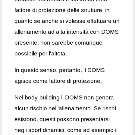
fattore di protezione delle strutture, in
quanto se anche si volesse effettuare un
allenamento ad alta intensità con DOMS
presente, non sarebbe comunque
possibile per l'alteta.
In questo senso, pertanto, il DOMS
agisce come fattore di protezione.
Nel body-building il DOMS non genera
alcun rischio nell'allenamento. Se rischi
esistono, questi possono presentarsi
negli sport dinamici, come ad esempio il