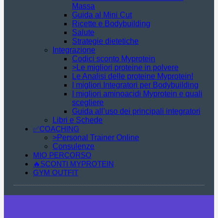
Massa
Guida al Mini Cut
Ricette e Bodybuilding
Salute
Strategie dietetiche
Integrazione
Codici sconto Myprotein
>Le migliori proteine in polvere
Le Analisi delle proteine Myprotein!
I migliori Integratori per Bodybuilding
I migliori aminoacidi Myprotein e quali
scegliere
Guida all’uso dei principali integratori
Libri e Schede
✅COACHING
>Personal Trainer Online
Consulenze
MIO PERCORSO
🔥SCONTI MYPROTEIN
GYM OUTFIT