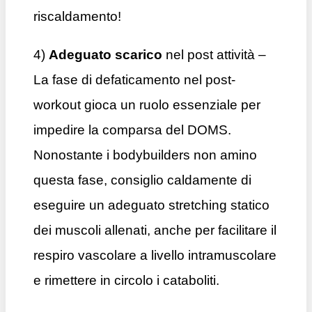
riscaldamento!
4)
Adeguato scarico
nel post attività –
La fase di defaticamento nel post-
workout gioca un ruolo essenziale per
impedire la comparsa del DOMS.
Nonostante i bodybuilders non amino
questa fase, consiglio caldamente di
eseguire un adeguato stretching statico
dei muscoli allenati, anche per facilitare il
respiro vascolare a livello intramuscolare
e rimettere in circolo i cataboliti.