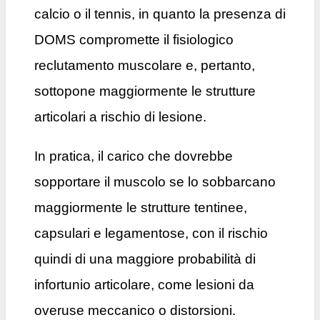
calcio o il tennis, in quanto la presenza di
DOMS compromette il fisiologico
reclutamento muscolare e, pertanto,
sottopone maggiormente le strutture
articolari a rischio di lesione.
In pratica, il carico che dovrebbe
sopportare il muscolo se lo sobbarcano
maggiormente le strutture tentinee,
capsulari e legamentose, con il rischio
quindi di una maggiore probabilità di
infortunio articolare, come lesioni da
overuse meccanico o distorsioni.