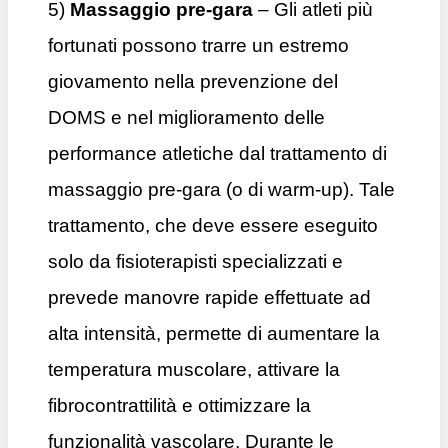
5)
Massaggio pre-gara
– Gli atleti più
fortunati possono trarre un estremo
giovamento nella prevenzione del
DOMS e nel miglioramento delle
performance atletiche dal trattamento di
massaggio pre-gara (o di warm-up). Tale
trattamento, che deve essere eseguito
solo da fisioterapisti specializzati e
prevede manovre rapide effettuate ad
alta intensità, permette di aumentare la
temperatura muscolare, attivare la
fibrocontrattilità e ottimizzare la
funzionalità vascolare. Durante le