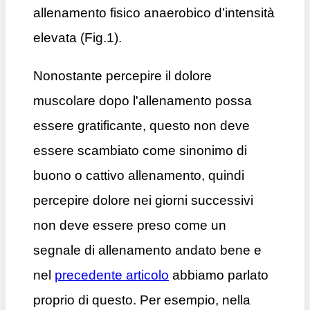
allenamento fisico anaerobico d’intensità
elevata (Fig.1).
Nonostante percepire il dolore
muscolare dopo l'allenamento possa
essere gratificante, questo non deve
essere scambiato come sinonimo di
buono o cattivo allenamento, quindi
percepire dolore nei giorni successivi
non deve essere preso come un
segnale di allenamento andato bene e
nel
precedente articolo
abbiamo parlato
proprio di questo. Per esempio, nella