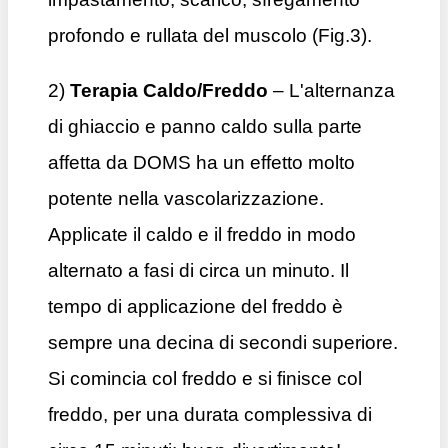
profondo e rullata del muscolo (Fig.3).
2)
Terapia Caldo/Freddo
– L'alternanza
di ghiaccio e panno caldo sulla parte
affetta da DOMS ha un effetto molto
potente nella vascolarizzazione.
Applicate il caldo e il freddo in modo
alternato a fasi di circa un minuto. Il
tempo di applicazione del freddo è
sempre una decina di secondi superiore.
Si comincia col freddo e si finisce col
freddo, per una durata complessiva di