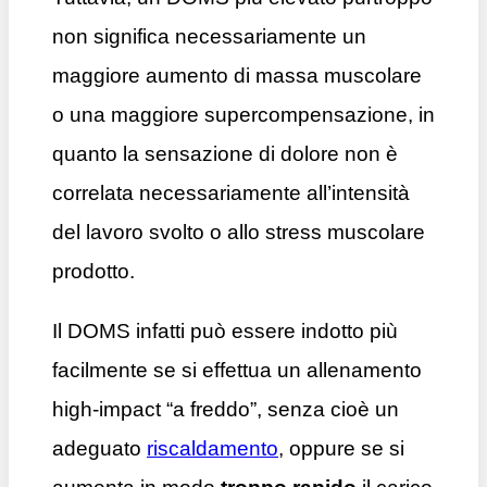
non significa necessariamente un
maggiore aumento di massa muscolare
o una maggiore supercompensazione, in
quanto la sensazione di dolore non è
correlata necessariamente all’intensità
del lavoro svolto o allo stress muscolare
prodotto.
Il DOMS infatti può essere indotto più
facilmente se si effettua un allenamento
high-impact “a freddo”, senza cioè un
adeguato
riscaldamento
, oppure se si