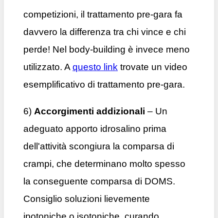
competizioni, il trattamento pre-gara fa
davvero la differenza tra chi vince e chi
perde! Nel body-building è invece meno
utilizzato. A
questo link
trovate un video
esemplificativo di trattamento pre-gara.
6)
Accorgimenti addizionali
– Un
adeguato apporto idrosalino prima
dell'attività scongiura la comparsa di
crampi, che determinano molto spesso
la conseguente comparsa di DOMS.
Consiglio soluzioni lievemente
ipotoniche o isotoniche, curando