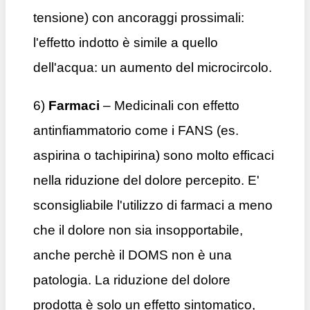
tensione) con ancoraggi prossimali:
l'effetto indotto è simile a quello
dell'acqua: un aumento del microcircolo.
6)
Farmaci
– Medicinali con effetto
antinfiammatorio come i FANS (es.
aspirina o tachipirina) sono molto efficaci
nella riduzione del dolore percepito. E'
sconsigliabile l'utilizzo di farmaci a meno
che il dolore non sia insopportabile,
anche perchè il DOMS non è una
patologia. La riduzione del dolore
prodotta è solo un effetto sintomatico,