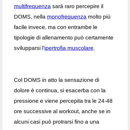
multifrequenza
sarà raro percepire il
DOMS, nella
monofrequenza
molto più
facile invece, ma con entrambe le
tipologie di allenamento può certamente
svilupparsi l'
ipertrofia muscolare
.
Col DOMS in atto la sensazione di
dolore è continua, si esacerba con la
pressione e viene percepita tra le 24-48
ore successive al workout, anche se in
alcuni casi può protrarsi fino a una