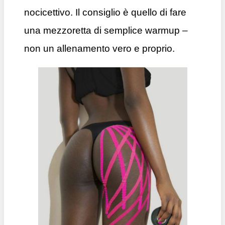
nocicettivo. Il consiglio è quello di fare
una mezzoretta di semplice warmup –
non un allenamento vero e proprio.