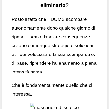
eliminarlo?
Posto il fatto che il DOMS scompare
autonomamente dopo qualche giorno di
riposo – senza lasciare conseguenze –
ci sono comunque strategie e soluzioni
utili per velocizzare la sua scomparsa e,
di base, riprendere l'allenamento a piena
intensità prima.
Che è fondamentalmente quello che ci
interessa.