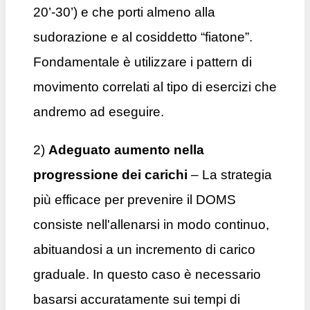
20’-30’) e che porti almeno alla
sudorazione e al cosiddetto “fiatone”.
Fondamentale è utilizzare i pattern di
movimento correlati al tipo di esercizi che
andremo ad eseguire.
2)
Adeguato aumento nella
progressione dei carichi
– La strategia
più efficace per prevenire il DOMS
consiste nell'allenarsi in modo continuo,
abituandosi a un incremento di carico
graduale. In questo caso è necessario
basarsi accuratamente sui tempi di