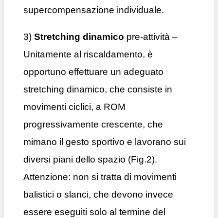
supercompensazione individuale.
3)
Stretching dinamico
pre-attività –
Unitamente al riscaldamento, è
opportuno effettuare un adeguato
stretching dinamico, che consiste in
movimenti ciclici, a ROM
progressivamente crescente, che
mimano il gesto sportivo e lavorano sui
diversi piani dello spazio (Fig.2).
Attenzione: non si tratta di movimenti
balistici o slanci, che devono invece
essere eseguiti solo al termine del