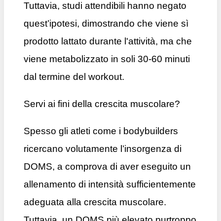
Tuttavia, studi attendibili hanno negato
quest’ipotesi, dimostrando che viene sì
prodotto lattato durante l'attività, ma che
viene metabolizzato in soli 30-60 minuti
dal termine del workout.
Servi ai fini della crescita muscolare?
Spesso gli atleti come i bodybuilders
ricercano volutamente l’insorgenza di
DOMS, a comprova di aver eseguito un
allenamento di intensità sufficientemente
adeguata alla crescita muscolare.
Tuttavia, un DOMS più elevato purtroppo