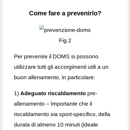
Come fare a prevenirlo?
Fig 2
Per prevenire il DOMS si possono
utilizzare tutti gli accorgimenti utili a un
buon allenamento, in particolare:
1)
Adeguato riscaldamento
pre-
allenamento – Importante che il
riscaldamento sia sport-specifico, della
durata di almeno 10 minuti (ideale