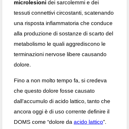
microlesioni
dei sarcolemmi e dei
tessuti connettivi circostanti, scatenando
una risposta infiammatoria che conduce
alla produzione di sostanze di scarto del
metabolismo le quali aggrediscono le
terminazioni nervose libere causando
dolore.
Fino a non molto tempo fa, si credeva
che questo dolore fosse causato
dall’accumulo di acido lattico, tanto che
ancora oggi è di uso corrente definire il
DOMS come “dolore da
acido lattico
”.