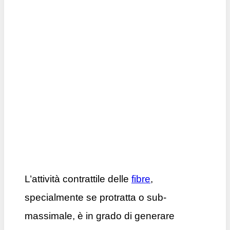
L’attività contrattile delle
fibre
,
specialmente se protratta o sub-
massimale, è in grado di generare